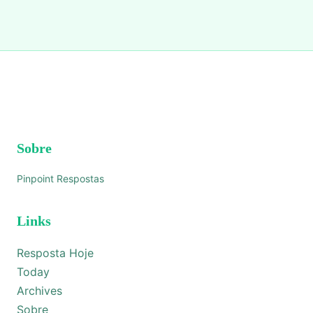
Sobre
Pinpoint Respostas
Links
Resposta Hoje
Today
Archives
Sobre