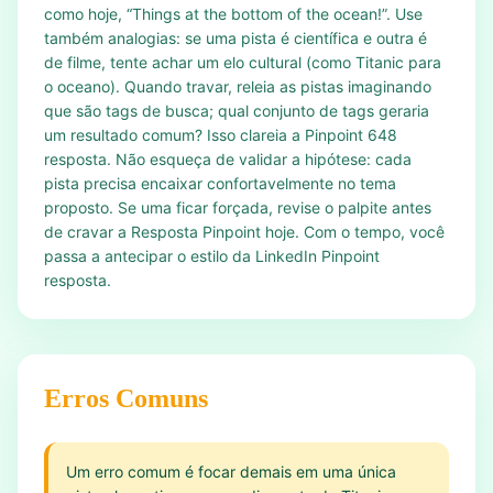
como hoje, “Things at the bottom of the ocean!”. Use
também analogias: se uma pista é científica e outra é
de filme, tente achar um elo cultural (como Titanic para
o oceano). Quando travar, releia as pistas imaginando
que são tags de busca; qual conjunto de tags geraria
um resultado comum? Isso clareia a Pinpoint 648
resposta. Não esqueça de validar a hipótese: cada
pista precisa encaixar confortavelmente no tema
proposto. Se uma ficar forçada, revise o palpite antes
de cravar a Resposta Pinpoint hoje. Com o tempo, você
passa a antecipar o estilo da LinkedIn Pinpoint
resposta.
Erros Comuns
Um erro comum é focar demais em uma única