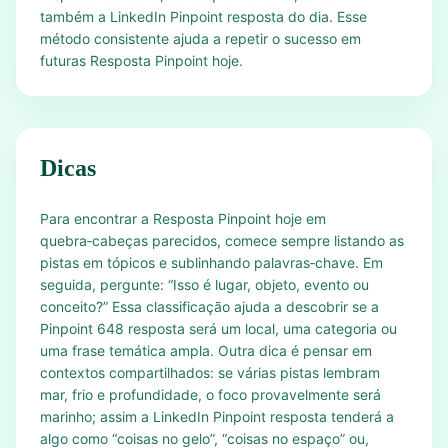
também a LinkedIn Pinpoint resposta do dia. Esse
método consistente ajuda a repetir o sucesso em
futuras Resposta Pinpoint hoje.
Dicas
Para encontrar a Resposta Pinpoint hoje em
quebra‑cabeças parecidos, comece sempre listando as
pistas em tópicos e sublinhando palavras‑chave. Em
seguida, pergunte: “Isso é lugar, objeto, evento ou
conceito?” Essa classificação ajuda a descobrir se a
Pinpoint 648 resposta será um local, uma categoria ou
uma frase temática ampla. Outra dica é pensar em
contextos compartilhados: se várias pistas lembram
mar, frio e profundidade, o foco provavelmente será
marinho; assim a LinkedIn Pinpoint resposta tenderá a
algo como “coisas no gelo”, “coisas no espaço” ou,