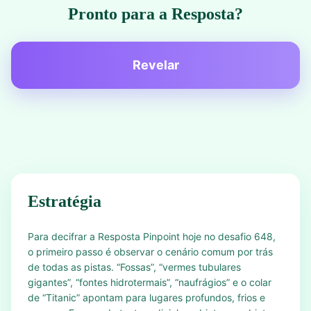
Pronto para a Resposta?
Revelar
Estratégia
Para decifrar a Resposta Pinpoint hoje no desafio 648,
o primeiro passo é observar o cenário comum por trás
de todas as pistas. “Fossas”, “vermes tubulares
gigantes”, “fontes hidrotermais”, “naufrágios” e o colar
de “Titanic” apontam para lugares profundos, frios e