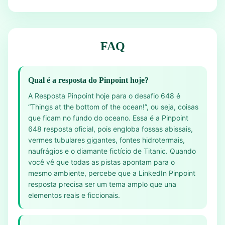
FAQ
Qual é a resposta do Pinpoint hoje?
A Resposta Pinpoint hoje para o desafio 648 é
“Things at the bottom of the ocean!”, ou seja, coisas
que ficam no fundo do oceano. Essa é a Pinpoint
648 resposta oficial, pois engloba fossas abissais,
vermes tubulares gigantes, fontes hidrotermais,
naufrágios e o diamante fictício de Titanic. Quando
você vê que todas as pistas apontam para o
mesmo ambiente, percebe que a LinkedIn Pinpoint
resposta precisa ser um tema amplo que una
elementos reais e ficcionais.