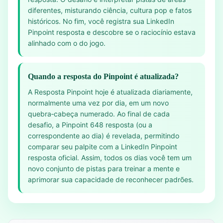
diferentes, misturando ciência, cultura pop e fatos
históricos. No fim, você registra sua LinkedIn
Pinpoint resposta e descobre se o raciocínio estava
alinhado com o do jogo.
Quando a resposta do Pinpoint é atualizada?
A Resposta Pinpoint hoje é atualizada diariamente,
normalmente uma vez por dia, em um novo
quebra‑cabeça numerado. Ao final de cada
desafio, a Pinpoint 648 resposta (ou a
correspondente ao dia) é revelada, permitindo
comparar seu palpite com a LinkedIn Pinpoint
resposta oficial. Assim, todos os dias você tem um
novo conjunto de pistas para treinar a mente e
aprimorar sua capacidade de reconhecer padrões.