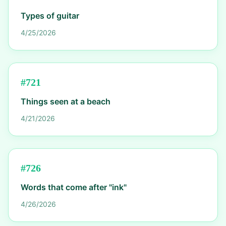
Types of guitar
4/25/2026
#
721
Things seen at a beach
4/21/2026
#
726
Words that come after "ink"
4/26/2026