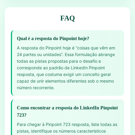
FAQ
Qual é a resposta do Pinpoint hoje?
A resposta do Pinpoint hoje é “coisas que vêm em
24 partes ou unidades”. Essa formulação abrange
todas as pistas propostas para o desafio e
corresponde ao padrão de LinkedIn Pinpoint
resposta, que costuma exigir um conceito geral
capaz de unir elementos diferentes sob o mesmo
número recorrente.
Como encontrar a resposta do LinkedIn Pinpoint
723?
Para chegar à Pinpoint 723 resposta, liste todas as
pistas, identifique os números característicos