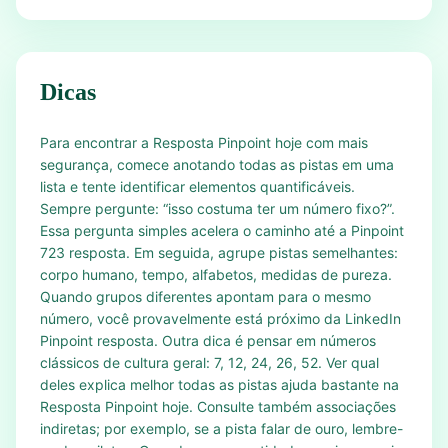
Dicas
Para encontrar a Resposta Pinpoint hoje com mais
segurança, comece anotando todas as pistas em uma
lista e tente identificar elementos quantificáveis.
Sempre pergunte: “isso costuma ter um número fixo?”.
Essa pergunta simples acelera o caminho até a Pinpoint
723 resposta. Em seguida, agrupe pistas semelhantes:
corpo humano, tempo, alfabetos, medidas de pureza.
Quando grupos diferentes apontam para o mesmo
número, você provavelmente está próximo da LinkedIn
Pinpoint resposta. Outra dica é pensar em números
clássicos de cultura geral: 7, 12, 24, 26, 52. Ver qual
deles explica melhor todas as pistas ajuda bastante na
Resposta Pinpoint hoje. Consulte também associações
indiretas; por exemplo, se a pista falar de ouro, lembre-