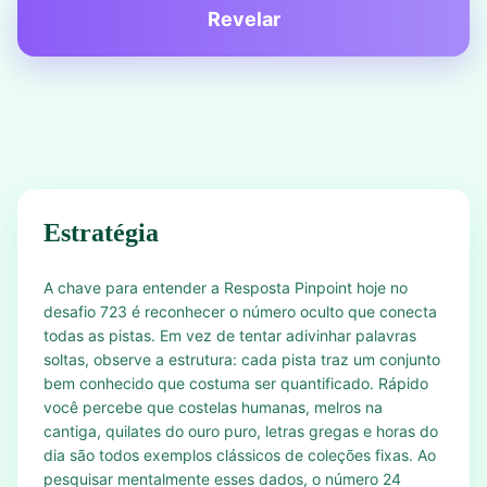
Revelar
Estratégia
A chave para entender a Resposta Pinpoint hoje no
desafio 723 é reconhecer o número oculto que conecta
todas as pistas. Em vez de tentar adivinhar palavras
soltas, observe a estrutura: cada pista traz um conjunto
bem conhecido que costuma ser quantificado. Rápido
você percebe que costelas humanas, melros na
cantiga, quilates do ouro puro, letras gregas e horas do
dia são todos exemplos clássicos de coleções fixas. Ao
pesquisar mentalmente esses dados, o número 24