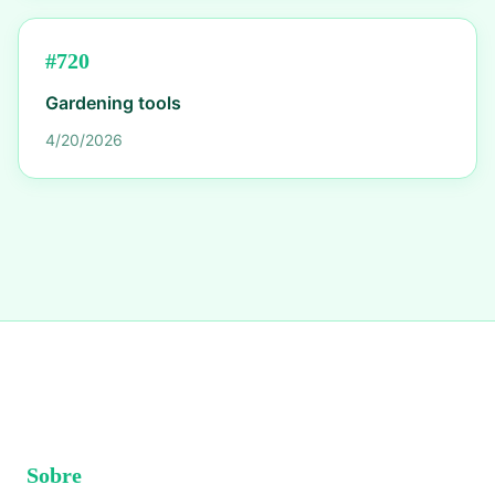
#
720
Gardening tools
4/20/2026
Sobre