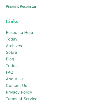
Pinpoint Respostas
Links
Resposta Hoje
Today
Archives
Sobre
Blog
Todos
FAQ
About Us
Contact Us
Privacy Policy
Terms of Service