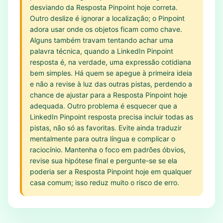
desviando da Resposta Pinpoint hoje correta.
Outro deslize é ignorar a localização; o Pinpoint
adora usar onde os objetos ficam como chave.
Alguns também travam tentando achar uma
palavra técnica, quando a LinkedIn Pinpoint
resposta é, na verdade, uma expressão cotidiana
bem simples. Há quem se apegue à primeira ideia
e não a revise à luz das outras pistas, perdendo a
chance de ajustar para a Resposta Pinpoint hoje
adequada. Outro problema é esquecer que a
LinkedIn Pinpoint resposta precisa incluir todas as
pistas, não só as favoritas. Evite ainda traduzir
mentalmente para outra língua e complicar o
raciocínio. Mantenha o foco em padrões óbvios,
revise sua hipótese final e pergunte-se se ela
poderia ser a Resposta Pinpoint hoje em qualquer
casa comum; isso reduz muito o risco de erro.