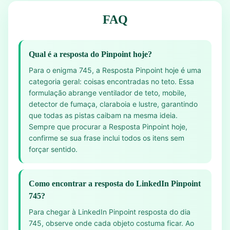
FAQ
Qual é a resposta do Pinpoint hoje?
Para o enigma 745, a Resposta Pinpoint hoje é uma
categoria geral: coisas encontradas no teto. Essa
formulação abrange ventilador de teto, mobile,
detector de fumaça, claraboia e lustre, garantindo
que todas as pistas caibam na mesma ideia.
Sempre que procurar a Resposta Pinpoint hoje,
confirme se sua frase inclui todos os itens sem
forçar sentido.
Como encontrar a resposta do LinkedIn Pinpoint
745?
Para chegar à LinkedIn Pinpoint resposta do dia
745, observe onde cada objeto costuma ficar. Ao