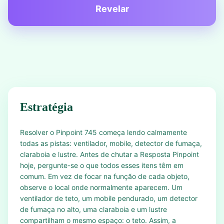
Revelar
Estratégia
Resolver o Pinpoint 745 começa lendo calmamente
todas as pistas: ventilador, mobile, detector de fumaça,
claraboia e lustre. Antes de chutar a Resposta Pinpoint
hoje, pergunte-se o que todos esses itens têm em
comum. Em vez de focar na função de cada objeto,
observe o local onde normalmente aparecem. Um
ventilador de teto, um mobile pendurado, um detector
de fumaça no alto, uma claraboia e um lustre
compartilham o mesmo espaço: o teto. Assim, a