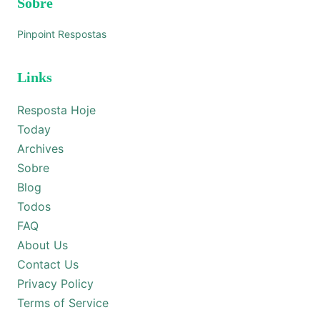
Sobre
Pinpoint Respostas
Links
Resposta Hoje
Today
Archives
Sobre
Blog
Todos
FAQ
About Us
Contact Us
Privacy Policy
Terms of Service