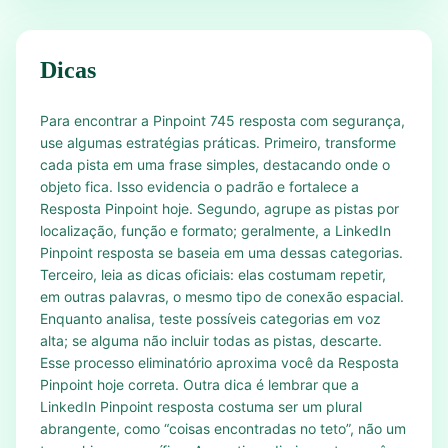
Dicas
Para encontrar a Pinpoint 745 resposta com segurança,
use algumas estratégias práticas. Primeiro, transforme
cada pista em uma frase simples, destacando onde o
objeto fica. Isso evidencia o padrão e fortalece a
Resposta Pinpoint hoje. Segundo, agrupe as pistas por
localização, função e formato; geralmente, a LinkedIn
Pinpoint resposta se baseia em uma dessas categorias.
Terceiro, leia as dicas oficiais: elas costumam repetir,
em outras palavras, o mesmo tipo de conexão espacial.
Enquanto analisa, teste possíveis categorias em voz
alta; se alguma não incluir todas as pistas, descarte.
Esse processo eliminatório aproxima você da Resposta
Pinpoint hoje correta. Outra dica é lembrar que a
LinkedIn Pinpoint resposta costuma ser um plural
abrangente, como “coisas encontradas no teto”, não um