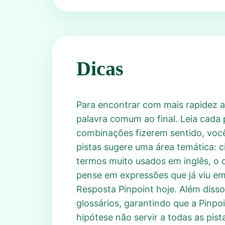
Dicas
Para encontrar com mais rapidez a
palavra comum ao final. Leia cada 
combinações fizerem sentido, você
pistas sugere uma área temática: c
termos muito usados em inglês, o 
pense em expressões que já viu em 
Resposta Pinpoint hoje. Além disso
glossários, garantindo que a Pinp
hipótese não servir a todas as pis