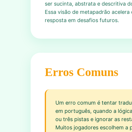
ser sucinta, abstrata e descritiva
Essa visão de metapadrão acelera 
resposta em desafios futuros.
Erros Comuns
Um erro comum é tentar traduzi
em português, quando a lógica
ou três pistas e ignorar as re
Muitos jogadores escolhem a 