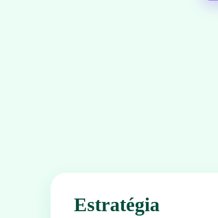
Estratégia