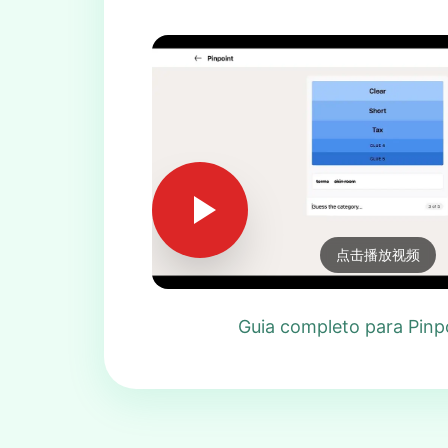
点击播放视频
Guia completo para Pinp