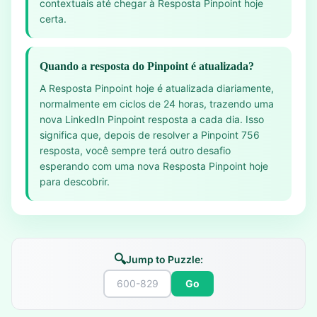
contextuais até chegar à Resposta Pinpoint hoje
certa.
Quando a resposta do Pinpoint é atualizada?
A Resposta Pinpoint hoje é atualizada diariamente,
normalmente em ciclos de 24 horas, trazendo uma
nova LinkedIn Pinpoint resposta a cada dia. Isso
significa que, depois de resolver a Pinpoint 756
resposta, você sempre terá outro desafio
esperando com uma nova Resposta Pinpoint hoje
para descobrir.
🔍
Jump to Puzzle:
Go