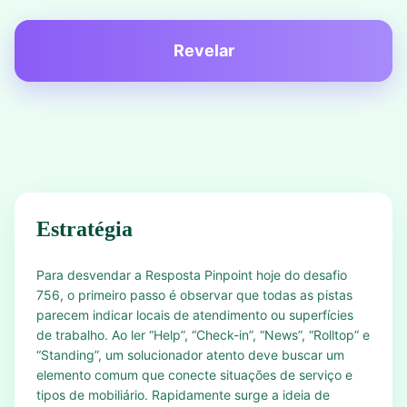
Revelar
Estratégia
Para desvendar a Resposta Pinpoint hoje do desafio
756, o primeiro passo é observar que todas as pistas
parecem indicar locais de atendimento ou superfícies
de trabalho. Ao ler “Help”, “Check-in”, “News”, “Rolltop” e
“Standing”, um solucionador atento deve buscar um
elemento comum que conecte situações de serviço e
tipos de mobiliário. Rapidamente surge a ideia de