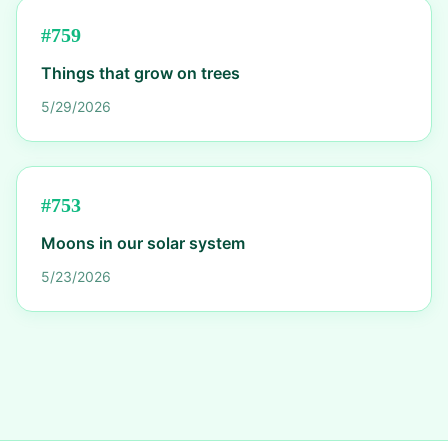
#
759
Things that grow on trees
5/29/2026
#
753
Moons in our solar system
5/23/2026