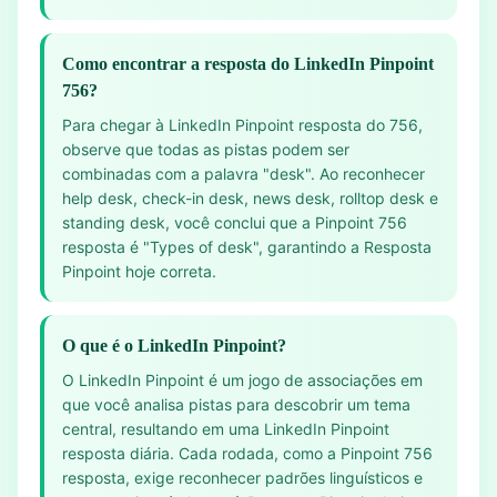
Como encontrar a resposta do LinkedIn Pinpoint
756?
Para chegar à LinkedIn Pinpoint resposta do 756,
observe que todas as pistas podem ser
combinadas com a palavra "desk". Ao reconhecer
help desk, check-in desk, news desk, rolltop desk e
standing desk, você conclui que a Pinpoint 756
resposta é "Types of desk", garantindo a Resposta
Pinpoint hoje correta.
O que é o LinkedIn Pinpoint?
O LinkedIn Pinpoint é um jogo de associações em
que você analisa pistas para descobrir um tema
central, resultando em uma LinkedIn Pinpoint
resposta diária. Cada rodada, como a Pinpoint 756
resposta, exige reconhecer padrões linguísticos e