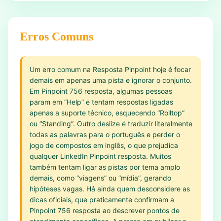
Erros Comuns
Um erro comum na Resposta Pinpoint hoje é focar
demais em apenas uma pista e ignorar o conjunto.
Em Pinpoint 756 resposta, algumas pessoas
param em “Help” e tentam respostas ligadas
apenas a suporte técnico, esquecendo “Rolltop”
ou “Standing”. Outro deslize é traduzir literalmente
todas as palavras para o português e perder o
jogo de compostos em inglês, o que prejudica
qualquer LinkedIn Pinpoint resposta. Muitos
também tentam ligar as pistas por tema amplo
demais, como “viagens” ou “mídia”, gerando
hipóteses vagas. Há ainda quem desconsidere as
dicas oficiais, que praticamente confirmam a
Pinpoint 756 resposta ao descrever pontos de