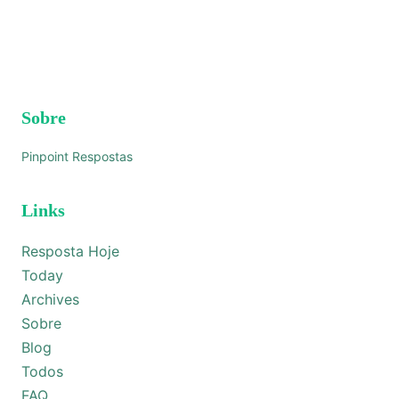
Sobre
Pinpoint Respostas
Links
Resposta Hoje
Today
Archives
Sobre
Blog
Todos
FAQ