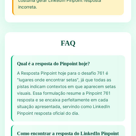
costuma gerar LinkedIn Pinpoint resposta
incorreta.
FAQ
Qual é a resposta do Pinpoint hoje?
A Resposta Pinpoint hoje para o desafio 761 é
"lugares onde encontrar setas", já que todas as
pistas indicam contextos em que aparecem setas
visuais. Essa formulação resume a Pinpoint 761
resposta e se encaixa perfeitamente em cada
situação apresentada, servindo como LinkedIn
Pinpoint resposta oficial do dia.
Como encontrar a resposta do LinkedIn Pinpoint