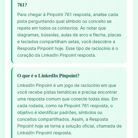
761?
Para chegar à Pinpoint 761 resposta, analise cada
pista perguntando qual símbolo ou conceito se
repete em todos os contextos. Ao notar que
diagramas, bússolas, aulas de arco e flecha, placas
e teclados compartilham setas, você descobre a
Resposta Pinpoint hoje. Esse tipo de raciocínio é o
coração da LinkedIn Pinpoint resposta.
O que é o LinkedIn Pinpoint?
LinkedIn Pinpoint é um jogo de raciocínio em que
você recebe pistas temáticas e precisa encontrar
uma resposta comum que conecte todas elas. Em
cada rodada, como na Pinpoint 761 resposta, o
objetivo é identificar padrões, símbolos ou
conceitos compartilhados. Assim, a Resposta
Pinpoint hoje se torna a solução oficial, chamada de
LinkedIn Pinpoint resposta.