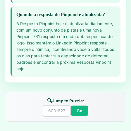
Quando a resposta do Pinpoint é atualizada?
A Resposta Pinpoint hoje é atualizada diariamente,
com um novo conjunto de pistas e uma nova
Pinpoint 761 resposta em cada data específica do
jogo. Isso mantém o LinkedIn Pinpoint resposta
sempre dinâmica, incentivando você a voltar todos
os dias para testar sua capacidade de detectar
padrões e encontrar a próxima Resposta Pinpoint
hoje.
🔍
Jump to Puzzle:
Go