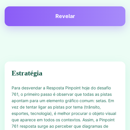
Revelar
Estratégia
Para desvendar a Resposta Pinpoint hoje do desafio
761, o primeiro passo é observar que todas as pistas
apontam para um elemento gráfico comum: setas. Em
vez de tentar ligar as pistas por tema (trânsito,
esportes, tecnologia), é melhor procurar o objeto visual
que aparece em todos os contextos. Assim, a Pinpoint
761 resposta surge ao perceber que diagramas de