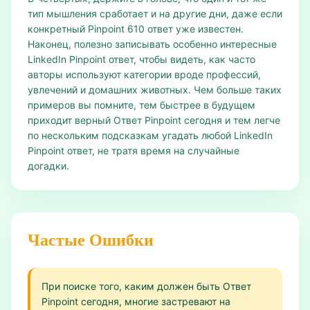
тип мышления сработает и на другие дни, даже если
конкретный Pinpoint 610 ответ уже известен.
Наконец, полезно записывать особенно интересные
LinkedIn Pinpoint ответ, чтобы видеть, как часто
авторы используют категории вроде профессий,
увлечений и домашних животных. Чем больше таких
примеров вы помните, тем быстрее в будущем
приходит верный Ответ Pinpoint сегодня и тем легче
по нескольким подсказкам угадать любой LinkedIn
Pinpoint ответ, не тратя время на случайные
догадки.
Частые Ошибки
При поиске того, каким должен быть Ответ
Pinpoint сегодня, многие застревают на