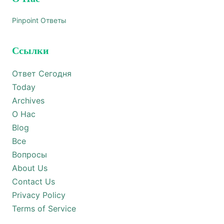
Pinpoint Ответы
Ссылки
Ответ Сегодня
Today
Archives
О Нас
Blog
Все
Вопросы
About Us
Contact Us
Privacy Policy
Terms of Service