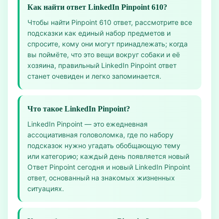
Как найти ответ LinkedIn Pinpoint 610?
Чтобы найти Pinpoint 610 ответ, рассмотрите все
подсказки как единый набор предметов и
спросите, кому они могут принадлежать; когда
вы поймёте, что это вещи вокруг собаки и её
хозяина, правильный LinkedIn Pinpoint ответ
станет очевиден и легко запоминается.
Что такое LinkedIn Pinpoint?
LinkedIn Pinpoint — это ежедневная
ассоциативная головоломка, где по набору
подсказок нужно угадать обобщающую тему
или категорию; каждый день появляется новый
Ответ Pinpoint сегодня и новый LinkedIn Pinpoint
ответ, основанный на знакомых жизненных
ситуациях.