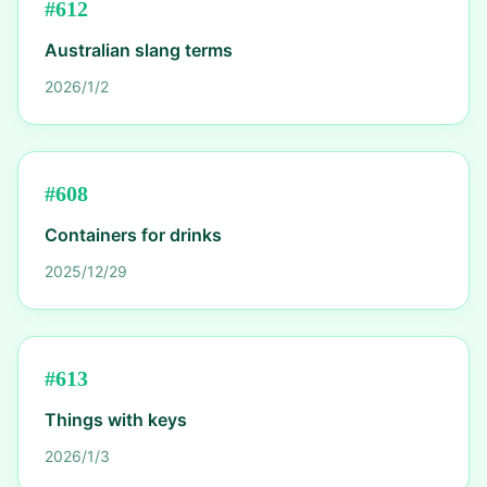
#
612
Australian slang terms
2026/1/2
#
608
Containers for drinks
2025/12/29
#
613
Things with keys
2026/1/3