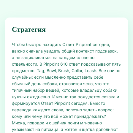
Стратегия
Чтобы быстро находить Ответ Pinpoint сегодня,
важно сначала увидеть общий контекст подсказок,
а не зацикливаться на каждом слове по
отдельности. В Pinpoint 610 ответ подсказывают пять
предметов: Tag, Bowl, Brush, Collar, Leash. Все они не
случайны: если мысленно представить себе
обычный день собаки, становится ясно, что это
типичный набор вещей, которые владельцу собаки
нужны ежедневно. Именно так рождается связка и
формируется Ответ Pinpoint сегодня. Вместо
перевода каждого слова, полезно задать вопрос:
кому или чему это всё может принадлежать?
Миска, поводок и ошейник почти мгновенно
указывают на питомца, а жетон и щётка дополняют