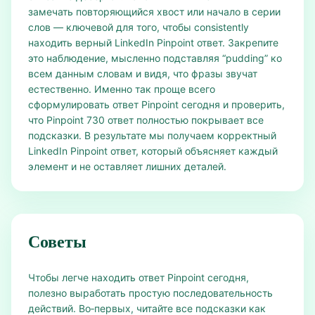
замечать повторяющийся хвост или начало в серии
слов — ключевой для того, чтобы consistently
находить верный LinkedIn Pinpoint ответ. Закрепите
это наблюдение, мысленно подставляя “pudding” ко
всем данным словам и видя, что фразы звучат
естественно. Именно так проще всего
сформулировать ответ Pinpoint сегодня и проверить,
что Pinpoint 730 ответ полностью покрывает все
подсказки. В результате мы получаем корректный
LinkedIn Pinpoint ответ, который объясняет каждый
элемент и не оставляет лишних деталей.
Советы
Чтобы легче находить ответ Pinpoint сегодня,
полезно выработать простую последовательность
действий. Во‑первых, читайте все подсказки как