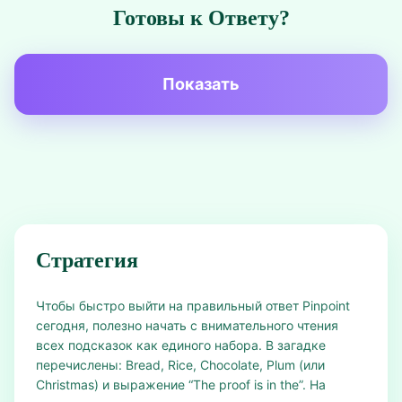
Готовы к Ответу?
Показать
Стратегия
Чтобы быстро выйти на правильный ответ Pinpoint
сегодня, полезно начать с внимательного чтения
всех подсказок как единого набора. В загадке
перечислены: Bread, Rice, Chocolate, Plum (или
Christmas) и выражение “The proof is in the”. На