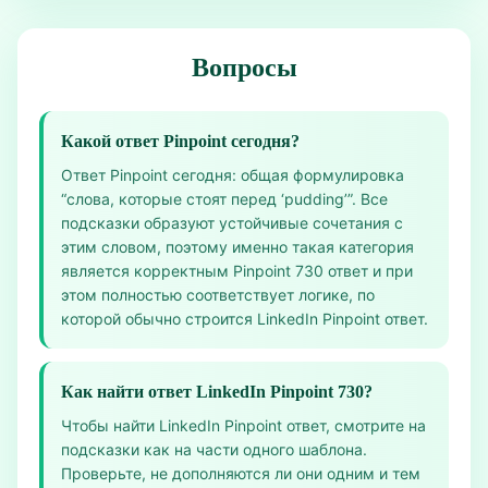
Вопросы
Какой ответ Pinpoint сегодня?
Ответ Pinpoint сегодня: общая формулировка
“слова, которые стоят перед ‘pudding’”. Все
подсказки образуют устойчивые сочетания с
этим словом, поэтому именно такая категория
является корректным Pinpoint 730 ответ и при
этом полностью соответствует логике, по
которой обычно строится LinkedIn Pinpoint ответ.
Как найти ответ LinkedIn Pinpoint 730?
Чтобы найти LinkedIn Pinpoint ответ, смотрите на
подсказки как на части одного шаблона.
Проверьте, не дополняются ли они одним и тем