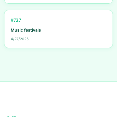
#
727
Music festivals
4/27/2026