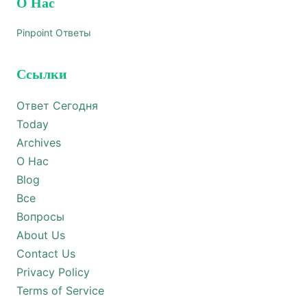
О Нас
Pinpoint Ответы
Ссылки
Ответ Сегодня
Today
Archives
О Нас
Blog
Все
Вопросы
About Us
Contact Us
Privacy Policy
Terms of Service