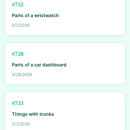
#
732
Parts of a wristwatch
5/2/2026
#
728
Parts of a car dashboard
4/28/2026
#
733
Things with trunks
5/3/2026