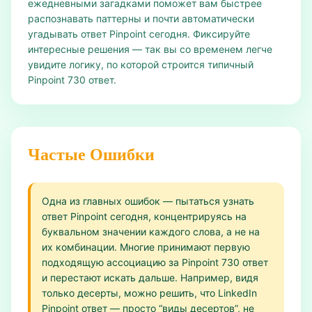
ежедневными загадками поможет вам быстрее
распознавать паттерны и почти автоматически
угадывать ответ Pinpoint сегодня. Фиксируйте
интересные решения — так вы со временем легче
увидите логику, по которой строится типичный
Pinpoint 730 ответ.
Частые Ошибки
Одна из главных ошибок — пытаться узнать
ответ Pinpoint сегодня, концентрируясь на
буквальном значении каждого слова, а не на
их комбинации. Многие принимают первую
подходящую ассоциацию за Pinpoint 730 ответ
и перестают искать дальше. Например, видя
только десерты, можно решить, что LinkedIn
Pinpoint ответ — просто “виды десертов”, не