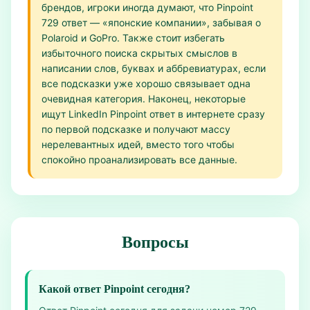
брендов, игроки иногда думают, что Pinpoint
729 ответ — «японские компании», забывая о
Polaroid и GoPro. Также стоит избегать
избыточного поиска скрытых смыслов в
написании слов, буквах и аббревиатурах, если
все подсказки уже хорошо связывает одна
очевидная категория. Наконец, некоторые
ищут LinkedIn Pinpoint ответ в интернете сразу
по первой подсказке и получают массу
нерелевантных идей, вместо того чтобы
спокойно проанализировать все данные.
Вопросы
Какой ответ Pinpoint сегодня?