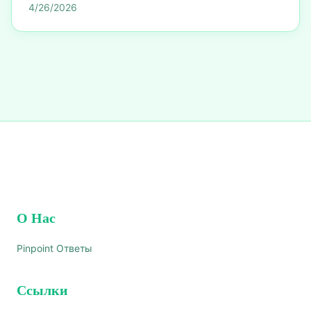
4/26/2026
О Нас
Pinpoint Ответы
Ссылки