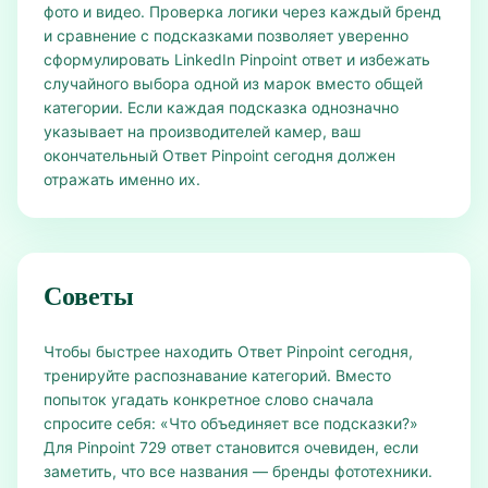
фото и видео. Проверка логики через каждый бренд
и сравнение с подсказками позволяет уверенно
сформулировать LinkedIn Pinpoint ответ и избежать
случайного выбора одной из марок вместо общей
категории. Если каждая подсказка однозначно
указывает на производителей камер, ваш
окончательный Ответ Pinpoint сегодня должен
отражать именно их.
Советы
Чтобы быстрее находить Ответ Pinpoint сегодня,
тренируйте распознавание категорий. Вместо
попыток угадать конкретное слово сначала
спросите себя: «Что объединяет все подсказки?»
Для Pinpoint 729 ответ становится очевиден, если
заметить, что все названия — бренды фототехники.