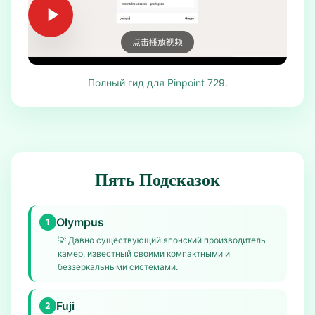
点击播放视频
Полный гид для Pinpoint 729.
Пять Подсказок
Olympus
1
💡
Давно существующий японский производитель
камер, известный своими компактными и
беззеркальными системами.
Fuji
2