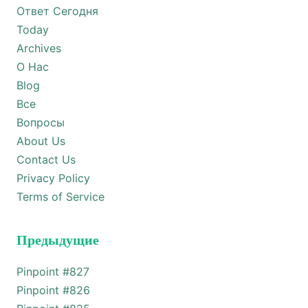
Ответ Сегодня
Today
Archives
О Нас
Blog
Все
Вопросы
About Us
Contact Us
Privacy Policy
Terms of Service
Предыдущие
Pinpoint #
827
Pinpoint #
826