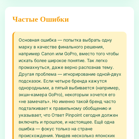
Частые Ошибки
Основная ошибка — попытка выбрать одну
марку в качестве финального решения,
например Canon или GoPro, вместо того чтобы
искать более широкое понятие. Так легко
промахнуться, даже верно распознав тему.
Другая проблема — игнорирование одной‑двух
подсказок. Если четыре бренда кажутся
однородными, а пятый выбивается (например,
экшн‑камера GoPro), некоторым хочется его
«не замечать». Но именно такой бренд часто
подталкивает к правильному обобщению и
указывает, что Ответ Pinpoint сегодня должен
включать и прошлое, и настоящее. Ещё одна
ошибка — фокус только на стране
происхождения. Увидев несколько японских