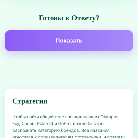
Готовы к Ответу?
Показать
Стратегия
Чтобы найти общий ответ по подсказкам Olympus,
Fuji, Canon, Polaroid и GoPro, важно быстро
распознать категорию брендов. Все названия
относятся к производителям фототехники, и поэтому