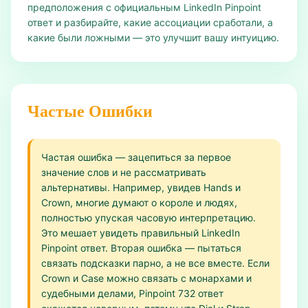
предположения с официальным LinkedIn Pinpoint
ответ и разбирайте, какие ассоциации сработали, а
какие были ложными — это улучшит вашу интуицию.
Частые Ошибки
Частая ошибка — зацепиться за первое
значение слов и не рассматривать
альтернативы. Например, увидев Hands и
Crown, многие думают о короле и людях,
полностью упуская часовую интерпретацию.
Это мешает увидеть правильный LinkedIn
Pinpoint ответ. Вторая ошибка — пытаться
связать подсказки парно, а не все вместе. Если
Crown и Case можно связать с монархами и
судебными делами, Pinpoint 732 ответ