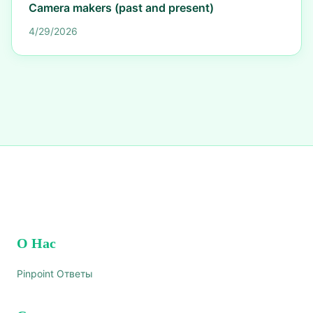
Camera makers (past and present)
4/29/2026
О Нас
Pinpoint Ответы