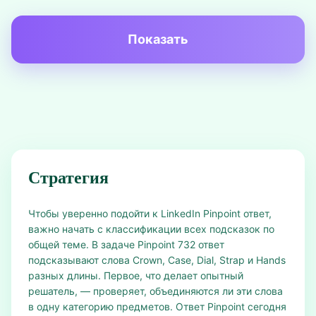
Показать
Стратегия
Чтобы уверенно подойти к LinkedIn Pinpoint ответ,
важно начать с классификации всех подсказок по
общей теме. В задаче Pinpoint 732 ответ
подсказывают слова Crown, Case, Dial, Strap и Hands
разных длины. Первое, что делает опытный
решатель, — проверяет, объединяются ли эти слова
в одну категорию предметов. Ответ Pinpoint сегодня