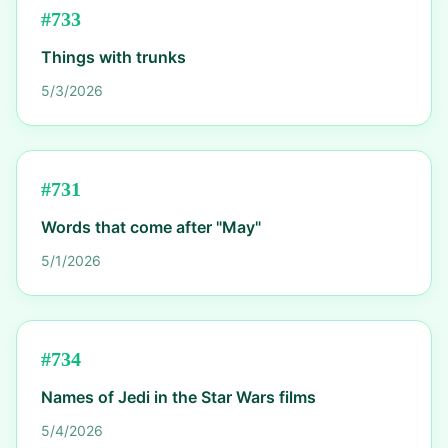
#
733
Things with trunks
5/3/2026
#
731
Words that come after "May"
5/1/2026
#
734
Names of Jedi in the Star Wars films
5/4/2026