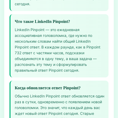
сегодня.
Что такое LinkedIn Pinpoint?
LinkedIn Pinpoint — это ежедневная
ассоциативная головоломка, где нужно по
нескольким словам найти общий LinkedIn
Pinpoint ответ. В каждом раунде, как в Pinpoint
732 ответ с частями часов, подсказки
объединяются в одну тему, а ваша задача —
распознать эту тему и сформулировать
правильный ответ Pinpoint сегодня.
Когда обновляется ответ Pinpoint?
Обычно LinkedIn Pinpoint ответ обновляется один
раз в сутки, одновременно с появлением новой
головоломки. Это значит, что каждый день вас
ждет новый ответ Pinpoint сегодня. Старые