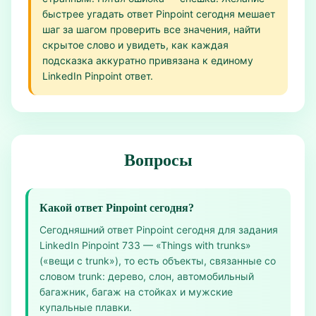
быстрее угадать ответ Pinpoint сегодня мешает
шаг за шагом проверить все значения, найти
скрытое слово и увидеть, как каждая
подсказка аккуратно привязана к единому
LinkedIn Pinpoint ответ.
Вопросы
Какой ответ Pinpoint сегодня?
Сегодняшний ответ Pinpoint сегодня для задания
LinkedIn Pinpoint 733 — «Things with trunks»
(«вещи с trunk»), то есть объекты, связанные со
словом trunk: дерево, слон, автомобильный
багажник, багаж на стойках и мужские
купальные плавки.