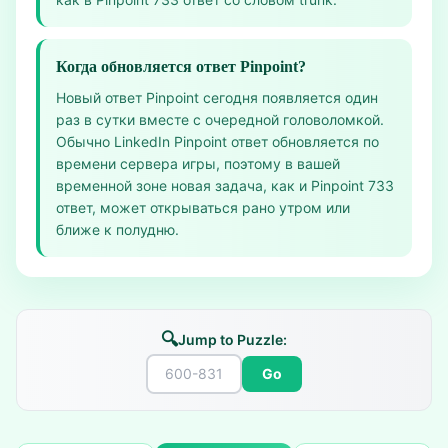
Когда обновляется ответ Pinpoint?
Новый ответ Pinpoint сегодня появляется один
раз в сутки вместе с очередной головоломкой.
Обычно LinkedIn Pinpoint ответ обновляется по
времени сервера игры, поэтому в вашей
временной зоне новая задача, как и Pinpoint 733
ответ, может открываться рано утром или
ближе к полудню.
🔍
Jump to Puzzle:
Go