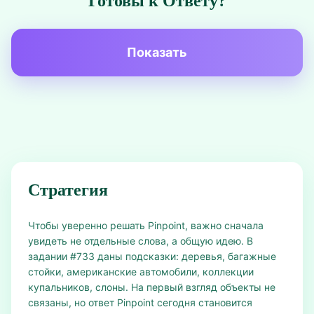
Готовы к Ответу?
Показать
Стратегия
Чтобы уверенно решать Pinpoint, важно сначала
увидеть не отдельные слова, а общую идею. В
задании #733 даны подсказки: деревья, багажные
стойки, американские автомобили, коллекции
купальников, слоны. На первый взгляд объекты не
связаны, но ответ Pinpoint сегодня становится