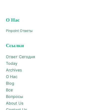
О Нас
Pinpoint Ответы
Ссылки
Ответ Сегодня
Today
Archives
О Нас
Blog
Все
Вопросы
About Us
Contact Us