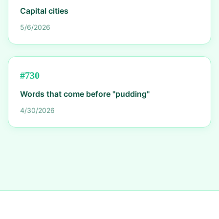
Capital cities
5/6/2026
#
730
Words that come before "pudding"
4/30/2026