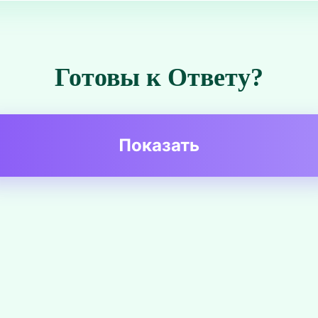
Готовы к Ответу?
Показать