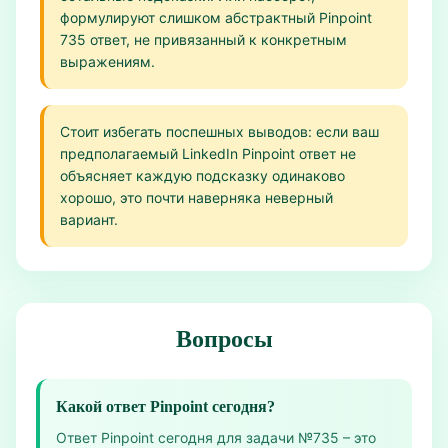
формулируют слишком абстрактный Pinpoint
735 ответ, не привязанный к конкретным
выражениям.
Стоит избегать поспешных выводов: если ваш
предполагаемый LinkedIn Pinpoint ответ не
объясняет каждую подсказку одинаково
хорошо, это почти наверняка неверный
вариант.
Вопросы
Какой ответ Pinpoint сегодня?
Ответ Pinpoint сегодня для задачи №735 – это