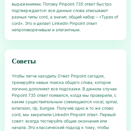
выражениями. Потому Pinpoint 735 ответ быстро
подтверждается: все данные слова описывают
разные типы cord, а значит, общий набор – «Types of
cord». Это и делает LinkedIn Pinpoint ответ
непротиворечивым и элегантным.
Советы
Чтобы легче находить Ответ Pinpoint сегодня,
тренируйте навык поиска общего слова, которое
логично дополняет все подсказки. В данном случае
Pinpoint 735 ответ появился, когда мы проверили, с
каким существительным совмещаются vocal, spinal,
extension, rip, bungee. Получив одно и то же слово
cord, мы закрепили LinkedIn Pinpoint ответ. Первый
совет: всегда тестируйте общие окончания или
начала. Это классический подход к тому, чтобы