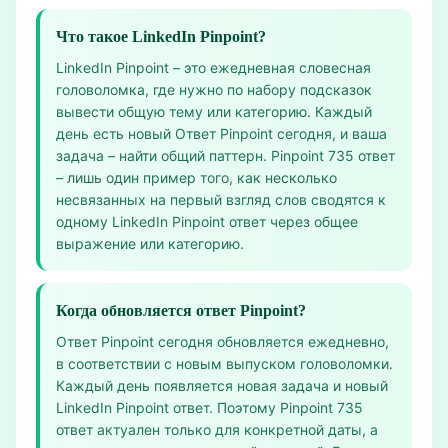
Что такое LinkedIn Pinpoint?
LinkedIn Pinpoint – это ежедневная словесная
головоломка, где нужно по набору подсказок
вывести общую тему или категорию. Каждый
день есть новый Ответ Pinpoint сегодня, и ваша
задача – найти общий паттерн. Pinpoint 735 ответ
– лишь один пример того, как несколько
несвязанных на первый взгляд слов сводятся к
одному LinkedIn Pinpoint ответ через общее
выражение или категорию.
Когда обновляется ответ Pinpoint?
Ответ Pinpoint сегодня обновляется ежедневно,
в соответствии с новым выпуском головоломки.
Каждый день появляется новая задача и новый
LinkedIn Pinpoint ответ. Поэтому Pinpoint 735
ответ актуален только для конкретной даты, а