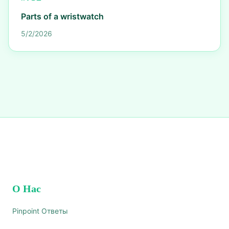
Parts of a wristwatch
5/2/2026
О Нас
Pinpoint Ответы