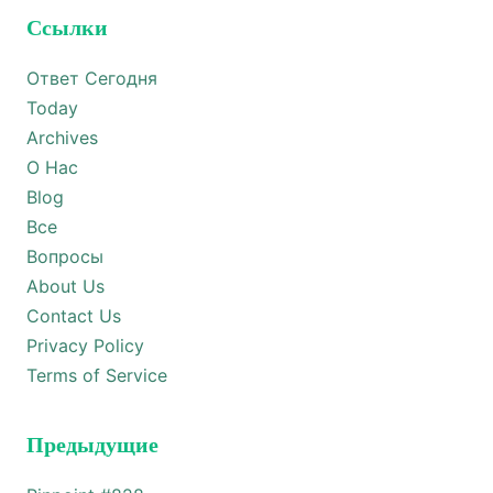
Ссылки
Ответ Сегодня
Today
Archives
О Нас
Blog
Все
Вопросы
About Us
Contact Us
Privacy Policy
Terms of Service
Предыдущие