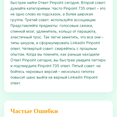
быстрее найти Ответ Pinpoint сегодня. Второй совет:
думайте категориями. Часто Pinpoint 735 ответ – это
не одно слово из подсказок, а более широкая
группа. Третий совет: используйте ассоциации.
Представляйте предметы: голосовые связки,
спинной мозг, удлинитель, кольцо от парашюта,
эластичный трос. Так легче заметить, что все они –
типы шнуров, и сформулировать LinkedIn Pinpoint
ответ. Четвертый совет: сверяйтесь с прошлым
опытом. Когда вы помните, как раньше находили
Ответ Pinpoint сегодня, вы быстрее увидите паттерн
и подтвердите Pinpoint 735 ответ. Пятый совет: не
бойтесь черновых версий – несколько гипотез
повысит шанс выйти на верный LinkedIn Pinpoint
ответ.
Частые Ошибки