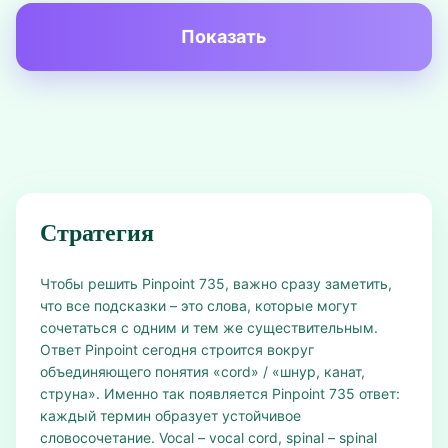
Показать
Стратегия
Чтобы решить Pinpoint 735, важно сразу заметить,
что все подсказки – это слова, которые могут
сочетаться с одним и тем же существительным.
Ответ Pinpoint сегодня строится вокруг
объединяющего понятия «cord» / «шнур, канат,
струна». Именно так появляется Pinpoint 735 ответ:
каждый термин образует устойчивое
словосочетание. Vocal – vocal cord, spinal – spinal