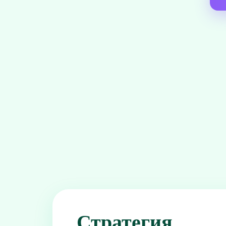
Стратегия