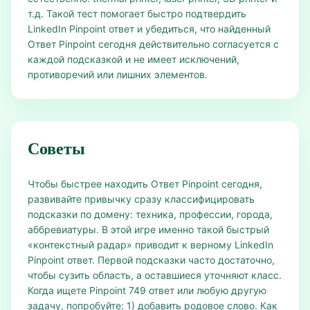
т.д. Такой тест помогает быстро подтвердить
LinkedIn Pinpoint ответ и убедиться, что найденный
Ответ Pinpoint сегодня действительно согласуется с
каждой подсказкой и не имеет исключений,
противоречий или лишних элементов.
Советы
Чтобы быстрее находить Ответ Pinpoint сегодня,
развивайте привычку сразу классифицировать
подсказки по домену: техника, профессии, города,
аббревиатуры. В этой игре именно такой быстрый
«контекстный радар» приводит к верному LinkedIn
Pinpoint ответ. Первой подсказки часто достаточно,
чтобы сузить область, а оставшиеся уточняют класс.
Когда ищете Pinpoint 749 ответ или любую другую
задачу, попробуйте: 1) добавить родовое слово. Как