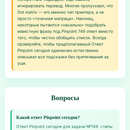
игнорировать перевод. Многие пропускают, что
Dot matrix — это именно тип принтера, а не
просто «точечная матрица». Наконец,
некоторые пытаются «насильно» подобрать
известную фразу под Pinpoint 749 ответ вместо
того, чтобы честно обобщить список. Всегда
проверяйте, чтобы предполагаемый Ответ
Pinpoint сегодня одинаково естественно
описывал все подсказки без притягивания за
уши.
Вопросы
Какой ответ Pinpoint сегодня?
Ответ Pinpoint сегодня для задачи №749: «типы