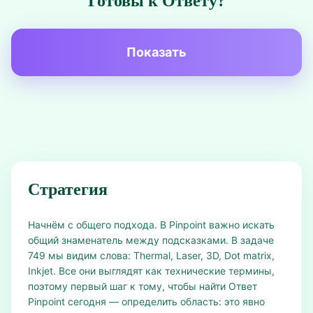
Готовы к Ответу?
Показать
Стратегия
Начнём с общего подхода. В Pinpoint важно искать
общий знаменатель между подсказками. В задаче
749 мы видим слова: Thermal, Laser, 3D, Dot matrix,
Inkjet. Все они выглядят как технические термины,
поэтому первый шаг к тому, чтобы найти Ответ
Pinpoint сегодня — определить область: это явно