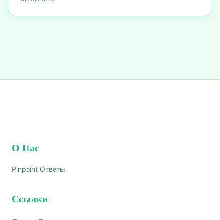
О Нас
Pinpoint Ответы
Ссылки