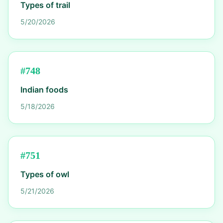
Types of trail
5/20/2026
#
748
Indian foods
5/18/2026
#
751
Types of owl
5/21/2026