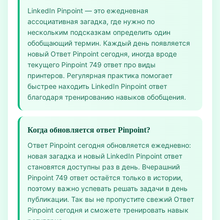
LinkedIn Pinpoint — это ежедневная
ассоциативная загадка, где нужно по
нескольким подсказкам определить один
обобщающий термин. Каждый день появляется
новый Ответ Pinpoint сегодня, иногда вроде
текущего Pinpoint 749 ответ про виды
принтеров. Регулярная практика помогает
быстрее находить LinkedIn Pinpoint ответ
благодаря тренированию навыков обобщения.
Когда обновляется ответ Pinpoint?
Ответ Pinpoint сегодня обновляется ежедневно:
новая загадка и новый LinkedIn Pinpoint ответ
становятся доступны раз в день. Вчерашний
Pinpoint 749 ответ остаётся только в истории,
поэтому важно успевать решать задачи в день
публикации. Так вы не пропустите свежий Ответ
Pinpoint сегодня и сможете тренировать навык