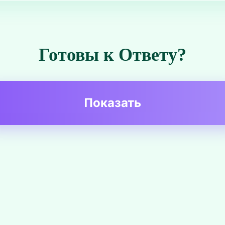
Готовы к Ответу?
Показать