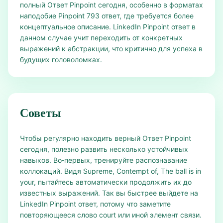
полный Ответ Pinpoint сегодня, особенно в форматах
наподобие Pinpoint 793 ответ, где требуется более
концептуальное описание. LinkedIn Pinpoint ответ в
данном случае учит переходить от конкретных
выражений к абстракции, что критично для успеха в
будущих головоломках.
Советы
Чтобы регулярно находить верный Ответ Pinpoint
сегодня, полезно развить несколько устойчивых
навыков. Во‑первых, тренируйте распознавание
коллокаций. Видя Supreme, Contempt of, The ball is in
your, пытайтесь автоматически продолжить их до
известных выражений. Так вы быстрее выйдете на
LinkedIn Pinpoint ответ, потому что заметите
повторяющееся слово court или иной элемент связи.