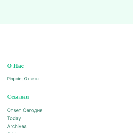
О Нас
Pinpoint Ответы
Ссылки
Ответ Сегодня
Today
Archives