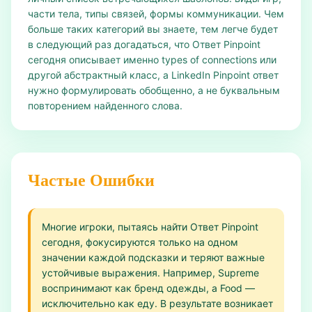
части тела, типы связей, формы коммуникации. Чем
больше таких категорий вы знаете, тем легче будет
в следующий раз догадаться, что Ответ Pinpoint
сегодня описывает именно types of connections или
другой абстрактный класс, а LinkedIn Pinpoint ответ
нужно формулировать обобщенно, а не буквальным
повторением найденного слова.
Частые Ошибки
Многие игроки, пытаясь найти Ответ Pinpoint
сегодня, фокусируются только на одном
значении каждой подсказки и теряют важные
устойчивые выражения. Например, Supreme
воспринимают как бренд одежды, а Food —
исключительно как еду. В результате возникает