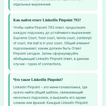
отдельные выражения.
Как найти ответ LinkedIn Pinpoint 793?
Чтобы найти Pinpoint 793 ответ, продолжите
каждую подсказку до устойчивого выражения:
Supreme Court, food court, tennis court, contempt
of court, the ball is in your court. Общий элемент
подсказывает, каким должен быть Ответ
Pinpoint сегодня. Затем сформулируйте
обобщающий LinkedIn Pinpoint ответ, в данном
случае – types of connections.
Что такое LinkedIn Pinpoint?
LinkedIn Pinpoint – это мини‑головоломка, где
нужно найти общий шаблон, связывающий
несколько подсказок, и выразить его одним
словом или фразой. Каждый LinkedIn Pinpoint