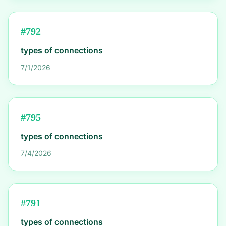
#
792
types of connections
7/1/2026
#
795
types of connections
7/4/2026
#
791
types of connections