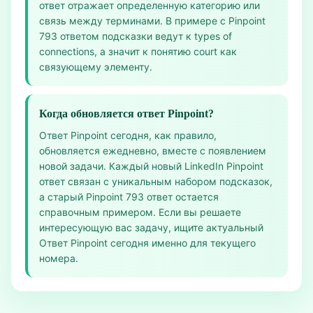
ответ отражает определенную категорию или
связь между терминами. В примере с Pinpoint
793 ответом подсказки ведут к types of
connections, а значит к понятию court как
связующему элементу.
Когда обновляется ответ Pinpoint?
Ответ Pinpoint сегодня, как правило,
обновляется ежедневно, вместе с появлением
новой задачи. Каждый новый LinkedIn Pinpoint
ответ связан с уникальным набором подсказок,
а старый Pinpoint 793 ответ остается
справочным примером. Если вы решаете
интересующую вас задачу, ищите актуальный
Ответ Pinpoint сегодня именно для текущего
номера.