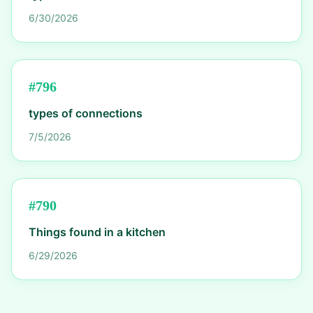
6/30/2026
#
796
types of connections
7/5/2026
#
790
Things found in a kitchen
6/29/2026