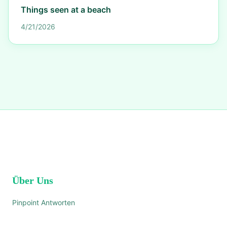
Things seen at a beach
4/21/2026
Über Uns
Pinpoint Antworten