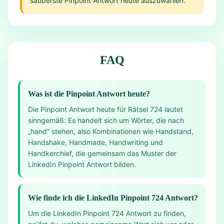
sauberste Pinpoint Antwort heute auszuwählen.
FAQ
Was ist die Pinpoint Antwort heute?
Die Pinpoint Antwort heute für Rätsel 724 lautet
sinngemäß: Es handelt sich um Wörter, die nach
„hand“ stehen, also Kombinationen wie Handstand,
Handshake, Handmade, Handwriting und
Handkerchief, die gemeinsam das Muster der
LinkedIn Pinpoint Antwort bilden.
Wie finde ich die LinkedIn Pinpoint 724 Antwort?
Um die LinkedIn Pinpoint 724 Antwort zu finden,