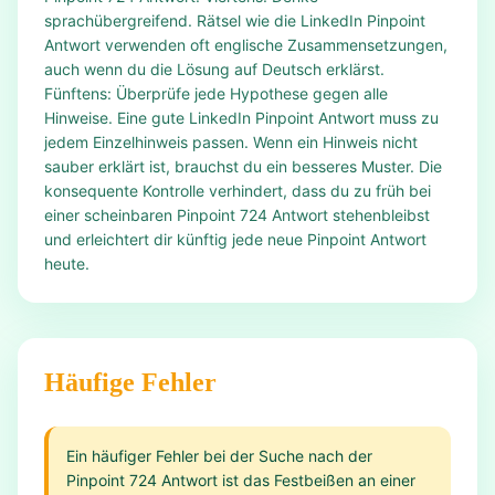
sprachübergreifend. Rätsel wie die LinkedIn Pinpoint
Antwort verwenden oft englische Zusammensetzungen,
auch wenn du die Lösung auf Deutsch erklärst.
Fünftens: Überprüfe jede Hypothese gegen alle
Hinweise. Eine gute LinkedIn Pinpoint Antwort muss zu
jedem Einzelhinweis passen. Wenn ein Hinweis nicht
sauber erklärt ist, brauchst du ein besseres Muster. Die
konsequente Kontrolle verhindert, dass du zu früh bei
einer scheinbaren Pinpoint 724 Antwort stehenbleibst
und erleichtert dir künftig jede neue Pinpoint Antwort
heute.
Häufige Fehler
Ein häufiger Fehler bei der Suche nach der
Pinpoint 724 Antwort ist das Festbeißen an einer