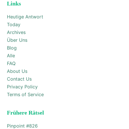
Links
Heutige Antwort
Today
Archives
Über Uns
Blog
Alle
FAQ
About Us
Contact Us
Privacy Policy
Terms of Service
Frühere Rätsel
Pinpoint #
826