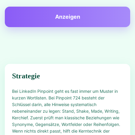
Anzeigen
Strategie
Bei LinkedIn Pinpoint geht es fast immer um Muster in
kurzen Wortlisten. Bei Pinpoint 724 besteht der
Schlüssel darin, alle Hinweise systematisch
nebeneinander zu legen: Stand, Shake, Made, Writing,
Kerchief. Zuerst prüft man klassische Beziehungen wie
Synonyme, Gegensätze, Wortfelder oder Reihenfolgen.
Wenn nichts direkt passt, hilft die Kerntechnik der