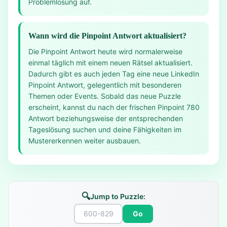
Problemlösung auf.
Wann wird die Pinpoint Antwort aktualisiert?
Die Pinpoint Antwort heute wird normalerweise
einmal täglich mit einem neuen Rätsel aktualisiert.
Dadurch gibt es auch jeden Tag eine neue LinkedIn
Pinpoint Antwort, gelegentlich mit besonderen
Themen oder Events. Sobald das neue Puzzle
erscheint, kannst du nach der frischen Pinpoint 780
Antwort beziehungsweise der entsprechenden
Tageslösung suchen und deine Fähigkeiten im
Mustererkennen weiter ausbauen.
🔍
Jump to Puzzle:
Go