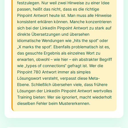
festzulegen. Nur weil zwei Hinweise zu einer Idee
passen, heißt das nicht, dass es die richtige
Pinpoint Antwort heute ist. Man muss alle Hinweise
konsistent erklären können. Manche konzentrieren
sich bei der LinkedIn Pinpoint Antwort zu stark auf
direkte Übersetzungen und übersehen
idiomatische Wendungen wie „hits the spot“ oder
„X marks the spot“. Ebenfalls problematisch ist es,
das gesuchte Ergebnis als einzelnes Wort zu
erwarten, obwohl – wie hier – ein abstrakter Begriff
wie „types of connections“ gefragt ist. Wer die
Pinpoint 780 Antwort immer als simples
Lösungswort versteht, verpasst diese Meta-
Ebene. Schließlich übersehen viele, dass frühere
Lösungen der LinkedIn Pinpoint Antwort wertvolles
Training bieten: Wer sie ignoriert, macht wiederholt
dieselben Fehler beim Mustererkennen.