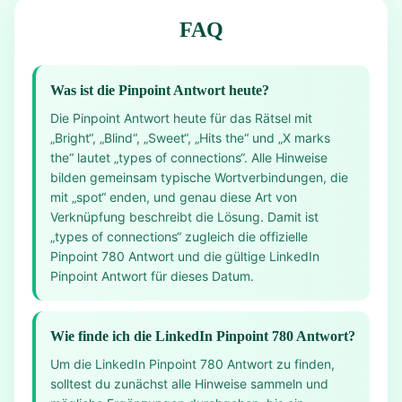
FAQ
Was ist die Pinpoint Antwort heute?
Die Pinpoint Antwort heute für das Rätsel mit
„Bright“, „Blind“, „Sweet“, „Hits the“ und „X marks
the“ lautet „types of connections“. Alle Hinweise
bilden gemeinsam typische Wortverbindungen, die
mit „spot“ enden, und genau diese Art von
Verknüpfung beschreibt die Lösung. Damit ist
„types of connections“ zugleich die offizielle
Pinpoint 780 Antwort und die gültige LinkedIn
Pinpoint Antwort für dieses Datum.
Wie finde ich die LinkedIn Pinpoint 780 Antwort?
Um die LinkedIn Pinpoint 780 Antwort zu finden,
solltest du zunächst alle Hinweise sammeln und