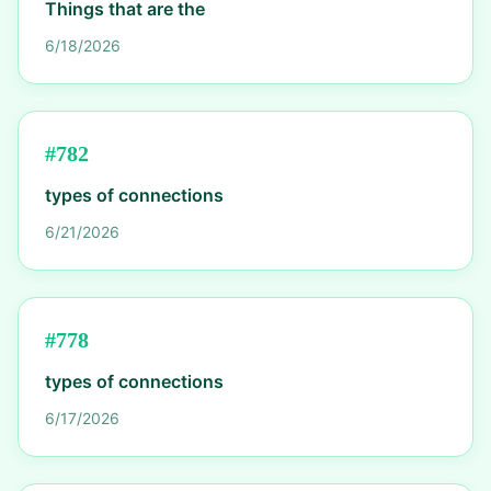
Things that are the
6/18/2026
#
782
types of connections
6/21/2026
#
778
types of connections
6/17/2026