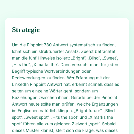
Strategie
Um die Pinpoint 780 Antwort systematisch zu finden,
lohnt sich ein strukturierter Ansatz. Zuerst betrachtet
man die fünf Hinweise isoliert: „Bright“, „Blind“, „Sweet“,
„Hits the“, „X marks the“. Dann versucht man, für jeden
Begriff typische Wortverbindungen oder
Redewendungen zu finden. Wer Erfahrung mit der
LinkedIn Pinpoint Antwort hat, erkennt schnell, dass es
selten um einzelne Wörter geht, sondern um
Beziehungen zwischen ihnen. Gerade bei der Pinpoint
Antwort heute sollte man prüfen, welche Ergänzungen
im Englischen natürlich klingen. „Bright future“, „Blind
spot“, „Sweet spot“, „Hits the spot“ und „X marks the
spot“ führen alle zum gleichen Zielwort „spot“. Sobald
dieses Muster klar ist, stellt sich die Frage, was dieses