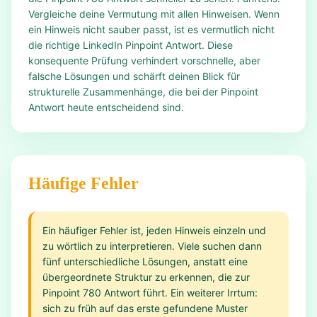
Vergleiche deine Vermutung mit allen Hinweisen. Wenn
ein Hinweis nicht sauber passt, ist es vermutlich nicht
die richtige LinkedIn Pinpoint Antwort. Diese
konsequente Prüfung verhindert vorschnelle, aber
falsche Lösungen und schärft deinen Blick für
strukturelle Zusammenhänge, die bei der Pinpoint
Antwort heute entscheidend sind.
Häufige Fehler
Ein häufiger Fehler ist, jeden Hinweis einzeln und
zu wörtlich zu interpretieren. Viele suchen dann
fünf unterschiedliche Lösungen, anstatt eine
übergeordnete Struktur zu erkennen, die zur
Pinpoint 780 Antwort führt. Ein weiterer Irrtum:
sich zu früh auf das erste gefundene Muster