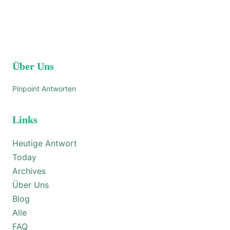
Über Uns
Pinpoint Antworten
Links
Heutige Antwort
Today
Archives
Über Uns
Blog
Alle
FAQ