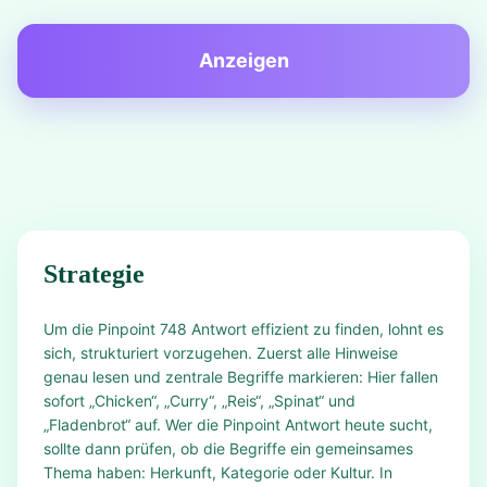
Anzeigen
Strategie
Um die Pinpoint 748 Antwort effizient zu finden, lohnt es
sich, strukturiert vorzugehen. Zuerst alle Hinweise
genau lesen und zentrale Begriffe markieren: Hier fallen
sofort „Chicken“, „Curry“, „Reis“, „Spinat“ und
„Fladenbrot“ auf. Wer die Pinpoint Antwort heute sucht,
sollte dann prüfen, ob die Begriffe ein gemeinsames
Thema haben: Herkunft, Kategorie oder Kultur. In