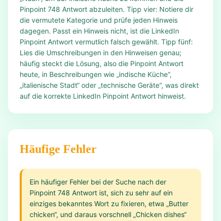
Pinpoint 748 Antwort abzuleiten. Tipp vier: Notiere dir
die vermutete Kategorie und prüfe jeden Hinweis
dagegen. Passt ein Hinweis nicht, ist die LinkedIn
Pinpoint Antwort vermutlich falsch gewählt. Tipp fünf:
Lies die Umschreibungen in den Hinweisen genau;
häufig steckt die Lösung, also die Pinpoint Antwort
heute, in Beschreibungen wie „indische Küche“,
„italienische Stadt“ oder „technische Geräte“, was direkt
auf die korrekte LinkedIn Pinpoint Antwort hinweist.
Häufige Fehler
Ein häufiger Fehler bei der Suche nach der
Pinpoint 748 Antwort ist, sich zu sehr auf ein
einziges bekanntes Wort zu fixieren, etwa „Butter
chicken“, und daraus vorschnell „Chicken dishes“