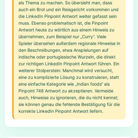
als Thema zu machen. So übersieht man, dass
auch ein Brot und ein Reisgericht vorkommen und
die LinkedIn Pinpoint Antwort weiter gefasst sein
muss. Ebenso problematisch ist, die Pinpoint
Antwort heute zu wörtlich aus einem Hinweis zu
übernehmen, zum Beispiel nur „Curry“. Viele
Spieler übersehen außerdem regionale Hinweise in
den Beschreibungen, etwa Anspielungen auf
indische oder portugiesische Wurzeln, die direkt
zur richtigen LinkedIn Pinpoint Antwort führen. Ein
weiterer Stolperstein: Manchmal wird versucht,
eine zu komplizierte Lösung zu konstruieren, statt
eine einfache Kategorie wie „Indian foods“ als
Pinpoint 748 Antwort zu akzeptieren. Vermeide
auch, Hinweise zu ignorieren, die du nicht kennst;
sie können genau die fehlende Bestätigung für die
korrekte LinkedIn Pinpoint Antwort liefern.