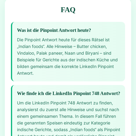
FAQ
Was ist die Pinpoint Antwort heute?
Die Pinpoint Antwort heute für dieses Rätsel ist
„Indian foods“. Alle Hinweise – Butter chicken,
Vindaloo, Palak paneer, Naan und Biryani – sind
Beispiele für Gerichte aus der indischen Küche und
bilden gemeinsam die korrekte LinkedIn Pinpoint
Antwort.
Wie finde ich die LinkedIn Pinpoint 748 Antwort?
Um die LinkedIn Pinpoint 748 Antwort zu finden,
analysierst du zuerst alle Hinweise und suchst nach
einem gemeinsamen Thema. In diesem Fall führen
die genannten Speisen eindeutig zur Kategorie
indische Gerichte, sodass „Indian foods“ als Pinpoint