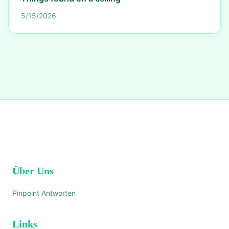
5/15/2026
Über Uns
Pinpoint Antworten
Links