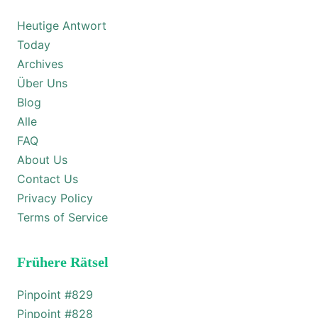
Heutige Antwort
Today
Archives
Über Uns
Blog
Alle
FAQ
About Us
Contact Us
Privacy Policy
Terms of Service
Frühere Rätsel
Pinpoint #
829
Pinpoint #
828