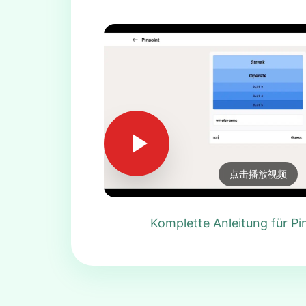
点击播放视频
Komplette Anleitung für Pi