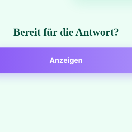
Bereit für die Antwort?
Anzeigen