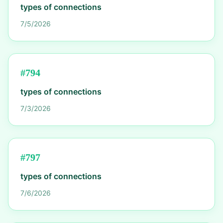
types of connections
7/5/2026
#
794
types of connections
7/3/2026
#
797
types of connections
7/6/2026