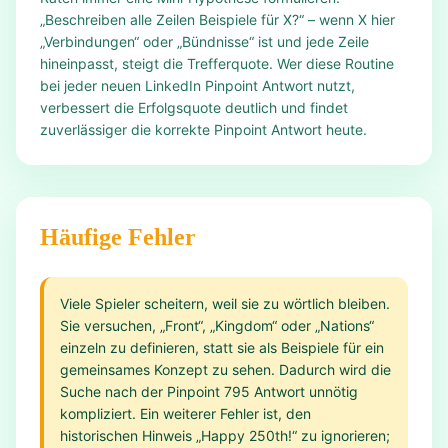
„Beschreiben alle Zeilen Beispiele für X?“ – wenn X hier
„Verbindungen“ oder „Bündnisse“ ist und jede Zeile
hineinpasst, steigt die Trefferquote. Wer diese Routine
bei jeder neuen LinkedIn Pinpoint Antwort nutzt,
verbessert die Erfolgsquote deutlich und findet
zuverlässiger die korrekte Pinpoint Antwort heute.
Häufige Fehler
Viele Spieler scheitern, weil sie zu wörtlich bleiben.
Sie versuchen, „Front“, „Kingdom“ oder „Nations“
einzeln zu definieren, statt sie als Beispiele für ein
gemeinsames Konzept zu sehen. Dadurch wird die
Suche nach der Pinpoint 795 Antwort unnötig
kompliziert. Ein weiterer Fehler ist, den
historischen Hinweis „Happy 250th!“ zu ignorieren;