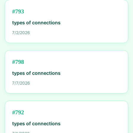
#
793
types of connections
7/2/2026
#
798
types of connections
7/7/2026
#
792
types of connections