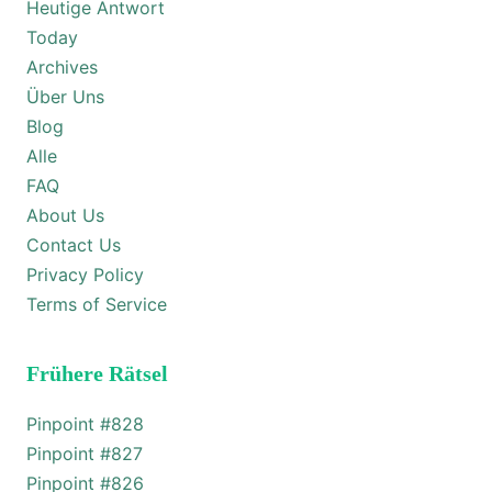
Heutige Antwort
Today
Archives
Über Uns
Blog
Alle
FAQ
About Us
Contact Us
Privacy Policy
Terms of Service
Frühere Rätsel
Pinpoint #
828
Pinpoint #
827
Pinpoint #
826