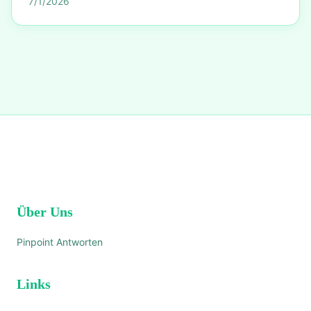
7/1/2026
Über Uns
Pinpoint Antworten
Links