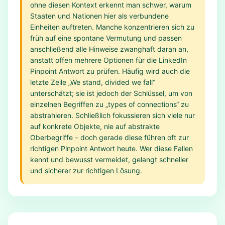
ohne diesen Kontext erkennt man schwer, warum
Staaten und Nationen hier als verbundene
Einheiten auftreten. Manche konzentrieren sich zu
früh auf eine spontane Vermutung und passen
anschließend alle Hinweise zwanghaft daran an,
anstatt offen mehrere Optionen für die LinkedIn
Pinpoint Antwort zu prüfen. Häufig wird auch die
letzte Zeile „We stand, divided we fall“
unterschätzt; sie ist jedoch der Schlüssel, um von
einzelnen Begriffen zu „types of connections“ zu
abstrahieren. Schließlich fokussieren sich viele nur
auf konkrete Objekte, nie auf abstrakte
Oberbegriffe – doch gerade diese führen oft zur
richtigen Pinpoint Antwort heute. Wer diese Fallen
kennt und bewusst vermeidet, gelangt schneller
und sicherer zur richtigen Lösung.