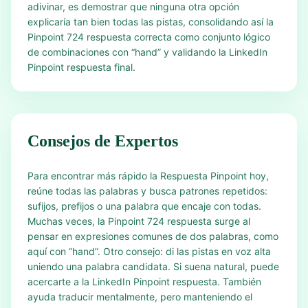
adivinar, es demostrar que ninguna otra opción
explicaría tan bien todas las pistas, consolidando así la
Pinpoint 724 respuesta correcta como conjunto lógico
de combinaciones con “hand” y validando la LinkedIn
Pinpoint respuesta final.
Consejos de Expertos
Para encontrar más rápido la Respuesta Pinpoint hoy,
reúne todas las palabras y busca patrones repetidos:
sufijos, prefijos o una palabra que encaje con todas.
Muchas veces, la Pinpoint 724 respuesta surge al
pensar en expresiones comunes de dos palabras, como
aquí con “hand”. Otro consejo: di las pistas en voz alta
uniendo una palabra candidata. Si suena natural, puede
acercarte a la LinkedIn Pinpoint respuesta. También
ayuda traducir mentalmente, pero manteniendo el