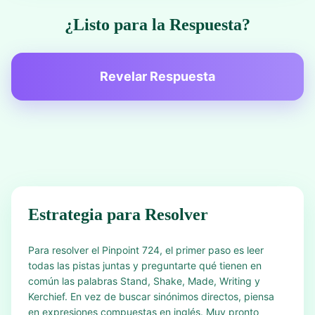
¿Listo para la Respuesta?
Revelar Respuesta
Estrategia para Resolver
Para resolver el Pinpoint 724, el primer paso es leer
todas las pistas juntas y preguntarte qué tienen en
común las palabras Stand, Shake, Made, Writing y
Kerchief. En vez de buscar sinónimos directos, piensa
en expresiones compuestas en inglés. Muy pronto