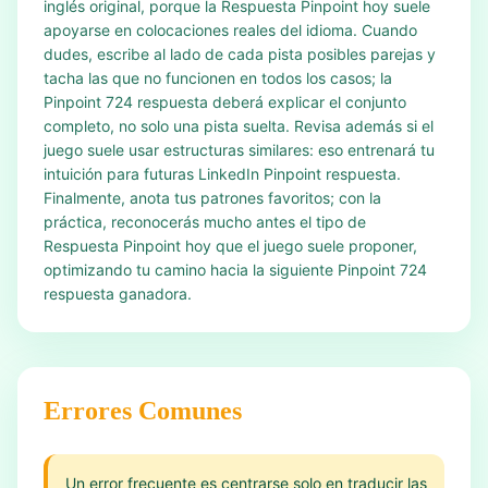
inglés original, porque la Respuesta Pinpoint hoy suele
apoyarse en colocaciones reales del idioma. Cuando
dudes, escribe al lado de cada pista posibles parejas y
tacha las que no funcionen en todos los casos; la
Pinpoint 724 respuesta deberá explicar el conjunto
completo, no solo una pista suelta. Revisa además si el
juego suele usar estructuras similares: eso entrenará tu
intuición para futuras LinkedIn Pinpoint respuesta.
Finalmente, anota tus patrones favoritos; con la
práctica, reconocerás mucho antes el tipo de
Respuesta Pinpoint hoy que el juego suele proponer,
optimizando tu camino hacia la siguiente Pinpoint 724
respuesta ganadora.
Errores Comunes
Un error frecuente es centrarse solo en traducir las