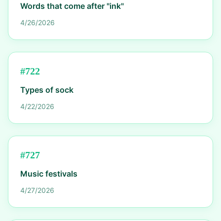
Words that come after "ink"
4/26/2026
#
722
Types of sock
4/22/2026
#
727
Music festivals
4/27/2026