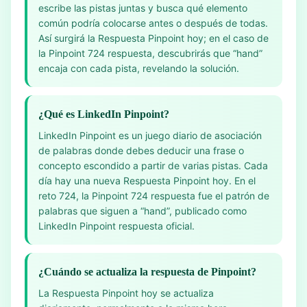
escribe las pistas juntas y busca qué elemento
común podría colocarse antes o después de todas.
Así surgirá la Respuesta Pinpoint hoy; en el caso de
la Pinpoint 724 respuesta, descubrirás que “hand”
encaja con cada pista, revelando la solución.
¿Qué es LinkedIn Pinpoint?
LinkedIn Pinpoint es un juego diario de asociación
de palabras donde debes deducir una frase o
concepto escondido a partir de varias pistas. Cada
día hay una nueva Respuesta Pinpoint hoy. En el
reto 724, la Pinpoint 724 respuesta fue el patrón de
palabras que siguen a “hand”, publicado como
LinkedIn Pinpoint respuesta oficial.
¿Cuándo se actualiza la respuesta de Pinpoint?
La Respuesta Pinpoint hoy se actualiza