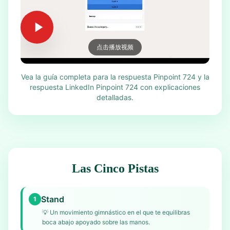
点击播放视频
Vea la guía completa para la respuesta Pinpoint 724 y la
respuesta LinkedIn Pinpoint 724 con explicaciones
detalladas.
Las Cinco Pistas
Stand
1
💡
Un movimiento gimnástico en el que te equilibras
boca abajo apoyado sobre las manos.