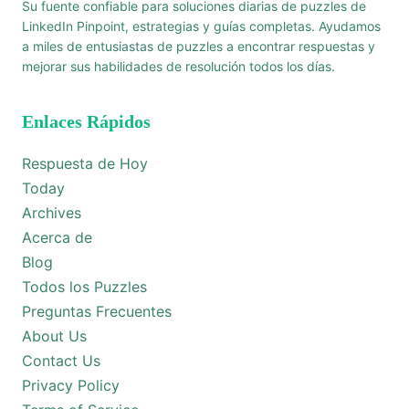
Su fuente confiable para soluciones diarias de puzzles de
LinkedIn Pinpoint, estrategias y guías completas. Ayudamos
a miles de entusiastas de puzzles a encontrar respuestas y
mejorar sus habilidades de resolución todos los días.
Enlaces Rápidos
Respuesta de Hoy
Today
Archives
Acerca de
Blog
Todos los Puzzles
Preguntas Frecuentes
About Us
Contact Us
Privacy Policy