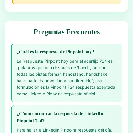
Preguntas Frecuentes
¿Cuál es la respuesta de Pinpoint hoy?
La Respuesta Pinpoint hoy para el acertijo 724 es
“palabras que van después de ‘hand’”, porque
todas las pistas forman handstand, handshake,
handmade, handwriting y handkerchief; esa
formulación es la Pinpoint 724 respuesta aceptada
como LinkedIn Pinpoint respuesta oficial.
¿Cómo encontrar la respuesta de LinkedIn
Pinpoint 724?
Para hallar la LinkedIn Pinpoint respuesta del día,