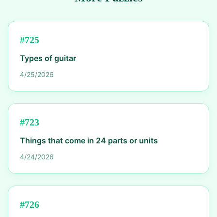
#
725
Types of guitar
4/25/2026
#
723
Things that come in 24 parts or units
4/24/2026
#
726