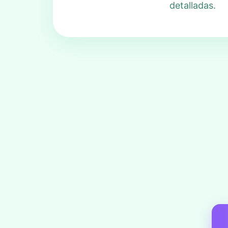
detalladas.