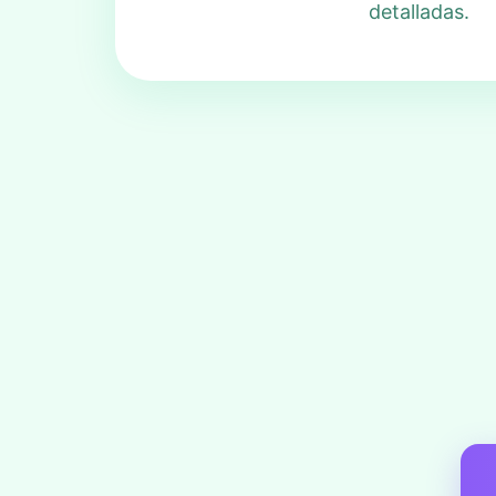
detalladas.