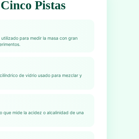
Cinco Pistas
o utilizado para medir la masa con gran
erimentos.
cilíndrico de vidrio usado para mezclar y
.
o que mide la acidez o alcalinidad de una