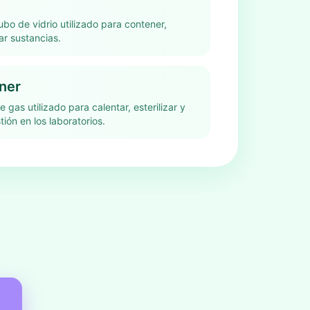
bo de vidrio utilizado para contener,
ar sustancias.
ner
gas utilizado para calentar, esterilizar y
ión en los laboratorios.