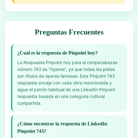
Preguntas Frecuentes
¿Cuál es la respuesta de Pinpoint hoy?
La Respuesta Pinpoint hoy para el rompecabezas
número 743 es “Operas”, ya que todas las pistas
son títulos de óperas famosas. Esta Pinpoint 743
respuesta encaja con cada obra mencionada y
sigue el patrón habitual de una LinkedIn Pinpoint
respuesta basada en una categoría cultural
compartida.
¿Cómo encontrar la respuesta de LinkedIn
Pinpoint 743?