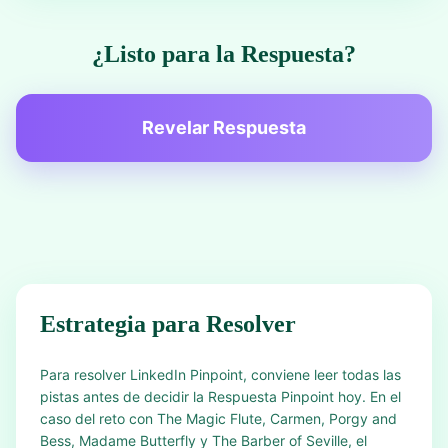
¿Listo para la Respuesta?
Revelar Respuesta
Estrategia para Resolver
Para resolver LinkedIn Pinpoint, conviene leer todas las
pistas antes de decidir la Respuesta Pinpoint hoy. En el
caso del reto con The Magic Flute, Carmen, Porgy and
Bess, Madame Butterfly y The Barber of Seville, el