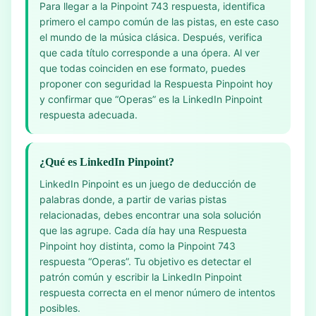
Para llegar a la Pinpoint 743 respuesta, identifica
primero el campo común de las pistas, en este caso
el mundo de la música clásica. Después, verifica
que cada título corresponde a una ópera. Al ver
que todas coinciden en ese formato, puedes
proponer con seguridad la Respuesta Pinpoint hoy
y confirmar que “Operas” es la LinkedIn Pinpoint
respuesta adecuada.
¿Qué es LinkedIn Pinpoint?
LinkedIn Pinpoint es un juego de deducción de
palabras donde, a partir de varias pistas
relacionadas, debes encontrar una sola solución
que las agrupe. Cada día hay una Respuesta
Pinpoint hoy distinta, como la Pinpoint 743
respuesta “Operas”. Tu objetivo es detectar el
patrón común y escribir la LinkedIn Pinpoint
respuesta correcta en el menor número de intentos
posibles.