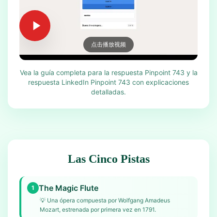
点击播放视频
Vea la guía completa para la respuesta Pinpoint 743 y la
respuesta LinkedIn Pinpoint 743 con explicaciones
detalladas.
Las Cinco Pistas
The Magic Flute
1
💡
Una ópera compuesta por Wolfgang Amadeus
Mozart, estrenada por primera vez en 1791.