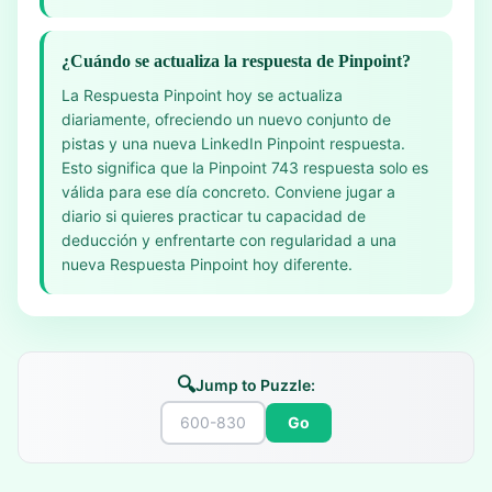
¿Cuándo se actualiza la respuesta de Pinpoint?
La Respuesta Pinpoint hoy se actualiza
diariamente, ofreciendo un nuevo conjunto de
pistas y una nueva LinkedIn Pinpoint respuesta.
Esto significa que la Pinpoint 743 respuesta solo es
válida para ese día concreto. Conviene jugar a
diario si quieres practicar tu capacidad de
deducción y enfrentarte con regularidad a una
nueva Respuesta Pinpoint hoy diferente.
🔍
Jump to Puzzle:
Go