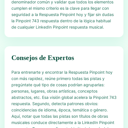
denominador común y validar que todos los elementos
cumplen el mismo criterio es la clave para llegar con
seguridad a la Respuesta Pinpoint hoy y fijar sin dudas
la Pinpoint 743 respuesta dentro de la lógica habitual
de cualquier LinkedIn Pinpoint respuesta musical.
Consejos de Expertos
Para entrenarte y encontrar la Respuesta Pinpoint hoy
con más rapidez, reúne primero todas las pistas y
pregúntate qué tipo de cosas podrían agruparlas:
personas, lugares, obras artísticas, conceptos
abstractos, etc. Esa visión global acelera la Pinpoint 743
respuesta. Segundo, detecta patrones obvios:
coincidencias de idioma, época, temática o género.
Aquí, notar que todas las pistas son títulos de obras
musicales conduce directamente a la LinkedIn Pinpoint