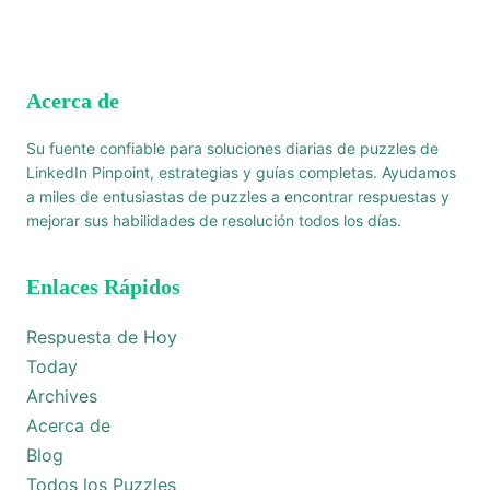
Acerca de
Su fuente confiable para soluciones diarias de puzzles de
LinkedIn Pinpoint, estrategias y guías completas. Ayudamos
a miles de entusiastas de puzzles a encontrar respuestas y
mejorar sus habilidades de resolución todos los días.
Enlaces Rápidos
Respuesta de Hoy
Today
Archives
Acerca de
Blog
Todos los Puzzles