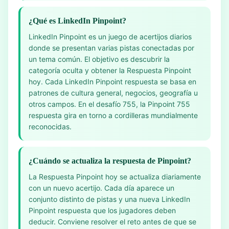
¿Qué es LinkedIn Pinpoint?
LinkedIn Pinpoint es un juego de acertijos diarios
donde se presentan varias pistas conectadas por
un tema común. El objetivo es descubrir la
categoría oculta y obtener la Respuesta Pinpoint
hoy. Cada LinkedIn Pinpoint respuesta se basa en
patrones de cultura general, negocios, geografía u
otros campos. En el desafío 755, la Pinpoint 755
respuesta gira en torno a cordilleras mundialmente
reconocidas.
¿Cuándo se actualiza la respuesta de Pinpoint?
La Respuesta Pinpoint hoy se actualiza diariamente
con un nuevo acertijo. Cada día aparece un
conjunto distinto de pistas y una nueva LinkedIn
Pinpoint respuesta que los jugadores deben
deducir. Conviene resolver el reto antes de que se