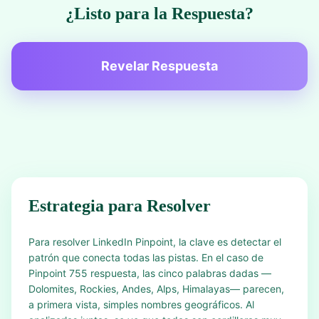
¿Listo para la Respuesta?
Revelar Respuesta
Estrategia para Resolver
Para resolver LinkedIn Pinpoint, la clave es detectar el
patrón que conecta todas las pistas. En el caso de
Pinpoint 755 respuesta, las cinco palabras dadas —
Dolomites, Rockies, Andes, Alps, Himalayas— parecen,
a primera vista, simples nombres geográficos. Al