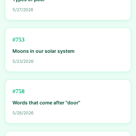
5/27/2026
#
753
Moons in our solar system
5/23/2026
#
758
Words that come after "door"
5/28/2026