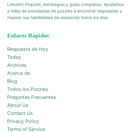
LinkedIn Pinpoint, estrategias y guías completas. Ayudamos
a miles de entusiastas de puzzles a encontrar respuestas y
mejorar sus habilidades de resolución todos los días.
Enlaces Rápidos
Respuesta de Hoy
Today
Archives
Acerca de
Blog
Todos los Puzzles
Preguntas Frecuentes
About Us
Contact Us
Privacy Policy
Terms of Service