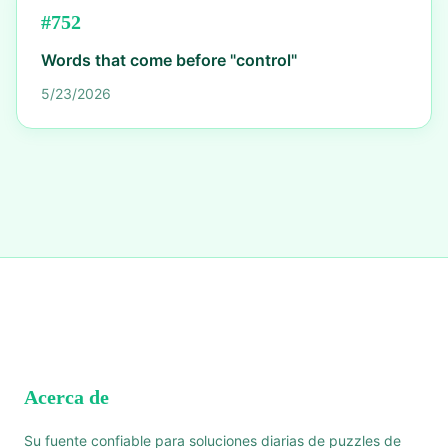
#
752
Words that come before "control"
5/23/2026
Acerca de
Su fuente confiable para soluciones diarias de puzzles de