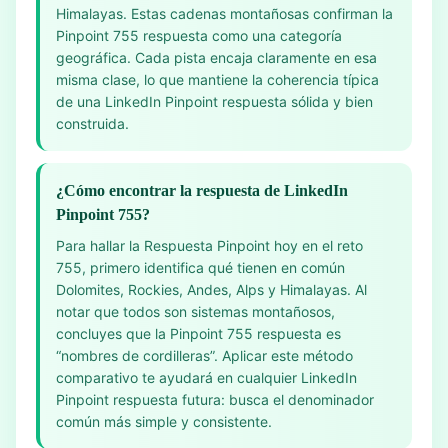
Himalayas. Estas cadenas montañosas confirman la
Pinpoint 755 respuesta como una categoría
geográfica. Cada pista encaja claramente en esa
misma clase, lo que mantiene la coherencia típica
de una LinkedIn Pinpoint respuesta sólida y bien
construida.
¿Cómo encontrar la respuesta de LinkedIn
Pinpoint 755?
Para hallar la Respuesta Pinpoint hoy en el reto
755, primero identifica qué tienen en común
Dolomites, Rockies, Andes, Alps y Himalayas. Al
notar que todos son sistemas montañosos,
concluyes que la Pinpoint 755 respuesta es
“nombres de cordilleras”. Aplicar este método
comparativo te ayudará en cualquier LinkedIn
Pinpoint respuesta futura: busca el denominador
común más simple y consistente.