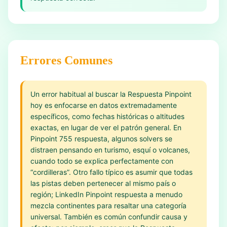
Errores Comunes
Un error habitual al buscar la Respuesta Pinpoint
hoy es enfocarse en datos extremadamente
específicos, como fechas históricas o altitudes
exactas, en lugar de ver el patrón general. En
Pinpoint 755 respuesta, algunos solvers se
distraen pensando en turismo, esquí o volcanes,
cuando todo se explica perfectamente con
“cordilleras”. Otro fallo típico es asumir que todas
las pistas deben pertenecer al mismo país o
región; LinkedIn Pinpoint respuesta a menudo
mezcla continentes para resaltar una categoría
universal. También es común confundir causa y