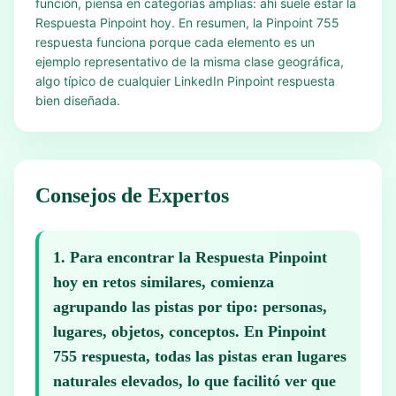
función, piensa en categorías amplias: ahí suele estar la
Respuesta Pinpoint hoy. En resumen, la Pinpoint 755
respuesta funciona porque cada elemento es un
ejemplo representativo de la misma clase geográfica,
algo típico de cualquier LinkedIn Pinpoint respuesta
bien diseñada.
Consejos de Expertos
1
.
Para encontrar la Respuesta Pinpoint
hoy en retos similares, comienza
agrupando las pistas por tipo: personas,
lugares, objetos, conceptos. En Pinpoint
755 respuesta, todas las pistas eran lugares
naturales elevados, lo que facilitó ver que