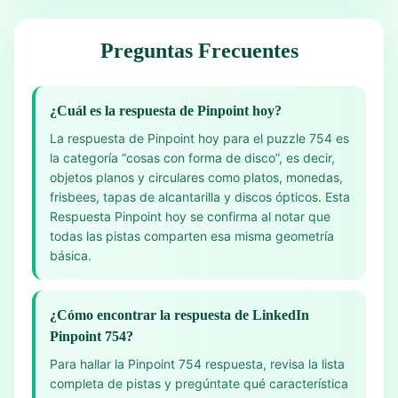
Preguntas Frecuentes
¿Cuál es la respuesta de Pinpoint hoy?
La respuesta de Pinpoint hoy para el puzzle 754 es
la categoría “cosas con forma de disco”, es decir,
objetos planos y circulares como platos, monedas,
frisbees, tapas de alcantarilla y discos ópticos. Esta
Respuesta Pinpoint hoy se confirma al notar que
todas las pistas comparten esa misma geometría
básica.
¿Cómo encontrar la respuesta de LinkedIn
Pinpoint 754?
Para hallar la Pinpoint 754 respuesta, revisa la lista
completa de pistas y pregúntate qué característica