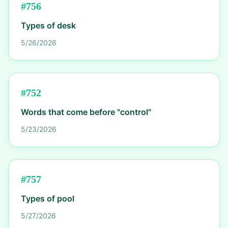
#
756
Types of desk
5/26/2026
#
752
Words that come before "control"
5/23/2026
#
757
Types of pool
5/27/2026