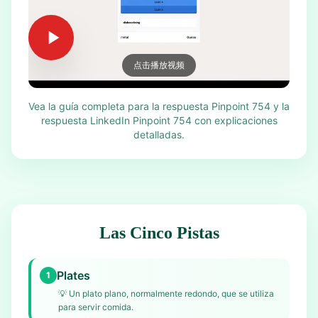
点击播放视频
Vea la guía completa para la respuesta Pinpoint 754 y la
respuesta LinkedIn Pinpoint 754 con explicaciones
detalladas.
Las Cinco Pistas
Plates
1
💡
Un plato plano, normalmente redondo, que se utiliza
para servir comida.