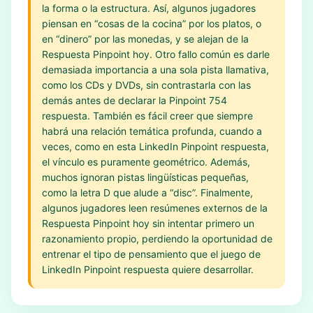
la forma o la estructura. Así, algunos jugadores
piensan en “cosas de la cocina” por los platos, o
en “dinero” por las monedas, y se alejan de la
Respuesta Pinpoint hoy. Otro fallo común es darle
demasiada importancia a una sola pista llamativa,
como los CDs y DVDs, sin contrastarla con las
demás antes de declarar la Pinpoint 754
respuesta. También es fácil creer que siempre
habrá una relación temática profunda, cuando a
veces, como en esta LinkedIn Pinpoint respuesta,
el vínculo es puramente geométrico. Además,
muchos ignoran pistas lingüísticas pequeñas,
como la letra D que alude a “disc”. Finalmente,
algunos jugadores leen resúmenes externos de la
Respuesta Pinpoint hoy sin intentar primero un
razonamiento propio, perdiendo la oportunidad de
entrenar el tipo de pensamiento que el juego de
LinkedIn Pinpoint respuesta quiere desarrollar.