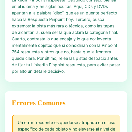
en el idioma y en siglas ocultas. Aquí, CDs y DVDs
apuntan a la palabra “disc”, que es un puente perfecto
hacia la Respuesta Pinpoint hoy. Tercero, busca
extremos: la pista más rara o técnica, como las tapas
de alcantarilla, suele ser la que aclara la categoría final.
Cuarto, contrasta lo que encaja y lo que no: inventa
mentalmente objetos que sí coincidirían con la Pinpoint
754 respuesta y otros que no, hasta que la frontera
quede clara. Por último, relee las pistas despacio antes
de fijar tu LinkedIn Pinpoint respuesta, para evitar pasar
por alto un detalle decisivo.
Errores Comunes
Un error frecuente es quedarse atrapado en el uso
específico de cada objeto y no elevarse al nivel de