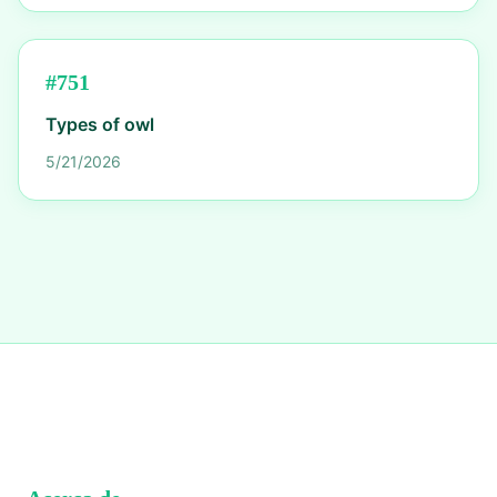
#
751
Types of owl
5/21/2026