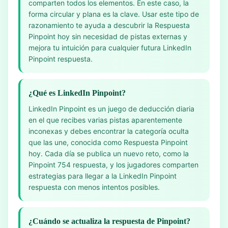
comparten todos los elementos. En este caso, la
forma circular y plana es la clave. Usar este tipo de
razonamiento te ayuda a descubrir la Respuesta
Pinpoint hoy sin necesidad de pistas externas y
mejora tu intuición para cualquier futura LinkedIn
Pinpoint respuesta.
¿Qué es LinkedIn Pinpoint?
LinkedIn Pinpoint es un juego de deducción diaria
en el que recibes varias pistas aparentemente
inconexas y debes encontrar la categoría oculta
que las une, conocida como Respuesta Pinpoint
hoy. Cada día se publica un nuevo reto, como la
Pinpoint 754 respuesta, y los jugadores comparten
estrategias para llegar a la LinkedIn Pinpoint
respuesta con menos intentos posibles.
¿Cuándo se actualiza la respuesta de Pinpoint?