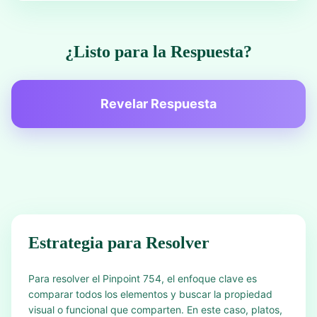
¿Listo para la Respuesta?
Revelar Respuesta
Estrategia para Resolver
Para resolver el Pinpoint 754, el enfoque clave es
comparar todos los elementos y buscar la propiedad
visual o funcional que comparten. En este caso, platos,