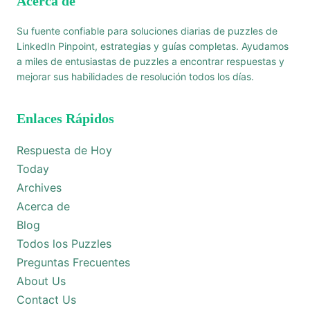
Acerca de
Su fuente confiable para soluciones diarias de puzzles de
LinkedIn Pinpoint, estrategias y guías completas. Ayudamos
a miles de entusiastas de puzzles a encontrar respuestas y
mejorar sus habilidades de resolución todos los días.
Enlaces Rápidos
Respuesta de Hoy
Today
Archives
Acerca de
Blog
Todos los Puzzles
Preguntas Frecuentes
About Us
Contact Us