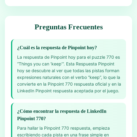
Preguntas Frecuentes
¿Cuál es la respuesta de Pinpoint hoy?
La respuesta de Pinpoint hoy para el puzzle 770 es
“Things you can ‘keep’”. Esta Respuesta Pinpoint
hoy se descubre al ver que todas las pistas forman
expresiones naturales con el verbo “keep”, lo que la
convierte en la Pinpoint 770 respuesta oficial y en la
LinkedIn Pinpoint respuesta aceptada por el juego.
¿Cómo encontrar la respuesta de LinkedIn
Pinpoint 770?
Para hallar la Pinpoint 770 respuesta, empieza
escribiendo cada pista en una frase simple en