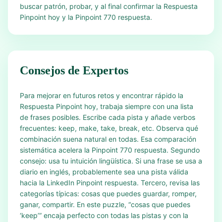
buscar patrón, probar, y al final confirmar la Respuesta
Pinpoint hoy y la Pinpoint 770 respuesta.
Consejos de Expertos
Para mejorar en futuros retos y encontrar rápido la
Respuesta Pinpoint hoy, trabaja siempre con una lista
de frases posibles. Escribe cada pista y añade verbos
frecuentes: keep, make, take, break, etc. Observa qué
combinación suena natural en todas. Esa comparación
sistemática acelera la Pinpoint 770 respuesta. Segundo
consejo: usa tu intuición lingüística. Si una frase se usa a
diario en inglés, probablemente sea una pista válida
hacia la LinkedIn Pinpoint respuesta. Tercero, revisa las
categorías típicas: cosas que puedes guardar, romper,
ganar, compartir. En este puzzle, “cosas que puedes
‘keep’” encaja perfecto con todas las pistas y con la