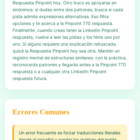
Respuesta Pinpoint hoy. Otro truco es apoyarse en
sinónimos: si dudas entre dos patrones, busca si cada
pista admite expresiones alternativas. Eso filtra
opciones y te acerca a la Pinpoint 770 respuesta.
Finalmente, cuando creas tener la LinkedIn Pinpoint
respuesta, vuelve a leer las pistas y los hints uno por
uno. Si alguno requiere una explicación rebuscada,
quizá la Respuesta Pinpoint hoy sea otra. Mantén un
registro mental de estructuras similares: con la práctica,
reconocerás patrones y llegarás antes a la Pinpoint 770
respuesta o a cualquier otra LinkedIn Pinpoint
respuesta futura.
Errores Comunes
Un error frecuente es forzar traducciones literales
desde el español y perder los matices del inglés.