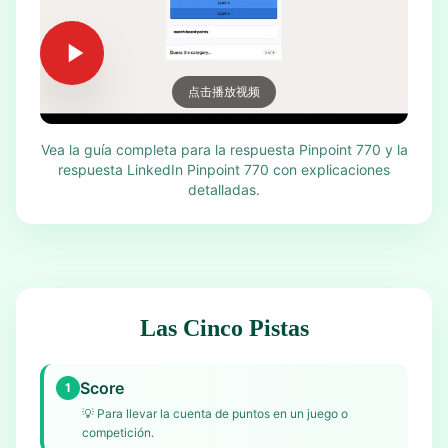
点击播放视频
Vea la guía completa para la respuesta Pinpoint 770 y la
respuesta LinkedIn Pinpoint 770 con explicaciones
detalladas.
Las Cinco Pistas
Score
1
💡
Para llevar la cuenta de puntos en un juego o
competición.