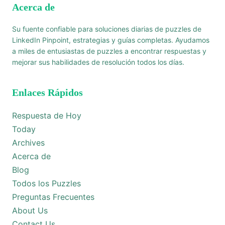
Acerca de
Su fuente confiable para soluciones diarias de puzzles de
LinkedIn Pinpoint, estrategias y guías completas. Ayudamos
a miles de entusiastas de puzzles a encontrar respuestas y
mejorar sus habilidades de resolución todos los días.
Enlaces Rápidos
Respuesta de Hoy
Today
Archives
Acerca de
Blog
Todos los Puzzles
Preguntas Frecuentes
About Us
Contact Us