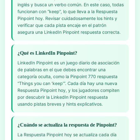
inglés y busca un verbo común. En este caso, todas
funcionan con “keep”, lo que lleva a la Respuesta
Pinpoint hoy. Revisar cuidadosamente los hints y
verificar que cada pista encaje en el patrón
asegura una LinkedIn Pinpoint respuesta correcta.
¿Qué es LinkedIn Pinpoint?
LinkedIn Pinpoint es un juego diario de asociación
de palabras en el que debes encontrar una
categoría oculta, como la Pinpoint 770 respuesta
“Things you can ‘keep’”. Cada día hay una nueva
Respuesta Pinpoint hoy, y los jugadores compiten
por descubrir la LinkedIn Pinpoint respuesta
usando pistas breves y hints explicativos.
¿Cuándo se actualiza la respuesta de Pinpoint?
La Respuesta Pinpoint hoy se actualiza cada día