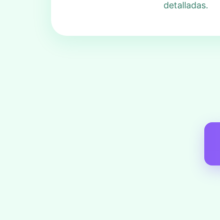
detalladas.