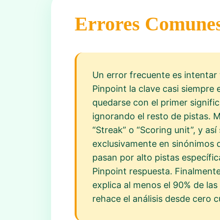
Errores Comune
Un error frecuente es intentar
Pinpoint la clave casi siempre 
quedarse con el primer signifi
ignorando el resto de pistas.
“Streak” o “Scoring unit”, y a
exclusivamente en sinónimos di
pasan por alto pistas específi
Pinpoint respuesta. Finalmente
explica al menos el 90% de las
rehace el análisis desde cero 