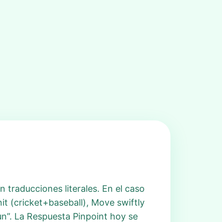
traducciones literales. En el caso
it (cricket+baseball), Move swiftly
n”. La Respuesta Pinpoint hoy se