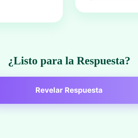
¿Listo para la Respuesta?
Revelar Respuesta