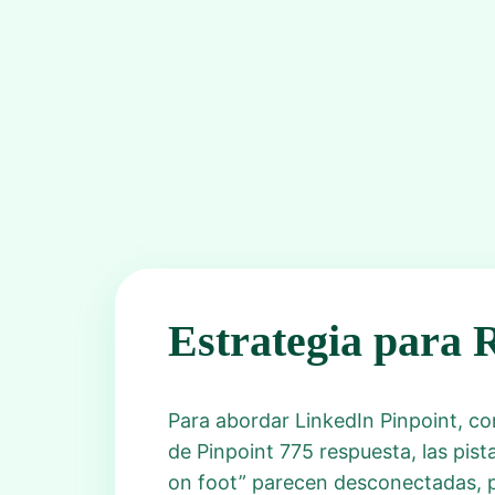
Estrategia para 
Para abordar LinkedIn Pinpoint, co
de Pinpoint 775 respuesta, las pist
on foot” parecen desconectadas, p