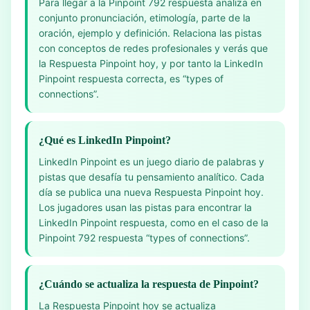
Para llegar a la Pinpoint 792 respuesta analiza en
conjunto pronunciación, etimología, parte de la
oración, ejemplo y definición. Relaciona las pistas
con conceptos de redes profesionales y verás que
la Respuesta Pinpoint hoy, y por tanto la LinkedIn
Pinpoint respuesta correcta, es “types of
connections”.
¿Qué es LinkedIn Pinpoint?
LinkedIn Pinpoint es un juego diario de palabras y
pistas que desafía tu pensamiento analítico. Cada
día se publica una nueva Respuesta Pinpoint hoy.
Los jugadores usan las pistas para encontrar la
LinkedIn Pinpoint respuesta, como en el caso de la
Pinpoint 792 respuesta “types of connections”.
¿Cuándo se actualiza la respuesta de Pinpoint?
La Respuesta Pinpoint hoy se actualiza