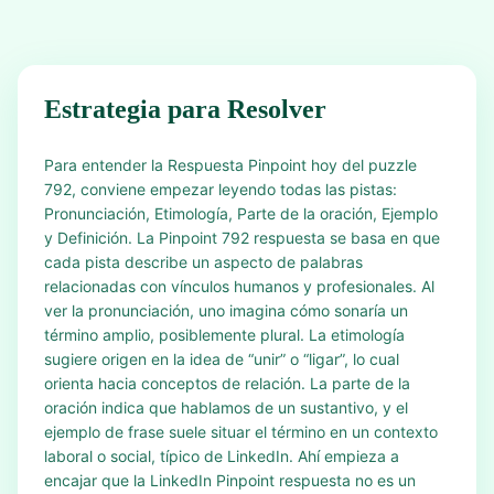
Estrategia para Resolver
Para entender la Respuesta Pinpoint hoy del puzzle
792, conviene empezar leyendo todas las pistas:
Pronunciación, Etimología, Parte de la oración, Ejemplo
y Definición. La Pinpoint 792 respuesta se basa en que
cada pista describe un aspecto de palabras
relacionadas con vínculos humanos y profesionales. Al
ver la pronunciación, uno imagina cómo sonaría un
término amplio, posiblemente plural. La etimología
sugiere origen en la idea de “unir” o “ligar”, lo cual
orienta hacia conceptos de relación. La parte de la
oración indica que hablamos de un sustantivo, y el
ejemplo de frase suele situar el término en un contexto
laboral o social, típico de LinkedIn. Ahí empieza a
encajar que la LinkedIn Pinpoint respuesta no es un