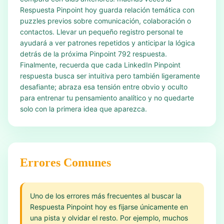
Respuesta Pinpoint hoy guarda relación temática con
puzzles previos sobre comunicación, colaboración o
contactos. Llevar un pequeño registro personal te
ayudará a ver patrones repetidos y anticipar la lógica
detrás de la próxima Pinpoint 792 respuesta.
Finalmente, recuerda que cada LinkedIn Pinpoint
respuesta busca ser intuitiva pero también ligeramente
desafiante; abraza esa tensión entre obvio y oculto
para entrenar tu pensamiento analítico y no quedarte
solo con la primera idea que aparezca.
Errores Comunes
Uno de los errores más frecuentes al buscar la
Respuesta Pinpoint hoy es fijarse únicamente en
una pista y olvidar el resto. Por ejemplo, muchos