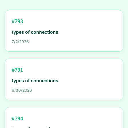
#
793
types of connections
7/2/2026
#
791
types of connections
6/30/2026
#
794