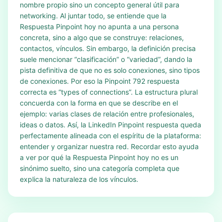
nombre propio sino un concepto general útil para
networking. Al juntar todo, se entiende que la
Respuesta Pinpoint hoy no apunta a una persona
concreta, sino a algo que se construye: relaciones,
contactos, vínculos. Sin embargo, la definición precisa
suele mencionar “clasificación” o “variedad”, dando la
pista definitiva de que no es solo conexiones, sino tipos
de conexiones. Por eso la Pinpoint 792 respuesta
correcta es “types of connections”. La estructura plural
concuerda con la forma en que se describe en el
ejemplo: varias clases de relación entre profesionales,
ideas o datos. Así, la LinkedIn Pinpoint respuesta queda
perfectamente alineada con el espíritu de la plataforma:
entender y organizar nuestra red. Recordar esto ayuda
a ver por qué la Respuesta Pinpoint hoy no es un
sinónimo suelto, sino una categoría completa que
explica la naturaleza de los vínculos.