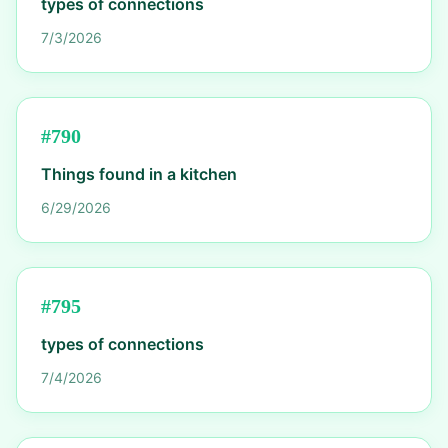
types of connections
7/3/2026
#
790
Things found in a kitchen
6/29/2026
#
795
types of connections
7/4/2026