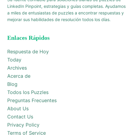
LinkedIn Pinpoint, estrategias y guías completas. Ayudamos
a miles de entusiastas de puzzles a encontrar respuestas y
mejorar sus habilidades de resolución todos los días.
Enlaces Rápidos
Respuesta de Hoy
Today
Archives
Acerca de
Blog
Todos los Puzzles
Preguntas Frecuentes
About Us
Contact Us
Privacy Policy
Terms of Service