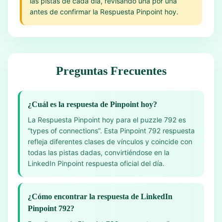
las pistas de cada día, revisando una por una
antes de confirmar la Respuesta Pinpoint hoy.
Preguntas Frecuentes
¿Cuál es la respuesta de Pinpoint hoy?
La Respuesta Pinpoint hoy para el puzzle 792 es
“types of connections”. Esta Pinpoint 792 respuesta
refleja diferentes clases de vínculos y coincide con
todas las pistas dadas, convirtiéndose en la
LinkedIn Pinpoint respuesta oficial del día.
¿Cómo encontrar la respuesta de LinkedIn
Pinpoint 792?