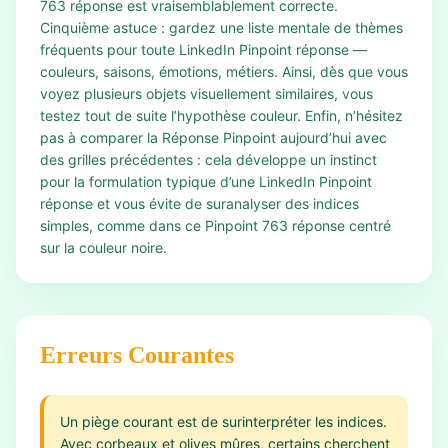
763 réponse est vraisemblablement correcte.
Cinquième astuce : gardez une liste mentale de thèmes
fréquents pour toute LinkedIn Pinpoint réponse —
couleurs, saisons, émotions, métiers. Ainsi, dès que vous
voyez plusieurs objets visuellement similaires, vous
testez tout de suite l’hypothèse couleur. Enfin, n’hésitez
pas à comparer la Réponse Pinpoint aujourd’hui avec
des grilles précédentes : cela développe un instinct
pour la formulation typique d’une LinkedIn Pinpoint
réponse et vous évite de suranalyser des indices
simples, comme dans ce Pinpoint 763 réponse centré
sur la couleur noire.
Erreurs Courantes
Un piège courant est de surinterpréter les indices.
Avec corbeaux et olives mûres, certains cherchent