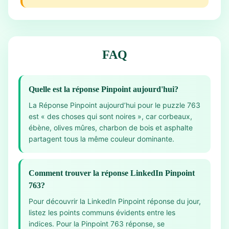
FAQ
Quelle est la réponse Pinpoint aujourd'hui?
La Réponse Pinpoint aujourd’hui pour le puzzle 763
est « des choses qui sont noires », car corbeaux,
ébène, olives mûres, charbon de bois et asphalte
partagent tous la même couleur dominante.
Comment trouver la réponse LinkedIn Pinpoint
763?
Pour découvrir la LinkedIn Pinpoint réponse du jour,
listez les points communs évidents entre les
indices. Pour la Pinpoint 763 réponse, se