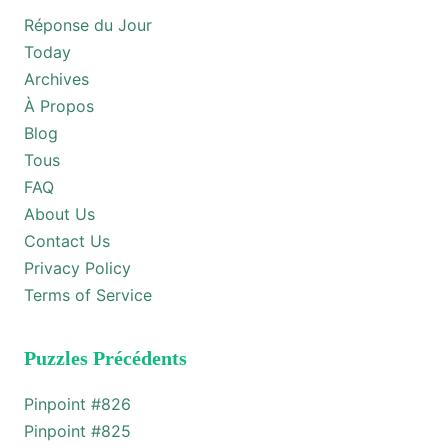
Réponse du Jour
Today
Archives
À Propos
Blog
Tous
FAQ
About Us
Contact Us
Privacy Policy
Terms of Service
Puzzles Précédents
Pinpoint #
826
Pinpoint #
825