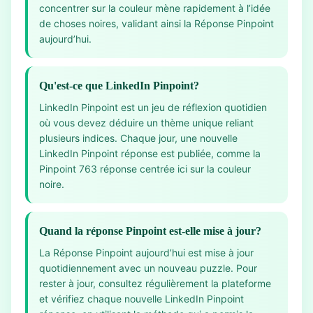
concentrer sur la couleur mène rapidement à l’idée
de choses noires, validant ainsi la Réponse Pinpoint
aujourd’hui.
Qu'est-ce que LinkedIn Pinpoint?
LinkedIn Pinpoint est un jeu de réflexion quotidien
où vous devez déduire un thème unique reliant
plusieurs indices. Chaque jour, une nouvelle
LinkedIn Pinpoint réponse est publiée, comme la
Pinpoint 763 réponse centrée ici sur la couleur
noire.
Quand la réponse Pinpoint est-elle mise à jour?
La Réponse Pinpoint aujourd’hui est mise à jour
quotidiennement avec un nouveau puzzle. Pour
rester à jour, consultez régulièrement la plateforme
et vérifiez chaque nouvelle LinkedIn Pinpoint