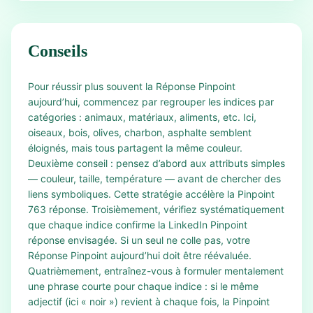
Conseils
Pour réussir plus souvent la Réponse Pinpoint
aujourd’hui, commencez par regrouper les indices par
catégories : animaux, matériaux, aliments, etc. Ici,
oiseaux, bois, olives, charbon, asphalte semblent
éloignés, mais tous partagent la même couleur.
Deuxième conseil : pensez d’abord aux attributs simples
— couleur, taille, température — avant de chercher des
liens symboliques. Cette stratégie accélère la Pinpoint
763 réponse. Troisièmement, vérifiez systématiquement
que chaque indice confirme la LinkedIn Pinpoint
réponse envisagée. Si un seul ne colle pas, votre
Réponse Pinpoint aujourd’hui doit être réévaluée.
Quatrièmement, entraînez-vous à formuler mentalement
une phrase courte pour chaque indice : si le même
adjectif (ici « noir ») revient à chaque fois, la Pinpoint