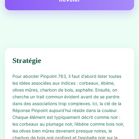
Stratégie
Pour aborder Pinpoint 763, il faut d’abord lister toutes
les idées associées aux indices : corbeaux, ébène,
olives mûres, charbon de bois, asphalte. Ensuite, on
cherche un trait commun évident avant de se perdre
dans des associations trop complexes. Ici, la clé de la
Réponse Pinpoint aujourd’hui réside dans la couleur.
Chaque élément est typiquement décrit comme noir :
les corbeaux au plumage noir, l’ébène comme bois noir,
les olives bien mûres devenant presque noires, le
charbon de bois noir profond et l’asphalte noir sur la