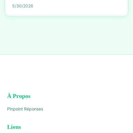
5/30/2026
À Propos
Pinpoint Réponses
Liens