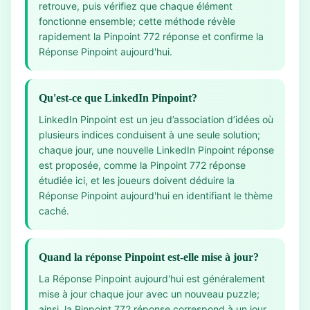
retrouve, puis vérifiez que chaque élément
fonctionne ensemble; cette méthode révèle
rapidement la Pinpoint 772 réponse et confirme la
Réponse Pinpoint aujourd'hui.
Qu'est-ce que LinkedIn Pinpoint?
LinkedIn Pinpoint est un jeu d’association d’idées où
plusieurs indices conduisent à une seule solution;
chaque jour, une nouvelle LinkedIn Pinpoint réponse
est proposée, comme la Pinpoint 772 réponse
étudiée ici, et les joueurs doivent déduire la
Réponse Pinpoint aujourd'hui en identifiant le thème
caché.
Quand la réponse Pinpoint est-elle mise à jour?
La Réponse Pinpoint aujourd'hui est généralement
mise à jour chaque jour avec un nouveau puzzle;
ainsi, la Pinpoint 772 réponse correspond à un jour