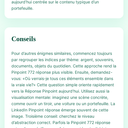
aujourd'hui centrée sur le contenu typique d’un
portefeuille.
Conseils
Pour d’autres énigmes similaires, commencez toujours
par regrouper les indices par thème: argent, souvenirs,
documents, objets du quotidien. Cette approche rend la
Pinpoint 772 réponse plus visible. Ensuite, demandez-
vous: «Où verrais-je tous ces éléments ensemble dans
la vraie vie?» Cette question simple oriente rapidement
vers la Réponse Pinpoint aujourd'hui. Utilisez aussi la
visualisation mentale: imaginez une scène concrète,
comme ouvrir un tiroir, une voiture ou un portefeuille. La
LinkedIn Pinpoint réponse émerge souvent de cette
image. Troisième conseil: cherchez le niveau
d’abstraction correct. Parfois la Pinpoint 772 réponse