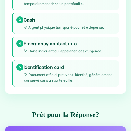
temporairement dans un portefeuille.
Cash
3
💡
Argent physique transporté pour être dépensé.
Emergency contact info
4
💡
Carte indiquant qui appeler en cas d’urgence.
Identification card
5
💡
Document officiel prouvant l’identité, généralement
conservé dans un portefeuille.
Prêt pour la Réponse?