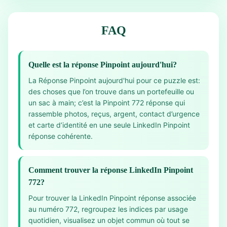
FAQ
Quelle est la réponse Pinpoint aujourd'hui?
La Réponse Pinpoint aujourd'hui pour ce puzzle est:
des choses que l’on trouve dans un portefeuille ou
un sac à main; c’est la Pinpoint 772 réponse qui
rassemble photos, reçus, argent, contact d’urgence
et carte d’identité en une seule LinkedIn Pinpoint
réponse cohérente.
Comment trouver la réponse LinkedIn Pinpoint
772?
Pour trouver la LinkedIn Pinpoint réponse associée
au numéro 772, regroupez les indices par usage
quotidien, visualisez un objet commun où tout se