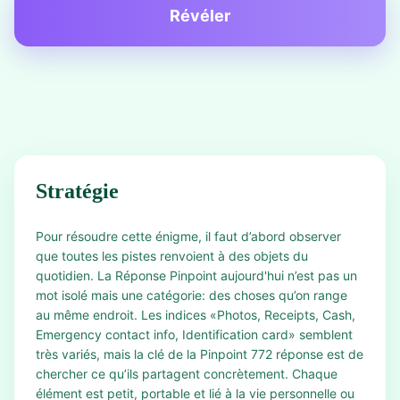
Révéler
Stratégie
Pour résoudre cette énigme, il faut d’abord observer
que toutes les pistes renvoient à des objets du
quotidien. La Réponse Pinpoint aujourd'hui n’est pas un
mot isolé mais une catégorie: des choses qu’on range
au même endroit. Les indices «Photos, Receipts, Cash,
Emergency contact info, Identification card» semblent
très variés, mais la clé de la Pinpoint 772 réponse est de
chercher ce qu’ils partagent concrètement. Chaque
élément est petit, portable et lié à la vie personnelle ou