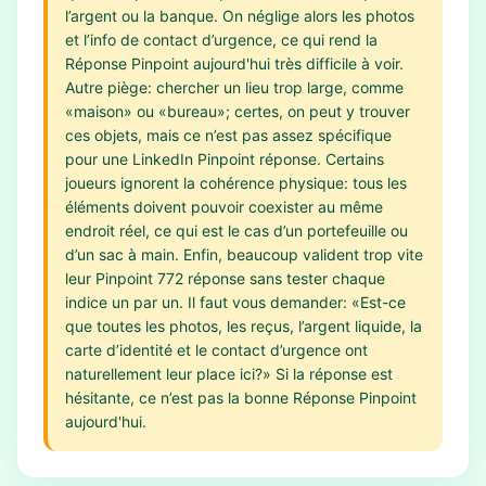
l’argent ou la banque. On néglige alors les photos
et l’info de contact d’urgence, ce qui rend la
Réponse Pinpoint aujourd'hui très difficile à voir.
Autre piège: chercher un lieu trop large, comme
«maison» ou «bureau»; certes, on peut y trouver
ces objets, mais ce n’est pas assez spécifique
pour une LinkedIn Pinpoint réponse. Certains
joueurs ignorent la cohérence physique: tous les
éléments doivent pouvoir coexister au même
endroit réel, ce qui est le cas d’un portefeuille ou
d’un sac à main. Enfin, beaucoup valident trop vite
leur Pinpoint 772 réponse sans tester chaque
indice un par un. Il faut vous demander: «Est-ce
que toutes les photos, les reçus, l’argent liquide, la
carte d’identité et le contact d’urgence ont
naturellement leur place ici?» Si la réponse est
hésitante, ce n’est pas la bonne Réponse Pinpoint
aujourd'hui.