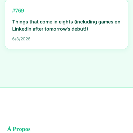
#
769
Things that come in eights (including games on
LinkedIn after tomorrow's debut!)
6/8/2026
À Propos