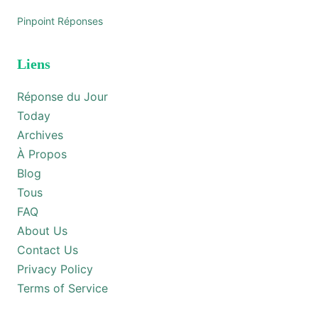
Pinpoint Réponses
Liens
Réponse du Jour
Today
Archives
À Propos
Blog
Tous
FAQ
About Us
Contact Us
Privacy Policy
Terms of Service