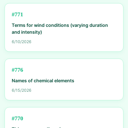
#
771
Terms for wind conditions (varying duration
and intensity)
6/10/2026
#
776
Names of chemical elements
6/15/2026
#
770