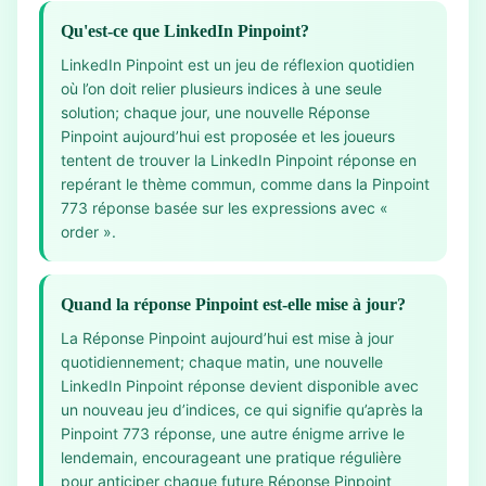
Qu'est-ce que LinkedIn Pinpoint?
LinkedIn Pinpoint est un jeu de réflexion quotidien
où l’on doit relier plusieurs indices à une seule
solution; chaque jour, une nouvelle Réponse
Pinpoint aujourd’hui est proposée et les joueurs
tentent de trouver la LinkedIn Pinpoint réponse en
repérant le thème commun, comme dans la Pinpoint
773 réponse basée sur les expressions avec «
order ».
Quand la réponse Pinpoint est-elle mise à jour?
La Réponse Pinpoint aujourd’hui est mise à jour
quotidiennement; chaque matin, une nouvelle
LinkedIn Pinpoint réponse devient disponible avec
un nouveau jeu d’indices, ce qui signifie qu’après la
Pinpoint 773 réponse, une autre énigme arrive le
lendemain, encourageant une pratique régulière
pour anticiper chaque future Réponse Pinpoint