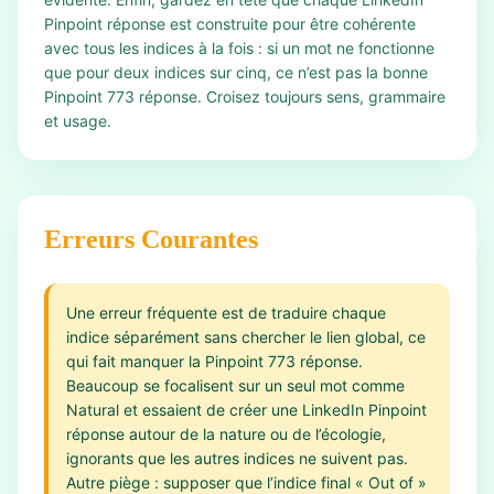
Pinpoint réponse est construite pour être cohérente
avec tous les indices à la fois : si un mot ne fonctionne
que pour deux indices sur cinq, ce n’est pas la bonne
Pinpoint 773 réponse. Croisez toujours sens, grammaire
et usage.
Erreurs Courantes
Une erreur fréquente est de traduire chaque
indice séparément sans chercher le lien global, ce
qui fait manquer la Pinpoint 773 réponse.
Beaucoup se focalisent sur un seul mot comme
Natural et essaient de créer une LinkedIn Pinpoint
réponse autour de la nature ou de l’écologie,
ignorants que les autres indices ne suivent pas.
Autre piège : supposer que l’indice final « Out of »