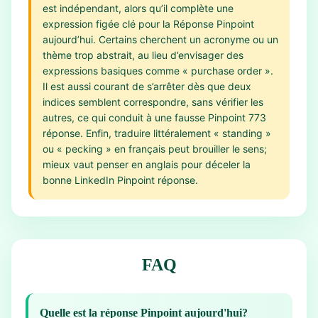
est indépendant, alors qu’il complète une
expression figée clé pour la Réponse Pinpoint
aujourd’hui. Certains cherchent un acronyme ou un
thème trop abstrait, au lieu d’envisager des
expressions basiques comme « purchase order ».
Il est aussi courant de s’arrêter dès que deux
indices semblent correspondre, sans vérifier les
autres, ce qui conduit à une fausse Pinpoint 773
réponse. Enfin, traduire littéralement « standing »
ou « pecking » en français peut brouiller le sens;
mieux vaut penser en anglais pour déceler la
bonne LinkedIn Pinpoint réponse.
FAQ
Quelle est la réponse Pinpoint aujourd'hui?