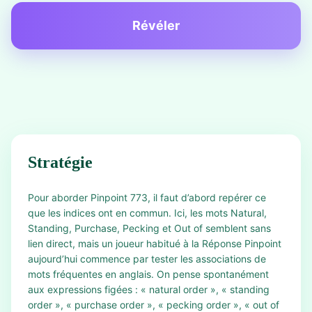
Révéler
Stratégie
Pour aborder Pinpoint 773, il faut d’abord repérer ce
que les indices ont en commun. Ici, les mots Natural,
Standing, Purchase, Pecking et Out of semblent sans
lien direct, mais un joueur habitué à la Réponse Pinpoint
aujourd’hui commence par tester les associations de
mots fréquentes en anglais. On pense spontanément
aux expressions figées : « natural order », « standing
order », « purchase order », « pecking order », « out of