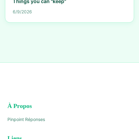
Things you can "keep"
6/9/2026
À Propos
Pinpoint Réponses
Liens