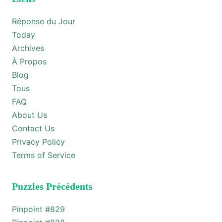
Réponse du Jour
Today
Archives
À Propos
Blog
Tous
FAQ
About Us
Contact Us
Privacy Policy
Terms of Service
Puzzles Précédents
Pinpoint #
829