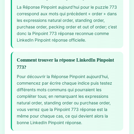
La Réponse Pinpoint aujourd’hui pour le puzzle 773
correspond aux mots qui précèdent « order » dans
les expressions natural order, standing order,
purchase order, pecking order et out of order; c’est
donc la Pinpoint 773 réponse reconnue comme
LinkedIn Pinpoint réponse officielle.
Comment trouver la réponse LinkedIn Pinpoint
773?
Pour découvrir la Réponse Pinpoint aujourd’hui,
commencez par écrire chaque indice puis testez
différents mots communs qui pourraient les
compléter tous; en remarquant les expressions
natural order, standing order ou purchase order,
vous verrez que la Pinpoint 773 réponse est la
même pour chaque cas, ce qui devient alors la
bonne LinkedIn Pinpoint réponse.