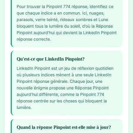
Pour trouver la Pinpoint 774 réponse, identifiez ce
que chaque indice a en commun. Ici, nuages,
parasols, verre teinté, rideaux sombres et Lune
bloquent tous la lumière du soleil, d’où la Réponse
Pinpoint aujourd’hui qui devient la LinkedIn Pinpoint
réponse correcte.
Qu'est-ce que LinkedIn Pinpoint?
LinkedIn Pinpoint est un jeu de réflexion quotidien
où plusieurs indices mènent à une seule LinkedIn
Pinpoint réponse générale. Chaque jour, une
nouvelle énigme propose une Réponse Pinpoint
aujourd’hui différente, comme la Pinpoint 774
réponse centrée sur les choses qui bloquent la
lumière.
Quand la réponse Pinpoint est-elle mise à jour?