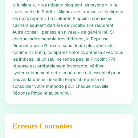
la lumière », « les rideaux bloquent les rayons », « la
Lune cache le Soleil ». Alignez ces phrases et surlignez
les mots répétés. La LinkedIn Pinpoint réponse se
cachera souvent derrière ce vocabulaire récurrent.
Autre conseil : pensez en niveaux de généralité. Si
chaque indice semble très différent, la Réponse
Pinpoint aujourd’hui sera sans doute plus abstraite,
comme ici. Enfin, comparez votre hypothèse avec tous
les indices : si un seul ne rentre pas, la Pinpoint 774
réponse est probablement incorrecte. Vérifier
systématiquement cette cohérence est essentiel pour
trouver la bonne LinkedIn Pinpoint réponse et
consolider votre méthode pour chaque nouvelle
Réponse Pinpoint aujourd’hui.
Erreurs Courantes