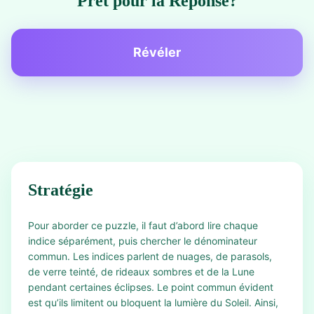
Prêt pour la Réponse?
Révéler
Stratégie
Pour aborder ce puzzle, il faut d’abord lire chaque
indice séparément, puis chercher le dénominateur
commun. Les indices parlent de nuages, de parasols,
de verre teinté, de rideaux sombres et de la Lune
pendant certaines éclipses. Le point commun évident
est qu’ils limitent ou bloquent la lumière du Soleil. Ainsi,