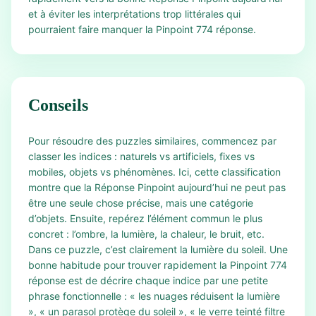
et à éviter les interprétations trop littérales qui
pourraient faire manquer la Pinpoint 774 réponse.
Conseils
Pour résoudre des puzzles similaires, commencez par
classer les indices : naturels vs artificiels, fixes vs
mobiles, objets vs phénomènes. Ici, cette classification
montre que la Réponse Pinpoint aujourd’hui ne peut pas
être une seule chose précise, mais une catégorie
d’objets. Ensuite, repérez l’élément commun le plus
concret : l’ombre, la lumière, la chaleur, le bruit, etc.
Dans ce puzzle, c’est clairement la lumière du soleil. Une
bonne habitude pour trouver rapidement la Pinpoint 774
réponse est de décrire chaque indice par une petite
phrase fonctionnelle : « les nuages réduisent la lumière
», « un parasol protège du soleil », « le verre teinté filtre