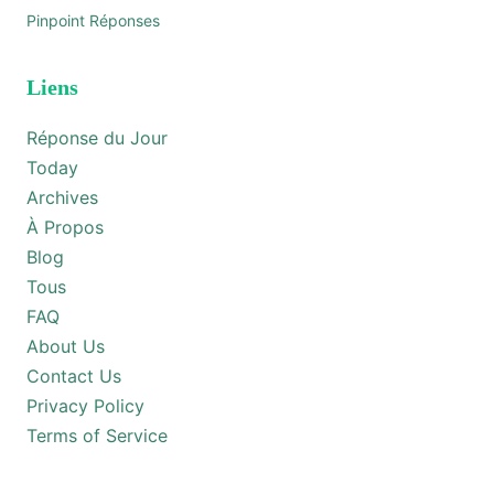
Pinpoint Réponses
Liens
Réponse du Jour
Today
Archives
À Propos
Blog
Tous
FAQ
About Us
Contact Us
Privacy Policy
Terms of Service