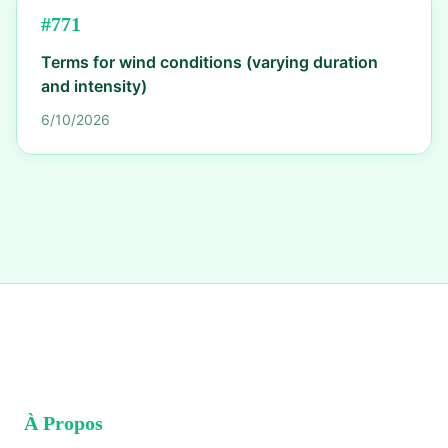
#
771
Terms for wind conditions (varying duration
and intensity)
6/10/2026
À Propos