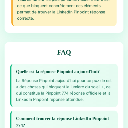
ce que bloquent concrètement ces éléments
permet de trouver la LinkedIn Pinpoint réponse
correcte.
FAQ
Quelle est la réponse Pinpoint aujourd'hui?
La Réponse Pinpoint aujourd’hui pour ce puzzle est
« des choses qui bloquent la lumière du soleil », ce
qui constitue la Pinpoint 774 réponse officielle et la
LinkedIn Pinpoint réponse attendue.
Comment trouver la réponse LinkedIn Pinpoint
774?