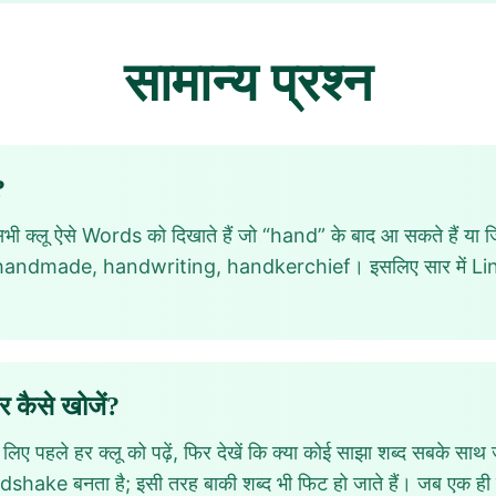
सामान्य प्रश्न
?
 क्लू ऐसे Words को दिखाते हैं जो “hand” के बाद आ सकते हैं या 
andmade, handwriting, handkerchief। इसलिए सार में Link
 कैसे खोजें?
िए पहले हर क्लू को पढ़ें, फिर देखें कि क्या कोई साझा शब्द सबके 
 बनता है; इसी तरह बाकी शब्द भी फिट हो जाते हैं। जब एक ही पैटर्