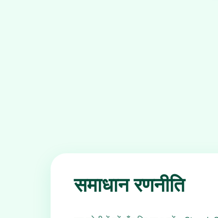
समाधान रणनीति