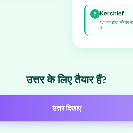
Kerchief
5
💡
एक छोटा चौकोर कप
है।
उत्तर के लिए तैयार हैं?
उत्तर दिखाएं