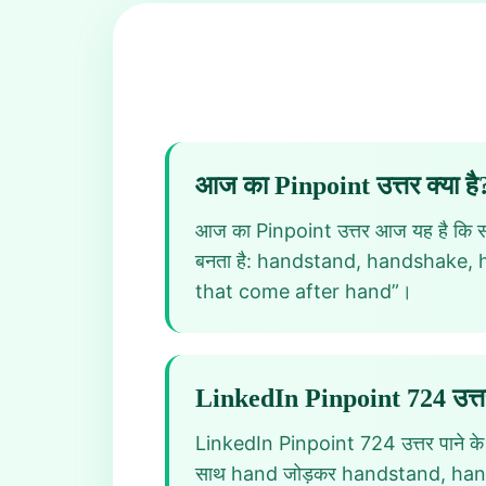
आज का Pinpoint उत्तर क्या है
आज का Pinpoint उत्तर आज यह है कि सभी
बनता है: handstand, handshake, h
that come after hand”।
LinkedIn Pinpoint 724 उत्तर
LinkedIn Pinpoint 724 उत्तर पाने के ल
साथ hand जोड़कर handstand, handshake