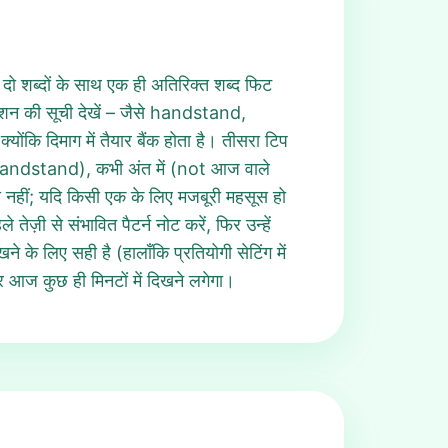
ी दो शब्दों के साथ एक ही अतिरिक्त शब्द फिट
केशन की सूची देखें – जैसे handstand,
दिमाग में तैयार बैंक होता है। तीसरा टिप
 (handstand), कभी अंत में (not आज वाले
 या नहीं; यदि किसी एक के लिए मजबूरी महसूस हो
़ी से संभावित पैटर्न नोट करें, फिर उन्हें
े के लिए सही है (हालाँकि प्रतियोगी सेटिंग में
र आज कुछ ही मिनटों में दिखने लगेगा।