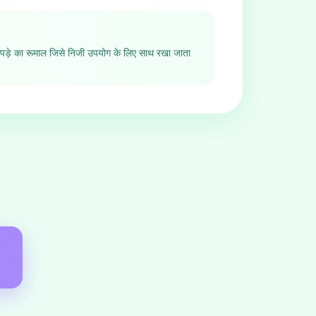
ड़े का रूमाल जिसे निजी उपयोग के लिए साथ रखा जाता