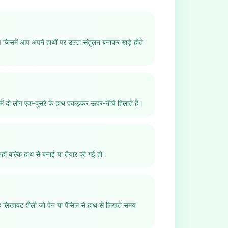
व जिसमें आप अपने हाथों पर उल्टा संतुलन बनाकर खड़े होते
ं दो लोग एक‑दूसरे के हाथ पकड़कर ऊपर‑नीचे हिलाते हैं।
नहीं बल्कि हाथ से बनाई या तैयार की गई हो।
ह लिखावट शैली जो पेन या पेंसिल से हाथ से लिखते समय