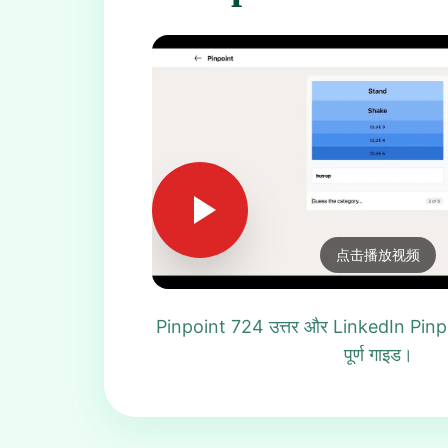
点击播放视频
Pinpoint 724 उत्तर और LinkedIn Pinpo
पूर्ण गाइड।