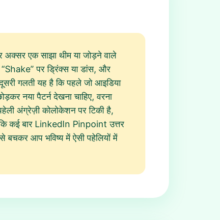
तर अक्सर एक साझा थीम या जोड़ने वाले
, “Shake” पर ड्रिंक्स या डांस, और
दूसरी गलती यह है कि पहले जो आइडिया
ोड़कर नया पैटर्न देखना चाहिए, वरना
ेली अंग्रेज़ी कोलोकेशन पर टिकी है,
, जबकि कई बार LinkedIn Pinpoint उत्तर
बचकर आप भविष्य में ऐसी पहेलियों में