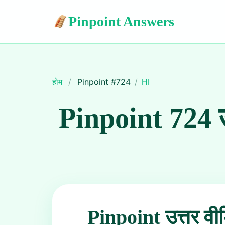
Pinpoint Answers
होम
/
Pinpoint #
724
/
HI
Pinpoint 724 उ
Pinpoint उत्तर वी