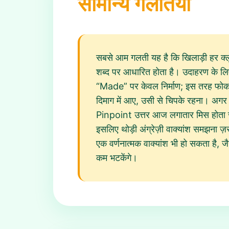
सामान्य गलतियाँ
सबसे आम गलती यह है कि खिलाड़ी हर क्लू
शब्द पर आधारित होता है। उदाहरण के लिए
“Made” पर केवल निर्माण; इस तरह फोक
दिमाग में आए, उसी से चिपके रहना। अगर आ
Pinpoint उत्तर आज लगातार मिस होता रहे
इसलिए थोड़ी अंग्रेज़ी वाक्यांश समझना 
एक वर्णनात्मक वाक्यांश भी हो सकता है,
कम भटकेंगे।