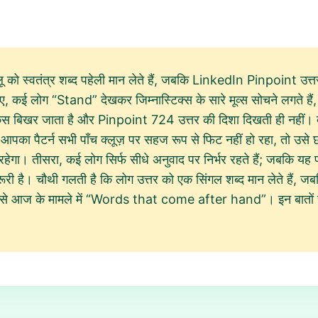
 को स्वतंत्र शब्द पहेली मान लेते हैं, जबकि LinkedIn Pinpoint उत्
, कई लोग “Stand” देखकर जिम्नास्टिक्स के सारे मूव्स सोचने लगते हैं
स बिखर जाता है और Pinpoint 724 उत्तर की दिशा दिखती ही नहीं। 
पका पैटर्न सभी पाँच क्लूज़ पर सहज रूप से फिट नहीं हो रहा, तो उसे छ
गा। तीसरा, कई लोग सिर्फ सीधे अनुवाद पर निर्भर रहते हैं; जबकि यह पह
ज़रूरी है। चौथी गलती है कि लोग उत्तर को एक सिंगल शब्द मान लेते हैं
 जैसे आज के मामले में “Words that come after hand”। इन बातों से 