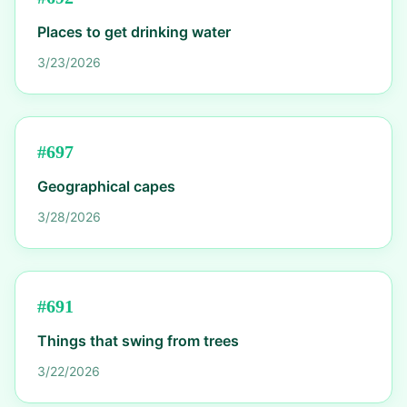
Places to get drinking water
3/23/2026
#
697
Geographical capes
3/28/2026
#
691
Things that swing from trees
3/22/2026