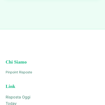
Chi Siamo
Pinpoint Risposte
Link
Risposta Oggi
Today