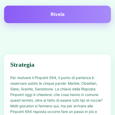
Rivela
Strategia
Per risolvere il Pinpoint 694, il punto di partenza è
osservare subito le cinque parole: Marble, Obsidian,
Slate, Granite, Sandstone. La chiave della Risposta
Pinpoint oggi è chiedersi: che cosa hanno in comune
questi termini, oltre al fatto di essere tutti tipi di roccia?
Molti giocatori si fermano qui, ma per arrivare alla
Pinpoint 694 risposta occorre fare un passo in più e