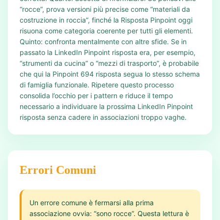
“rocce”, prova versioni più precise come “materiali da
costruzione in roccia”, finché la Risposta Pinpoint oggi
risuona come categoria coerente per tutti gli elementi.
Quinto: confronta mentalmente con altre sfide. Se in
passato la LinkedIn Pinpoint risposta era, per esempio,
“strumenti da cucina” o “mezzi di trasporto”, è probabile
che qui la Pinpoint 694 risposta segua lo stesso schema
di famiglia funzionale. Ripetere questo processo
consolida l’occhio per i pattern e riduce il tempo
necessario a individuare la prossima LinkedIn Pinpoint
risposta senza cadere in associazioni troppo vaghe.
Errori Comuni
Un errore comune è fermarsi alla prima
associazione ovvia: “sono rocce”. Questa lettura è