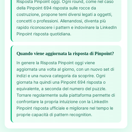
Risposta Pinpoint oggi. Ogni round, come nel caso
della Pinpoint 694 risposta sulle rocce da
costruzione, propone temi diversi legati a oggetti,
concetti o professioni. Allenandosi, diventa più
rapido riconoscere i pattern e indovinare la LinkedIn
Pinpoint risposta quotidiana.
Quando viene aggiornata la risposta di Pinpoint?
In genere la Risposta Pinpoint oggi viene
aggiornata una volta al giorno, con un nuovo set di
indizi e una nuova categoria da scoprire. Ogni
giornata ha quindi una Pinpoint 694 risposta o
equivalente, a seconda del numero del puzzle.
Tornare regolarmente sulla piattaforma permette di
confrontare la propria intuizione con la LinkedIn
Pinpoint risposta ufficiale e migliorare nel tempo le
proprie capacità di pattern recognition.