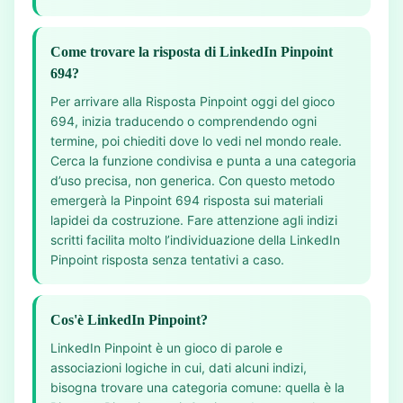
Come trovare la risposta di LinkedIn Pinpoint
694?
Per arrivare alla Risposta Pinpoint oggi del gioco
694, inizia traducendo o comprendendo ogni
termine, poi chiediti dove lo vedi nel mondo reale.
Cerca la funzione condivisa e punta a una categoria
d’uso precisa, non generica. Con questo metodo
emergerà la Pinpoint 694 risposta sui materiali
lapidei da costruzione. Fare attenzione agli indizi
scritti facilita molto l’individuazione della LinkedIn
Pinpoint risposta senza tentativi a caso.
Cos'è LinkedIn Pinpoint?
LinkedIn Pinpoint è un gioco di parole e
associazioni logiche in cui, dati alcuni indizi,
bisogna trovare una categoria comune: quella è la