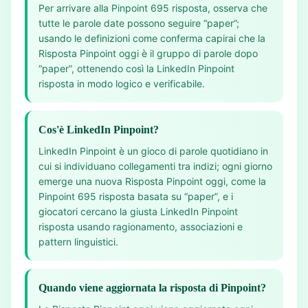
Per arrivare alla Pinpoint 695 risposta, osserva che
tutte le parole date possono seguire “paper”;
usando le definizioni come conferma capirai che la
Risposta Pinpoint oggi è il gruppo di parole dopo
“paper”, ottenendo così la LinkedIn Pinpoint
risposta in modo logico e verificabile.
Cos'è LinkedIn Pinpoint?
LinkedIn Pinpoint è un gioco di parole quotidiano in
cui si individuano collegamenti tra indizi; ogni giorno
emerge una nuova Risposta Pinpoint oggi, come la
Pinpoint 695 risposta basata su “paper”, e i
giocatori cercano la giusta LinkedIn Pinpoint
risposta usando ragionamento, associazioni e
pattern linguistici.
Quando viene aggiornata la risposta di Pinpoint?