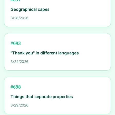
Geographical capes
3/28/2026
#
693
"Thank you" in different languages
3/24/2026
#
698
Things that separate properties
3/29/2026