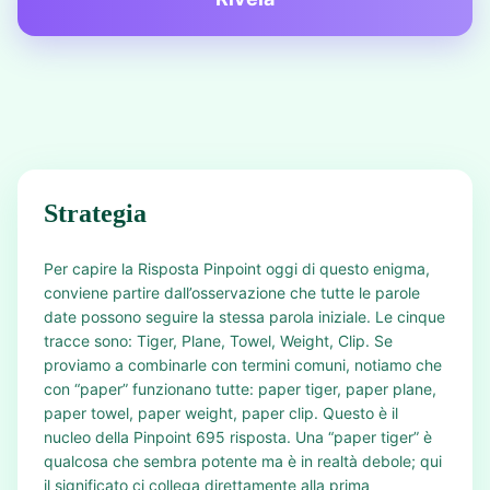
Strategia
Per capire la Risposta Pinpoint oggi di questo enigma,
conviene partire dall’osservazione che tutte le parole
date possono seguire la stessa parola iniziale. Le cinque
tracce sono: Tiger, Plane, Towel, Weight, Clip. Se
proviamo a combinarle con termini comuni, notiamo che
con “paper” funzionano tutte: paper tiger, paper plane,
paper towel, paper weight, paper clip. Questo è il
nucleo della Pinpoint 695 risposta. Una “paper tiger” è
qualcosa che sembra potente ma è in realtà debole; qui
il significato ci collega direttamente alla prima