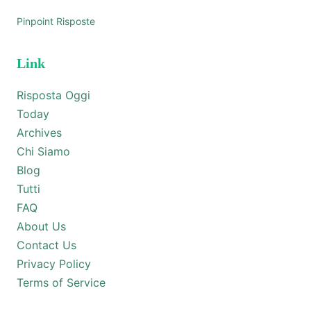
Pinpoint Risposte
Link
Risposta Oggi
Today
Archives
Chi Siamo
Blog
Tutti
FAQ
About Us
Contact Us
Privacy Policy
Terms of Service