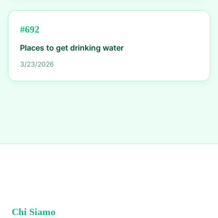
#
692
Places to get drinking water
3/23/2026
Chi Siamo