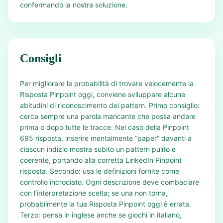
confermando la nostra soluzione.
Consigli
Per migliorare le probabilità di trovare velocemente la
Risposta Pinpoint oggi, conviene sviluppare alcune
abitudini di riconoscimento dei pattern. Primo consiglio:
cerca sempre una parola mancante che possa andare
prima o dopo tutte le tracce. Nel caso della Pinpoint
695 risposta, inserire mentalmente “paper” davanti a
ciascun indizio mostra subito un pattern pulito e
coerente, portando alla corretta LinkedIn Pinpoint
risposta. Secondo: usa le definizioni fornite come
controllo incrociato. Ogni descrizione deve combaciare
con l’interpretazione scelta; se una non torna,
probabilmente la tua Risposta Pinpoint oggi è errata.
Terzo: pensa in inglese anche se giochi in italiano,