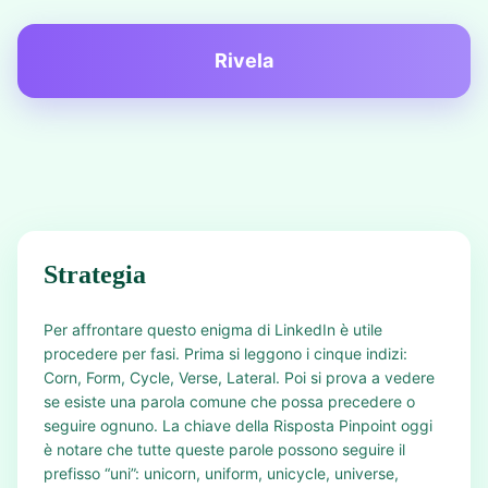
Rivela
Strategia
Per affrontare questo enigma di LinkedIn è utile
procedere per fasi. Prima si leggono i cinque indizi:
Corn, Form, Cycle, Verse, Lateral. Poi si prova a vedere
se esiste una parola comune che possa precedere o
seguire ognuno. La chiave della Risposta Pinpoint oggi
è notare che tutte queste parole possono seguire il
prefisso “uni”: unicorn, uniform, unicycle, universe,