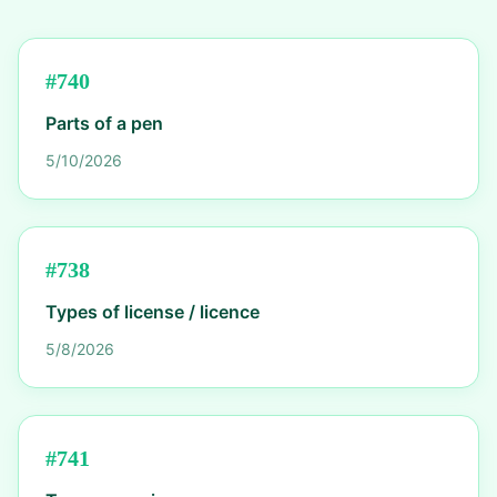
#
740
Parts of a pen
5/10/2026
#
738
Types of license / licence
5/8/2026
#
741