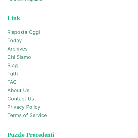
Link
Risposta Oggi
Today
Archives
Chi Siamo
Blog
Tutti
FAQ
About Us
Contact Us
Privacy Policy
Terms of Service
Puzzle Precedenti