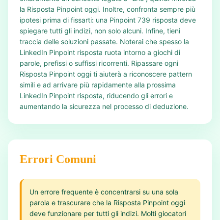
la Risposta Pinpoint oggi. Inoltre, confronta sempre più
ipotesi prima di fissarti: una Pinpoint 739 risposta deve
spiegare tutti gli indizi, non solo alcuni. Infine, tieni
traccia delle soluzioni passate. Noterai che spesso la
LinkedIn Pinpoint risposta ruota intorno a giochi di
parole, prefissi o suffissi ricorrenti. Ripassare ogni
Risposta Pinpoint oggi ti aiuterà a riconoscere pattern
simili e ad arrivare più rapidamente alla prossima
LinkedIn Pinpoint risposta, riducendo gli errori e
aumentando la sicurezza nel processo di deduzione.
Errori Comuni
Un errore frequente è concentrarsi su una sola
parola e trascurare che la Risposta Pinpoint oggi
deve funzionare per tutti gli indizi. Molti giocatori