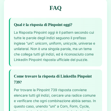
FAQ
Qual è la risposta di Pinpoint oggi?
La Risposta Pinpoint oggi è il pattern secondo cui
tutte le parole degli indizi seguono il prefisso
inglese “uni”: unicorn, uniform, unicycle, universe e
unilateral. Non è una singola parola, ma un tema
che collega tutti gli indizi, ed è riconosciuto come
LinkedIn Pinpoint risposta ufficiale del puzzle.
Come trovare la risposta di LinkedIn Pinpoint
739?
Per trovare la Pinpoint 739 risposta conviene
elencare tutti gli indizi, cercare una radice comune
e verificare che ogni combinazione abbia senso. In
questo caso, unendo “uni” a Corn, Form, Cycle,