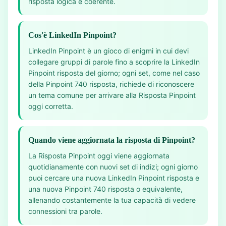
risposta logica e coerente.
Cos'è LinkedIn Pinpoint?
LinkedIn Pinpoint è un gioco di enigmi in cui devi
collegare gruppi di parole fino a scoprire la LinkedIn
Pinpoint risposta del giorno; ogni set, come nel caso
della Pinpoint 740 risposta, richiede di riconoscere
un tema comune per arrivare alla Risposta Pinpoint
oggi corretta.
Quando viene aggiornata la risposta di Pinpoint?
La Risposta Pinpoint oggi viene aggiornata
quotidianamente con nuovi set di indizi; ogni giorno
puoi cercare una nuova LinkedIn Pinpoint risposta e
una nuova Pinpoint 740 risposta o equivalente,
allenando costantemente la tua capacità di vedere
connessioni tra parole.