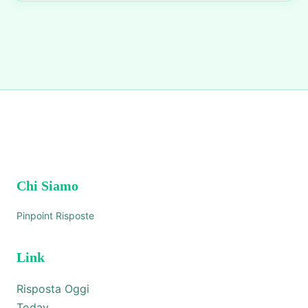
Chi Siamo
Pinpoint Risposte
Link
Risposta Oggi
Today