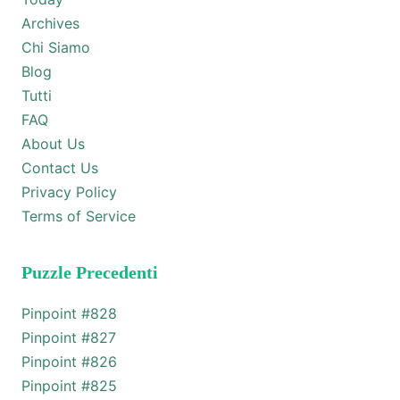
Archives
Chi Siamo
Blog
Tutti
FAQ
About Us
Contact Us
Privacy Policy
Terms of Service
Puzzle Precedenti
Pinpoint #
828
Pinpoint #
827
Pinpoint #
826
Pinpoint #
825