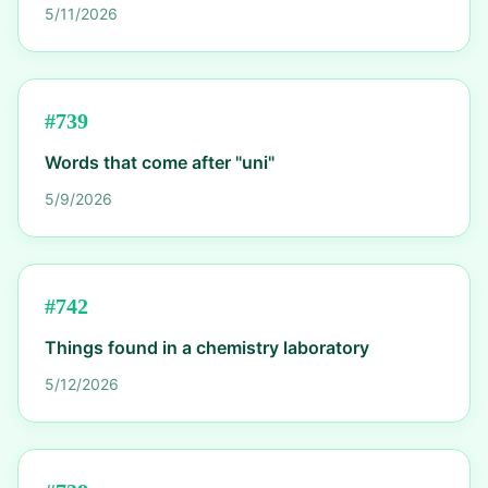
5/11/2026
#
739
Words that come after "uni"
5/9/2026
#
742
Things found in a chemistry laboratory
5/12/2026