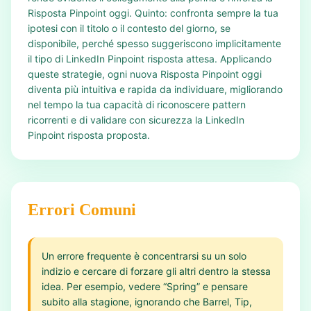
Risposta Pinpoint oggi. Quinto: confronta sempre la tua
ipotesi con il titolo o il contesto del giorno, se
disponibile, perché spesso suggeriscono implicitamente
il tipo di LinkedIn Pinpoint risposta attesa. Applicando
queste strategie, ogni nuova Risposta Pinpoint oggi
diventa più intuitiva e rapida da individuare, migliorando
nel tempo la tua capacità di riconoscere pattern
ricorrenti e di validare con sicurezza la LinkedIn
Pinpoint risposta proposta.
Errori Comuni
Un errore frequente è concentrarsi su un solo
indizio e cercare di forzare gli altri dentro la stessa
idea. Per esempio, vedere “Spring” e pensare
subito alla stagione, ignorando che Barrel, Tip,