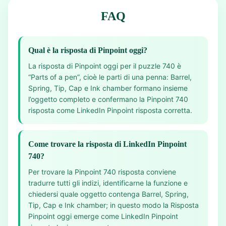
FAQ
Qual è la risposta di Pinpoint oggi?
La risposta di Pinpoint oggi per il puzzle 740 è
“Parts of a pen”, cioè le parti di una penna: Barrel,
Spring, Tip, Cap e Ink chamber formano insieme
l’oggetto completo e confermano la Pinpoint 740
risposta come LinkedIn Pinpoint risposta corretta.
Come trovare la risposta di LinkedIn Pinpoint
740?
Per trovare la Pinpoint 740 risposta conviene
tradurre tutti gli indizi, identificarne la funzione e
chiedersi quale oggetto contenga Barrel, Spring,
Tip, Cap e Ink chamber; in questo modo la Risposta
Pinpoint oggi emerge come LinkedIn Pinpoint