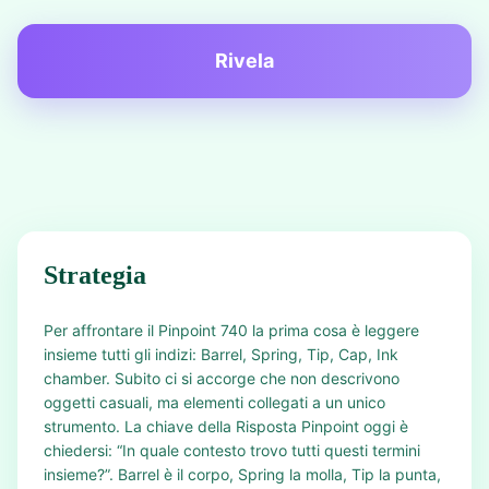
Rivela
Strategia
Per affrontare il Pinpoint 740 la prima cosa è leggere
insieme tutti gli indizi: Barrel, Spring, Tip, Cap, Ink
chamber. Subito ci si accorge che non descrivono
oggetti casuali, ma elementi collegati a un unico
strumento. La chiave della Risposta Pinpoint oggi è
chiedersi: “In quale contesto trovo tutti questi termini
insieme?”. Barrel è il corpo, Spring la molla, Tip la punta,