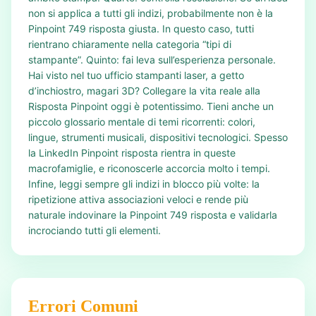
non si applica a tutti gli indizi, probabilmente non è la
Pinpoint 749 risposta giusta. In questo caso, tutti
rientrano chiaramente nella categoria “tipi di
stampante”. Quinto: fai leva sull’esperienza personale.
Hai visto nel tuo ufficio stampanti laser, a getto
d’inchiostro, magari 3D? Collegare la vita reale alla
Risposta Pinpoint oggi è potentissimo. Tieni anche un
piccolo glossario mentale di temi ricorrenti: colori,
lingue, strumenti musicali, dispositivi tecnologici. Spesso
la LinkedIn Pinpoint risposta rientra in queste
macrofamiglie, e riconoscerle accorcia molto i tempi.
Infine, leggi sempre gli indizi in blocco più volte: la
ripetizione attiva associazioni veloci e rende più
naturale indovinare la Pinpoint 749 risposta e validarla
incrociando tutti gli elementi.
Errori Comuni