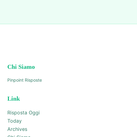
Chi Siamo
Pinpoint Risposte
Link
Risposta Oggi
Today
Archives