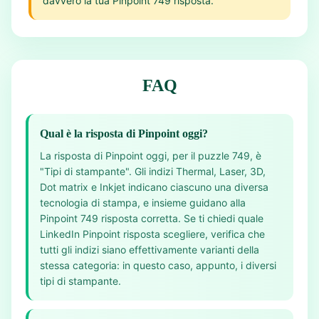
davvero la tua Pinpoint 749 risposta.
FAQ
Qual è la risposta di Pinpoint oggi?
La risposta di Pinpoint oggi, per il puzzle 749, è
"Tipi di stampante". Gli indizi Thermal, Laser, 3D,
Dot matrix e Inkjet indicano ciascuno una diversa
tecnologia di stampa, e insieme guidano alla
Pinpoint 749 risposta corretta. Se ti chiedi quale
LinkedIn Pinpoint risposta scegliere, verifica che
tutti gli indizi siano effettivamente varianti della
stessa categoria: in questo caso, appunto, i diversi
tipi di stampante.