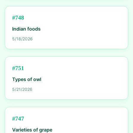
#
748
Indian foods
5/18/2026
#
751
Types of owl
5/21/2026
#
747
Varieties of grape