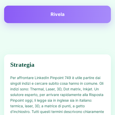
Rivela
Strategia
Per affrontare LinkedIn Pinpoint 749 è utile partire dai
singoli indizi e cercare subito cosa hanno in comune. Gli
indizi sono: Thermal, Laser, 3D, Dot matrix, Inkjet. Un
solutore esperto, per arrivare rapidamente alla Risposta
Pinpoint oggi, li legge sia in inglese sia in italiano:
termica, laser, 3D, a matrice di punti, a getto
d’inchiostro. Tutti questi termini descrivono chiaramente