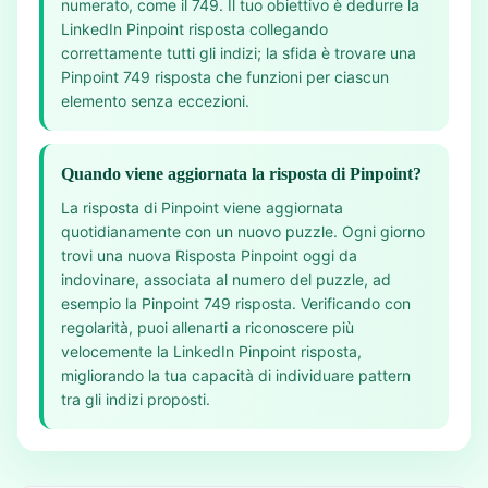
numerato, come il 749. Il tuo obiettivo è dedurre la
LinkedIn Pinpoint risposta collegando
correttamente tutti gli indizi; la sfida è trovare una
Pinpoint 749 risposta che funzioni per ciascun
elemento senza eccezioni.
Quando viene aggiornata la risposta di Pinpoint?
La risposta di Pinpoint viene aggiornata
quotidianamente con un nuovo puzzle. Ogni giorno
trovi una nuova Risposta Pinpoint oggi da
indovinare, associata al numero del puzzle, ad
esempio la Pinpoint 749 risposta. Verificando con
regolarità, puoi allenarti a riconoscere più
velocemente la LinkedIn Pinpoint risposta,
migliorando la tua capacità di individuare pattern
tra gli indizi proposti.