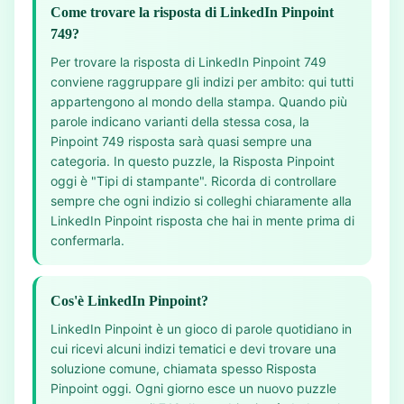
Come trovare la risposta di LinkedIn Pinpoint
749?
Per trovare la risposta di LinkedIn Pinpoint 749
conviene raggruppare gli indizi per ambito: qui tutti
appartengono al mondo della stampa. Quando più
parole indicano varianti della stessa cosa, la
Pinpoint 749 risposta sarà quasi sempre una
categoria. In questo puzzle, la Risposta Pinpoint
oggi è "Tipi di stampante". Ricorda di controllare
sempre che ogni indizio si colleghi chiaramente alla
LinkedIn Pinpoint risposta che hai in mente prima di
confermarla.
Cos'è LinkedIn Pinpoint?
LinkedIn Pinpoint è un gioco di parole quotidiano in
cui ricevi alcuni indizi tematici e devi trovare una
soluzione comune, chiamata spesso Risposta
Pinpoint oggi. Ogni giorno esce un nuovo puzzle