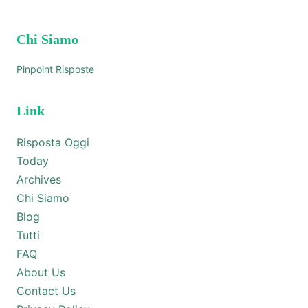
Chi Siamo
Pinpoint Risposte
Link
Risposta Oggi
Today
Archives
Chi Siamo
Blog
Tutti
FAQ
About Us
Contact Us