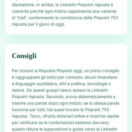
idiomatiche. In sintesi, la LinkedIn Pinpoint risposta è
coerente perché ogni indizio rappresenta una variante
di “trail”, confermando la correttezza della Pinpoint 750
risposta per il gioco di oggi.
Consigli
Per trovare la Risposta Pinpoint oggi, un primo consiglio
è raggruppare gli indizi per contesto: alcuni rimandano
a linguaggio quotidiano, altri a politica, tecnologia o
natura. Da questi gruppi nasce spesso la LinkedIn
Pinpoint risposta. Secondo, prova sistematicamente a
inserire una parola dopo ogni indizio: se la stessa parola
funziona per tutti, hai quasi trovato la Pinpoint 750
risposta. Terzo, sfrutta dizionari online e ricerche rapide
per verificare se le combinazioni esistono davvero;
questo riduce le supposizioni e guida verso la LinkedIn