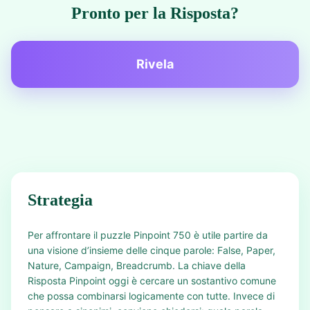
Pronto per la Risposta?
Rivela
Strategia
Per affrontare il puzzle Pinpoint 750 è utile partire da
una visione d’insieme delle cinque parole: False, Paper,
Nature, Campaign, Breadcrumb. La chiave della
Risposta Pinpoint oggi è cercare un sostantivo comune
che possa combinarsi logicamente con tutte. Invece di