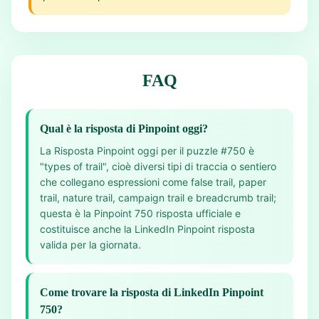
FAQ
Qual è la risposta di Pinpoint oggi?
La Risposta Pinpoint oggi per il puzzle #750 è
"types of trail", cioè diversi tipi di traccia o sentiero
che collegano espressioni come false trail, paper
trail, nature trail, campaign trail e breadcrumb trail;
questa è la Pinpoint 750 risposta ufficiale e
costituisce anche la LinkedIn Pinpoint risposta
valida per la giornata.
Come trovare la risposta di LinkedIn Pinpoint
750?