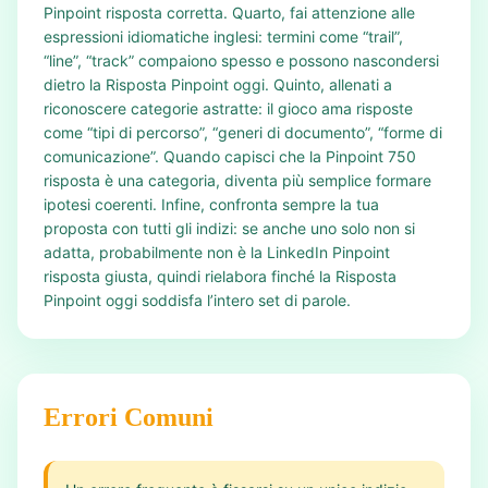
Pinpoint risposta corretta. Quarto, fai attenzione alle
espressioni idiomatiche inglesi: termini come “trail”,
“line”, “track” compaiono spesso e possono nascondersi
dietro la Risposta Pinpoint oggi. Quinto, allenati a
riconoscere categorie astratte: il gioco ama risposte
come “tipi di percorso”, “generi di documento”, “forme di
comunicazione”. Quando capisci che la Pinpoint 750
risposta è una categoria, diventa più semplice formare
ipotesi coerenti. Infine, confronta sempre la tua
proposta con tutti gli indizi: se anche uno solo non si
adatta, probabilmente non è la LinkedIn Pinpoint
risposta giusta, quindi rielabora finché la Risposta
Pinpoint oggi soddisfa l’intero set di parole.
Errori Comuni