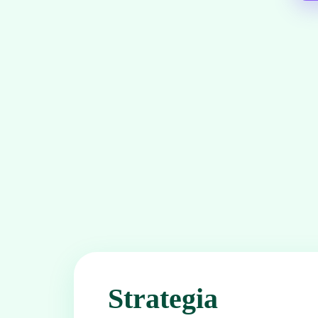
Strategia