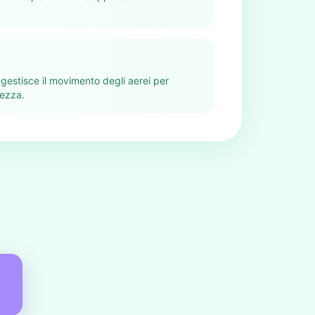
 gestisce il movimento degli aerei per
rezza.