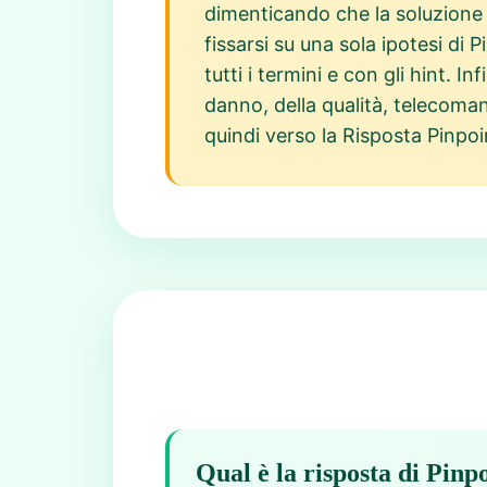
dimenticando che la soluzione 
fissarsi su una sola ipotesi di
tutti i termini e con gli hint. In
danno, della qualità, telecoman
quindi verso la Risposta Pinpo
Qual è la risposta di Pinp