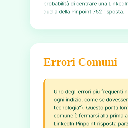
probabilità di centrare una LinkedIn
quella della Pinpoint 752 risposta.
Errori Comuni
Uno degli errori più frequenti n
ogni indizio, come se dovesser
tecnologia”). Questo porta lont
comune è fermarsi alla prima as
LinkedIn Pinpoint risposta parz