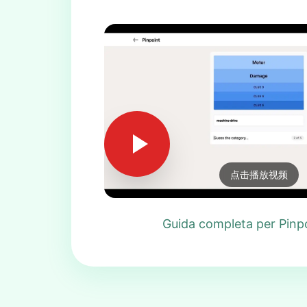
点击播放视频
Guida completa per Pinp