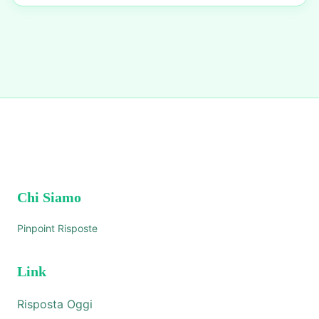
Chi Siamo
Pinpoint Risposte
Link
Risposta Oggi