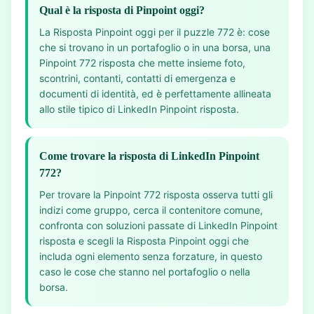
Qual è la risposta di Pinpoint oggi?
La Risposta Pinpoint oggi per il puzzle 772 è: cose
che si trovano in un portafoglio o in una borsa, una
Pinpoint 772 risposta che mette insieme foto,
scontrini, contanti, contatti di emergenza e
documenti di identità, ed è perfettamente allineata
allo stile tipico di LinkedIn Pinpoint risposta.
Come trovare la risposta di LinkedIn Pinpoint
772?
Per trovare la Pinpoint 772 risposta osserva tutti gli
indizi come gruppo, cerca il contenitore comune,
confronta con soluzioni passate di LinkedIn Pinpoint
risposta e scegli la Risposta Pinpoint oggi che
includa ogni elemento senza forzature, in questo
caso le cose che stanno nel portafoglio o nella
borsa.