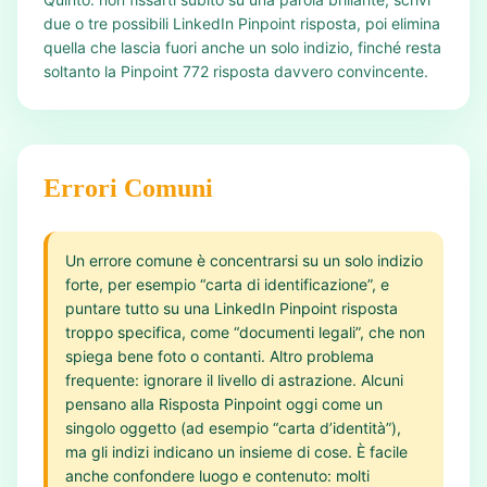
due o tre possibili LinkedIn Pinpoint risposta, poi elimina
quella che lascia fuori anche un solo indizio, finché resta
soltanto la Pinpoint 772 risposta davvero convincente.
Errori Comuni
Un errore comune è concentrarsi su un solo indizio
forte, per esempio “carta di identificazione”, e
puntare tutto su una LinkedIn Pinpoint risposta
troppo specifica, come “documenti legali”, che non
spiega bene foto o contanti. Altro problema
frequente: ignorare il livello di astrazione. Alcuni
pensano alla Risposta Pinpoint oggi come un
singolo oggetto (ad esempio “carta d’identità”),
ma gli indizi indicano un insieme di cose. È facile
anche confondere luogo e contenuto: molti