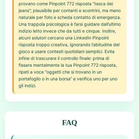
provano come Pinpoint 772 risposta “tasca dei
jeans”; plausibile per contanti e scontrini, ma meno
naturale per foto e scheda contatto di emergenza.
Una trappola psicologica è farsi guidare dall’ultimo
indizio letto invece che da tutti e cinque. Inoltre,
alcuni solutori cercano una LinkedIn Pinpoint
risposta troppo creativa, ignorando l’abitudine del
gioco a usare contesti quotidiani semplici. Evita
infine di trascurare il controllo finale: prima di
fissare mentalmente la tua Pinpoint 772 risposta,
ripeti a voce “oggetti che si trovano in un
portafoglio o in una borsa” e verifica uno per uno
gli indizi.
FAQ