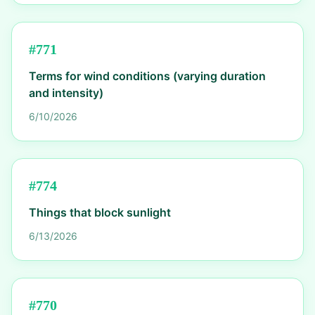
#
771
Terms for wind conditions (varying duration
and intensity)
6/10/2026
#
774
Things that block sunlight
6/13/2026
#
770