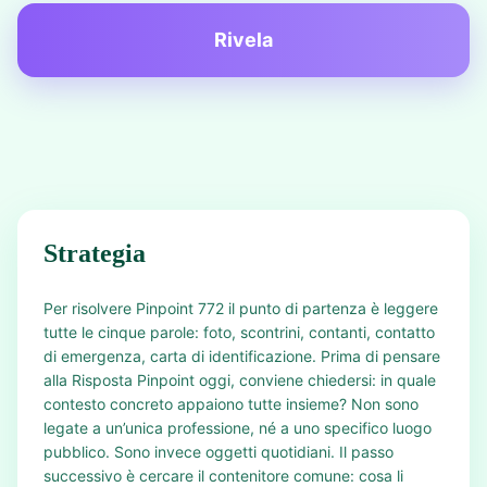
Rivela
Strategia
Per risolvere Pinpoint 772 il punto di partenza è leggere
tutte le cinque parole: foto, scontrini, contanti, contatto
di emergenza, carta di identificazione. Prima di pensare
alla Risposta Pinpoint oggi, conviene chiedersi: in quale
contesto concreto appaiono tutte insieme? Non sono
legate a un’unica professione, né a uno specifico luogo
pubblico. Sono invece oggetti quotidiani. Il passo
successivo è cercare il contenitore comune: cosa li