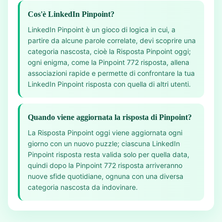
Cos'è LinkedIn Pinpoint?
LinkedIn Pinpoint è un gioco di logica in cui, a
partire da alcune parole correlate, devi scoprire una
categoria nascosta, cioè la Risposta Pinpoint oggi;
ogni enigma, come la Pinpoint 772 risposta, allena
associazioni rapide e permette di confrontare la tua
LinkedIn Pinpoint risposta con quella di altri utenti.
Quando viene aggiornata la risposta di Pinpoint?
La Risposta Pinpoint oggi viene aggiornata ogni
giorno con un nuovo puzzle; ciascuna LinkedIn
Pinpoint risposta resta valida solo per quella data,
quindi dopo la Pinpoint 772 risposta arriveranno
nuove sfide quotidiane, ognuna con una diversa
categoria nascosta da indovinare.