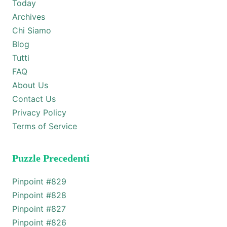
Today
Archives
Chi Siamo
Blog
Tutti
FAQ
About Us
Contact Us
Privacy Policy
Terms of Service
Puzzle Precedenti
Pinpoint #
829
Pinpoint #
828
Pinpoint #
827
Pinpoint #
826