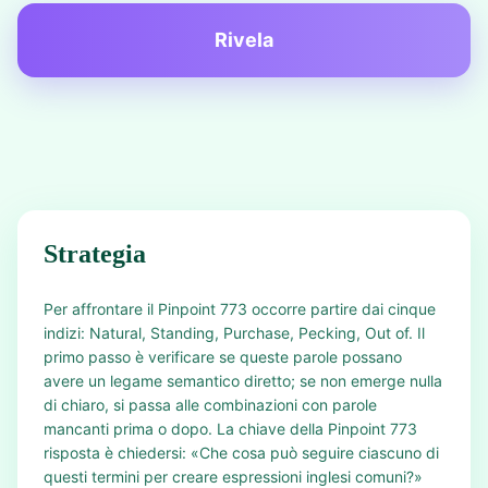
Rivela
Strategia
Per affrontare il Pinpoint 773 occorre partire dai cinque
indizi: Natural, Standing, Purchase, Pecking, Out of. Il
primo passo è verificare se queste parole possano
avere un legame semantico diretto; se non emerge nulla
di chiaro, si passa alle combinazioni con parole
mancanti prima o dopo. La chiave della Pinpoint 773
risposta è chiedersi: «Che cosa può seguire ciascuno di
questi termini per creare espressioni inglesi comuni?»