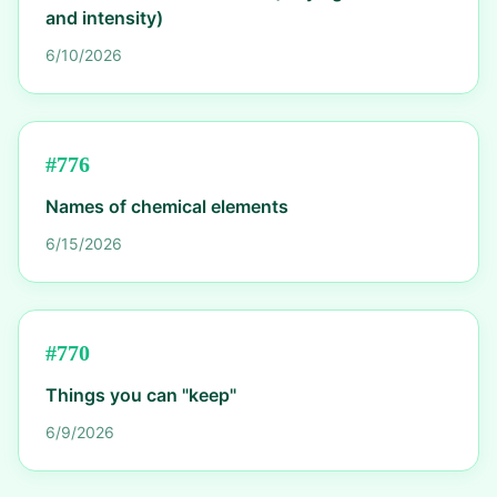
and intensity)
6/10/2026
#
776
Names of chemical elements
6/15/2026
#
770
Things you can "keep"
6/9/2026