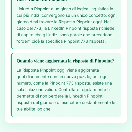
LinkedIn Pinpoint è un gioco di logica linguistica in
cui più indizi convergono su un unico concetto; ogni
giorno devi trovare la Risposta Pinpoint oggi. Nel
caso del 773, la LinkedIn Pinpoint risposta richiede
di capire che gli indizi sono parole che precedono
“order”, cioè la specifica Pinpoint 773 risposta.
Quando viene aggiornata la risposta di Pinpoint?
La Risposta Pinpoint oggi viene aggiornata
quotidianamente con un nuovo puzzle; per ogni
numero, come la Pinpoint 773 risposta, esiste una
sola soluzione valida. Controllare regolarmente ti
permette di non perdere la LinkedIn Pinpoint
risposta del giorno e di esercitare costantemente le
tue abilità logiche.