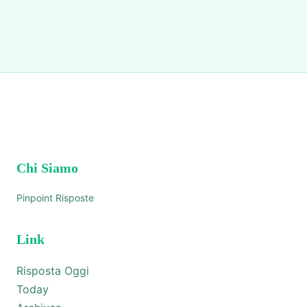
Chi Siamo
Pinpoint Risposte
Link
Risposta Oggi
Today