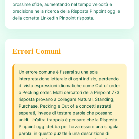
prossime sfide, aumentando nel tempo velocità e
precisione nella ricerca della Risposta Pinpoint oggi e
della corretta LinkedIn Pinpoint risposta.
Errori Comuni
Un errore comune è fissarsi su una sola
interpretazione letterale di ogni indizio, perdendo
di vista espressioni idiomatiche come Out of order
o Pecking order. Molti cercatori della Pinpoint 773
risposta provano a collegare Natural, Standing,
Purchase, Pecking e Out of a concetti astratti
separati, invece di testare parole che possano
unirli. Un’altra trappola è pensare che la Risposta
Pinpoint oggi debba per forza essere una singola
parola: in questo puzzle è una descrizione di