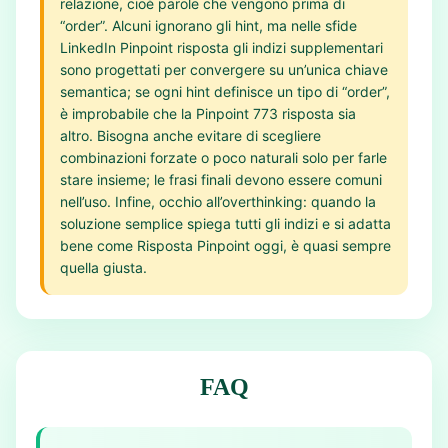
relazione, cioè parole che vengono prima di
“order”. Alcuni ignorano gli hint, ma nelle sfide
LinkedIn Pinpoint risposta gli indizi supplementari
sono progettati per convergere su un’unica chiave
semantica; se ogni hint definisce un tipo di “order”,
è improbabile che la Pinpoint 773 risposta sia
altro. Bisogna anche evitare di scegliere
combinazioni forzate o poco naturali solo per farle
stare insieme; le frasi finali devono essere comuni
nell’uso. Infine, occhio all’overthinking: quando la
soluzione semplice spiega tutti gli indizi e si adatta
bene come Risposta Pinpoint oggi, è quasi sempre
quella giusta.
FAQ