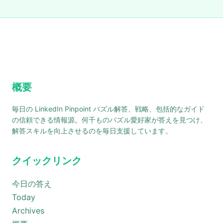
概要
毎日の LinkedIn Pinpoint パズル解答、戦略、包括的なガイド
の信頼できる情報源。何千ものパズル愛好家が答えを見つけ、
解答スキルを向上させるのを毎日支援しています。
クイックリンク
今日の答え
Today
Archives