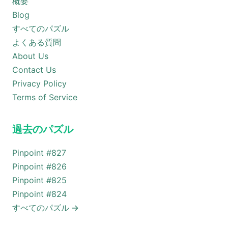
概要
Blog
すべてのパズル
よくある質問
About Us
Contact Us
Privacy Policy
Terms of Service
過去のパズル
Pinpoint #
827
Pinpoint #
826
Pinpoint #
825
Pinpoint #
824
すべてのパズル
→