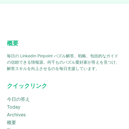
概要
毎日の LinkedIn Pinpoint パズル解答、戦略、包括的なガイド
の信頼できる情報源。何千ものパズル愛好家が答えを見つけ、
解答スキルを向上させるのを毎日支援しています。
クイックリンク
今日の答え
Today
Archives
概要