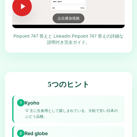
点击播放视频
Pinpoint 747 答えと LinkedIn Pinpoint 747 答えの詳細な
説明付き完全ガイド。
5つのヒント
Kyoho
1
💡
主に生食用として親しまれている、大粒で甘い日本の
ぶどう品種。
Red globe
2