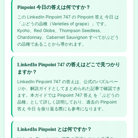
Pinpoint 今日の答えは何ですか？
この LinkedIn Pinpoint 747 の Pinpoint 答え 今日 は
「ぶどうの品種（Varieties of grape）」です。
Kyoho、Red Globe、Thompson Seedless、
Chardonnay、Cabernet Sauvignon すべてがぶどう
の品種であることから導かれます。
LinkedIn Pinpoint 747 の答えはどこで見つかり
ますか？
LinkedIn Pinpoint 747 の答えは、公式のパズルペー
ジか、解説ガイドとしてまとめられた記事で確認でき
ます。本ガイドでは Pinpoint 747 答え を「ぶどうの
品種」として詳しく説明しており、過去の Pinpoint
答え 今日 を振り返る際にも参考になります。
LinkedIn Pinpoint とは何ですか？