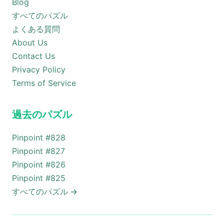
Blog
すべてのパズル
よくある質問
About Us
Contact Us
Privacy Policy
Terms of Service
過去のパズル
Pinpoint #
828
Pinpoint #
827
Pinpoint #
826
Pinpoint #
825
すべてのパズル
→