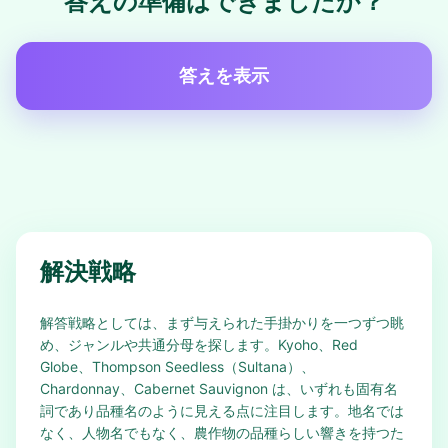
答えの準備はできましたか？
答えを表示
解決戦略
解答戦略としては、まず与えられた手掛かりを一つずつ眺
め、ジャンルや共通分母を探します。Kyoho、Red
Globe、Thompson Seedless（Sultana）、
Chardonnay、Cabernet Sauvignon は、いずれも固有名
詞であり品種名のように見える点に注目します。地名では
なく、人物名でもなく、農作物の品種らしい響きを持つた