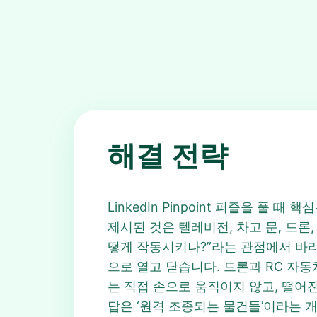
해결 전략
LinkedIn Pinpoint 퍼즐을 풀 
제시된 것은 텔레비전, 차고 문, 드론
떻게 작동시키나?”라는 관점에서 바
으로 열고 닫습니다. 드론과 RC 자동
는 직접 손으로 움직이지 않고, 떨어진
답은 ‘원격 조종되는 물건들’이라는 개념