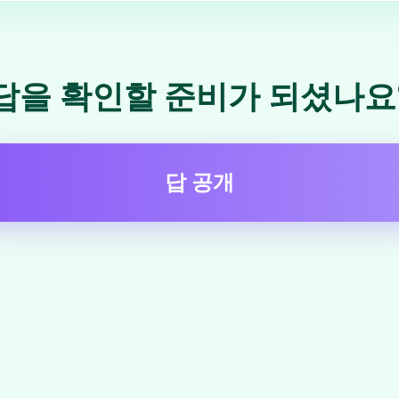
답을 확인할 준비가 되셨나요
답 공개