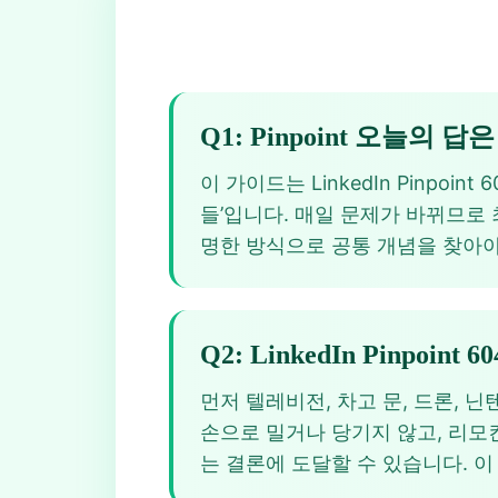
Q1: Pinpoint 오늘의 
이 가이드는 LinkedIn Pinpoi
들’입니다. 매일 문제가 바뀌므로 최신
명한 방식으로 공통 개념을 찾아야
Q2: LinkedIn Pinpoi
먼저 텔레비전, 차고 문, 드론, 
손으로 밀거나 당기지 않고, 리모컨이
는 결론에 도달할 수 있습니다. 이 