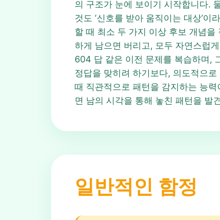
의 구조가 눈에 보이기 시작합니다. 둘
것도 ‘신호를 받아 움직이는 대상’이라는 
할 때 최소 두 가지 이상 후보 개념을
하게 남으면 버리고, 모두 자연스럽게 설명
604 답 같은 이전 문제를 복습하며,
정답을 맞히려 하기보다, 의도적으로 틀
때 직관적으로 패턴을 감지하는 능력이 점
면 남의 시각을 통해 놓친 패턴을 발
일반적인 함정