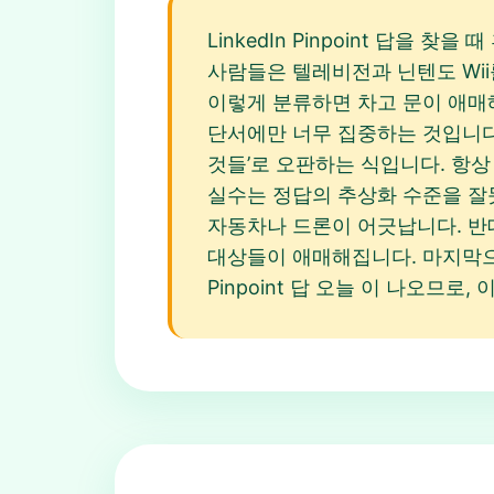
LinkedIn Pinpoint 답을 
사람들은 텔레비전과 닌텐도 Wii를
이렇게 분류하면 차고 문이 애매해지
단서에만 너무 집중하는 것입니다. 예
것들’로 오판하는 식입니다. 항상
실수는 정답의 추상화 수준을 잘못
자동차나 드론이 어긋납니다. 반대
대상들이 애매해집니다. 마지막으로,
Pinpoint 답 오늘 이 나오므