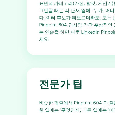
표면적 카테고리(가전, 탈것, 게임기)를
고민할 때는 각 단서 옆에 “누가, 
다. 여러 후보가 떠오르더라도, 모든 
Pinpoint 604 답처럼 약간 추
는 연습을 하면 이후 LinkedIn Pin
세요.
전문가 팁
비슷한 퍼즐에서 Pinpoint 604 
한 열에는 ‘무엇인지’, 다른 열에는 ‘어떻