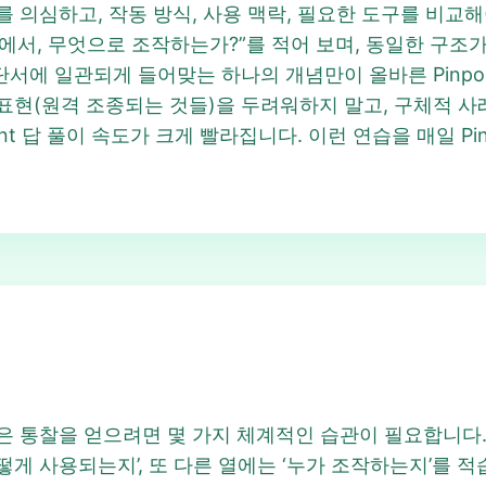
 의심하고, 작동 방식, 사용 맥락, 필요한 도구를 비교해야 합
어디에서, 무엇으로 조작하는가?”를 적어 보며, 동일한 구
단서에 일관되게 들어맞는 하나의 개념만이 올바른 Pinpoi
상적인 표현(원격 조종되는 것들)을 두려워하지 말고, 구체적
point 답 풀이 속도가 크게 빨라집니다. 이런 연습을 매일 P
답 같은 통찰을 얻으려면 몇 가지 체계적인 습관이 필요합니다
게 사용되는지’, 또 다른 열에는 ‘누가 조작하는지’를 적습니다.