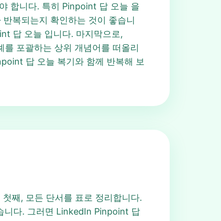
니다. 특히 Pinpoint 답 오늘 을
조가 반복되는지 확인하는 것이 좋습니
nt 답 오늘 입니다. 마지막으로,
 사례를 포괄하는 상위 개념어를 떠올리
inpoint 답 오늘 복기와 함께 반복해 보
. 첫째, 모든 단서를 표로 정리합니다.
 그러면 LinkedIn Pinpoint 답