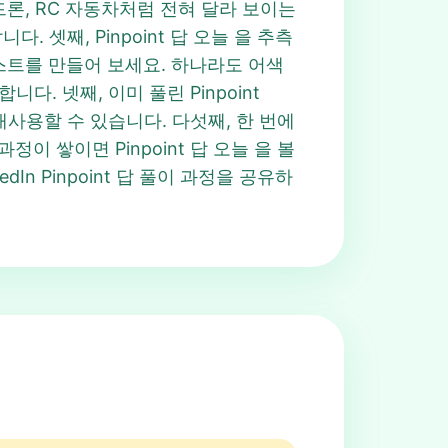
드론, RC 자동차처럼 전혀 달라 보이는
. 셋째, Pinpoint 답 오늘 을 추측
리스트를 만들어 보세요. 하나라도 어색
다. 넷째, 이미 풀린 Pinpoint
재사용할 수 있습니다. 다섯째, 한 번에
 쌓이면 Pinpoint 답 오늘 을 볼
n Pinpoint 답 풀이 과정을 공유하