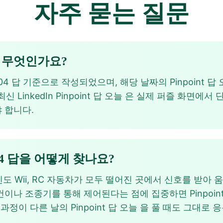
자주 묻는 질문
답은 무엇인가요?
nt 604 답 기준으로 작성되었으며, 해당 날짜의 Pinpoint
 LinkedIn Pinpoint 답 오늘 은 실제 퍼즐 화면에서
 합니다.
nt 604 답을 어떻게 찾나요?
닌텐도 Wii, RC 자동차가 모두 떨어진 곳에서 신호를 받
나 조종기를 통해 제어된다는 점에 집중하면 Pinpoint 
과정이 다른 날의 Pinpoint 답 오늘 을 풀 때도 그대로 