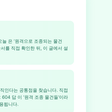
 답 오늘 은 ‘원격으로 조종되는 물건
 단서를 직접 확인한 뒤, 이 글에서 설
아 움직인다는 공통점을 찾습니다. 직접
604 답 이 ‘원격 조종 물건들’이라
응용됩니다.