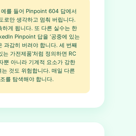
를 들어 Pinpoint 604 답에서
 정도로만 생각하고 멈춰 버립니다.
추측하게 됩니다. 또 다른 실수는 한
n Pinpoint 답을 ‘공중에 있는
 과감히 버려야 합니다. 세 번째
있는 가전제품’처럼 정의하면 RC
전자뿐 아니라 기계적 요소가 강한
으려는 것도 위험합니다. 매일 다른
 구조를 탐색해야 합니다.