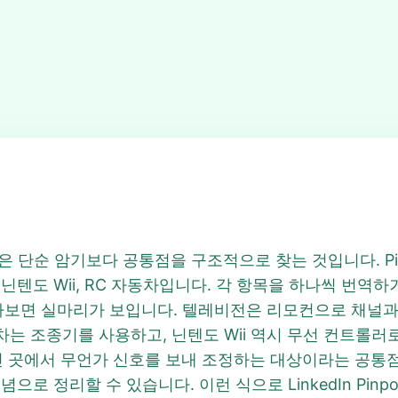
때 핵심은 단순 암기보다 공통점을 구조적으로 찾는 것입니다. Pi
, 닌텐도 Wii, RC 자동차입니다. 각 항목을 하나씩 번
라보면 실마리가 보입니다. 텔레비전은 리모컨으로 채널과
차는 조종기를 사용하고, 닌텐도 Wii 역시 무선 컨트롤러
 곳에서 무언가 신호를 보내 조정하는 대상이라는 공통점이 있
으로 정리할 수 있습니다. 이런 식으로 LinkedIn Pinp