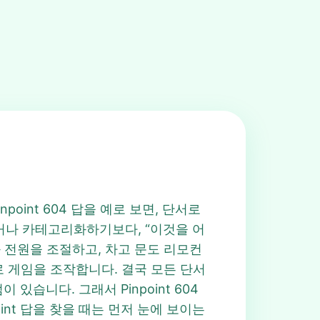
npoint 604 답을 예로 보면, 단서로
역하거나 카테고리화하기보다, “이것을 어
 전원을 조절하고, 차고 문도 리모컨
로 게임을 조작합니다. 결국 모든 단서
습니다. 그래서 Pinpoint 604
oint 답을 찾을 때는 먼저 눈에 보이는