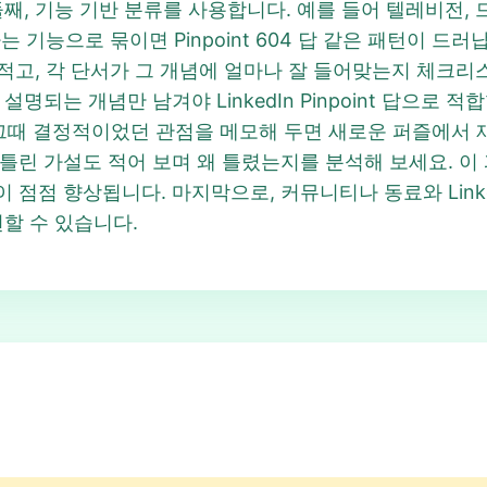
째, 기능 기반 분류를 사용합니다. 예를 들어 텔레비전, 
기능으로 묶이면 Pinpoint 604 답 같은 패턴이 드러납니다
 적고, 각 단서가 그 개념에 얼마나 잘 들어맞는지 체크
되는 개념만 남겨야 LinkedIn Pinpoint 답으로 적합합니
 그때 결정적이었던 관점을 메모해 두면 새로운 퍼즐에서 
린 가설도 적어 보며 왜 틀렸는지를 분석해 보세요. 이 과정이
점 향상됩니다. 마지막으로, 커뮤니티나 동료와 LinkedI
견할 수 있습니다.