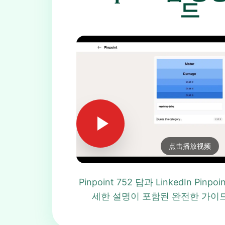
드
点击播放视频
Pinpoint 752 답과 LinkedIn Pinp
세한 설명이 포함된 완전한 가이