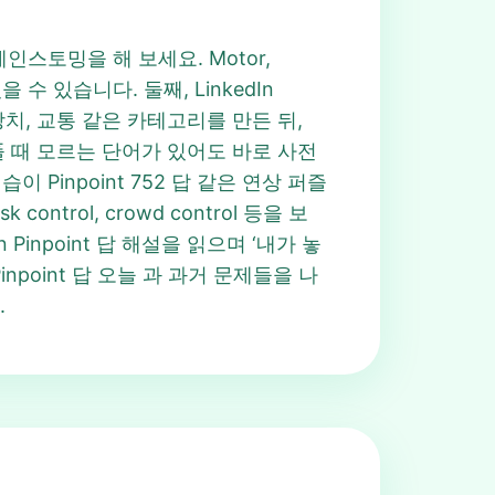
인스토밍을 해 보세요. Motor,
 수 있습니다. 둘째, LinkedIn
장치, 교통 같은 카테고리를 만든 뒤,
 풀 때 모르는 단어가 있어도 바로 사전
Pinpoint 752 답 같은 연상 퍼즐
trol, crowd control 등을 보
In Pinpoint 답 해설을 읽으며 ‘내가 놓
point 답 오늘 과 과거 문제들을 나
.