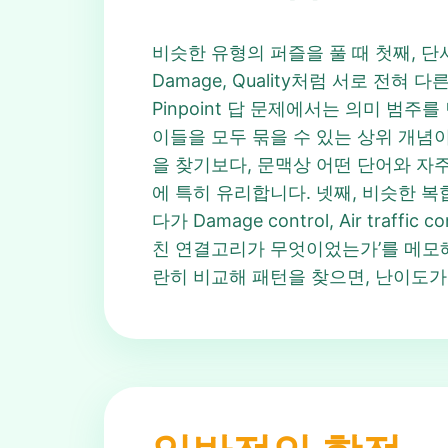
비슷한 유형의 퍼즐을 풀 때 첫째, 단
Damage, Quality처럼 서로 전혀 다
Pinpoint 답 문제에서는 의미 범주
이들을 모두 묶을 수 있는 상위 개념이나
을 찾기보다, 문맥상 어떤 단어와 자주 
에 특히 유리합니다. 넷째, 비슷한 복합어 
다가 Damage control, Air traf
친 연결고리가 무엇이었는가’를 메모해 
란히 비교해 패턴을 찾으면, 난이도가