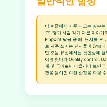
일반적인 함정
이 퍼즐에서 자주 나오는 실수는 단어
고’, ‘평가’처럼 각기 다른 이야기로
Pinpoint 답을 풀 때, 단서
로 자주 쓰이는 단서들이 많습니다. R
답 오늘 유형에서는 첫인상에 끌려 성
어만 찾다가 Quality control
때, 한국어로만 떠올리다 보면 직
관을 들이면 이런 함정을 피할 수