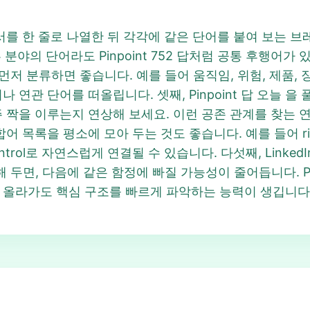
서를 한 줄로 나열한 뒤 각각에 같은 단어를 붙여 보는 브레
른 분야의 단어라도 Pinpoint 752 답처럼 공통 후행어가 있을
를 먼저 분류하면 좋습니다. 예를 들어 움직임, 위험, 제품, 
 연관 단어를 떠올립니다. 셋째, Pinpoint 답 오늘 을
짝을 이루는지 연상해 보세요. 이런 공존 관계를 찾는 연습이 
목록을 평소에 모아 두는 것도 좋습니다. 예를 들어 risk con
fic control로 자연스럽게 연결될 수 있습니다. 다섯째, Linked
두면, 다음에 같은 함정에 빠질 가능성이 줄어듭니다. Pin
 올라가도 핵심 구조를 빠르게 파악하는 능력이 생깁니다