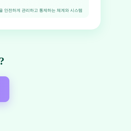
을 안전하게 관리하고 통제하는 체계와 시스템
?