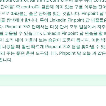
ol, Remote control, Air traffic control처럼 모두 
오는 단어들’, 즉 control과 결합해 의미 있는 구를 이루
로 따라붙는 숨은 단어를 찾는 것입니다. Pinpoint 답
 탐색해야 합니다. 특히 LinkedIn Pinpoint 답 퍼
 Pinpoint 752 답에서는 다섯 단서 모두 일상에서 
 떠올릴 수 있습니다. LinkedIn Pinpoint 답 연습을
 소리 내어 떠올려 보는 습관이 도움이 됩니다. 이런 방식으
을 때 훨씬 빠르게 Pinpoint 752 답을 찾아낼 수 있습니다.
 주는 좋은 훈련 도구입니다. Pinpoint 답 오늘 과 
됩니다.