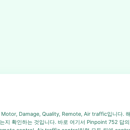
r, Damage, Quality, Remote, Air traffic입
확인하는 것입니다. 바로 여기서 Pinpoint 752 답의 방향