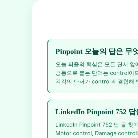
Pinpoint 오늘의 답은 
오늘 퍼즐의 핵심은 모든 단서 앞에 공통으
공통으로 붙는 단어는 control이므로,
각각의 단서가 control과 결
LinkedIn Pinpoint 7
LinkedIn Pinpoint 752
Motor control, Damage