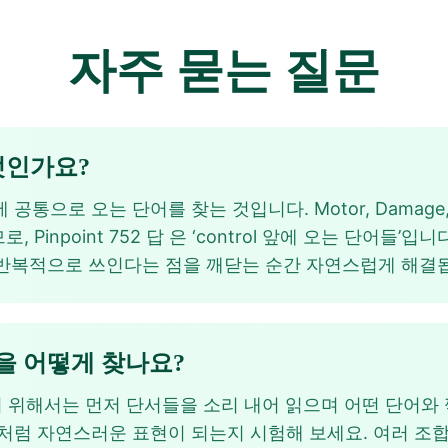
자주 묻는 질문
무엇인가요?
로 오는 단어를 찾는 것입니다. Motor, Damage, Quality
 Pinpoint 752 답 은 ‘control 앞에 오는 단어들’입니
합해 반복적으로 쓰인다는 점을 깨닫는 순간 자연스럽게 해결
52 답을 어떻게 찾나요?
 답 을 찾기 위해서는 먼저 단서들을 소리 내어 읽으며 어떤 단
 control처럼 자연스러운 표현이 되는지 시험해 보세요. 여러