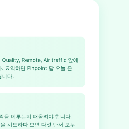
, Remote, Air traffic 앞에
다. 요약하면 Pinpoint 답 오늘 은
됩니다.
어와 짝을 이루는지 떠올려야 합니다.
 조합을 시도하다 보면 다섯 단서 모두