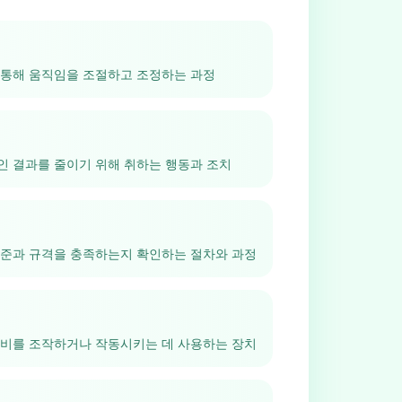
 통해 움직임을 조절하고 조정하는 과정
인 결과를 줄이기 위해 취하는 행동과 조치
기준과 규격을 충족하는지 확인하는 절차와 과정
장비를 조작하거나 작동시키는 데 사용하는 장치