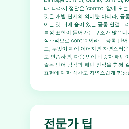
Damage control, Quality contr
다. 따라서 정답은 ‘control 앞에 
것은 개별 단서의 의미뿐 아니라, 공통으
이는 것 뒤에 숨어 있는 공통 연결고리를
특정 표현이 들어가는 구조가 많습니다.
직관적으로 control이라는 공통 단어를
고, 무엇이 뒤에 이어지면 자연스러운지
로 연습하면, 다음 번에 비슷한 패턴이 나왔
즐은 언어 감각과 패턴 인식을 함께 길러
표현에 대한 직관도 자연스럽게 향상
전문가 팁