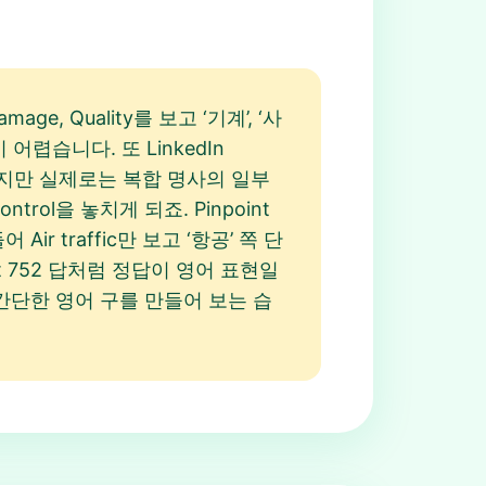
 Quality를 보고 ‘기계’, ‘사
어렵습니다. 또 LinkedIn
보이지만 실제로는 복합 명사의 일부
rol을 놓치게 되죠. Pinpoint
 traffic만 보고 ‘항공’ 쪽 단
oint 752 답처럼 정답이 영어 표현일
간단한 영어 구를 만들어 보는 습