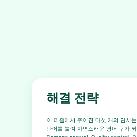
해결 전략
이 퍼즐에서 주어진 다섯 개의 단서는 Moto
단어를 붙여 자연스러운 영어 구가 되는지 