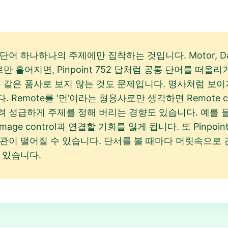
 하나하나의 주제에만 집착하는 것입니다. Motor, Damage,
만 흩어지면, Pinpoint 752 답처럼 공통 단어를 떠올리기 
를 모두 같은 품사로 보지 않는 것도 문제입니다. 명사처럼 
emote를 ‘먼’이라는 형용사로만 생각하면 Remote cont
급하게 주제를 정해 버리는 경향도 있습니다. 예를 들어 Air
, Damage control과 연결할 기회를 잃게 됩니다. 또 Pinp
관이 떨어질 수 있습니다. 단서를 볼 때마다 머릿속으로 
 있습니다.