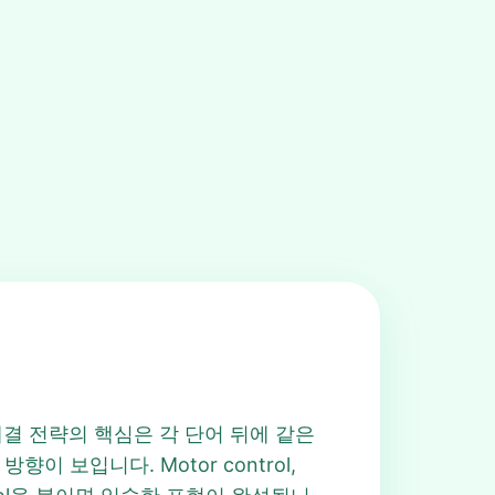
니다. 해결 전략의 핵심은 각 단어 뒤에 같은
이 보입니다. Motor control,