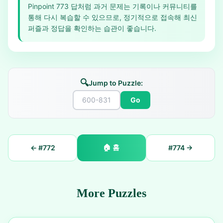
Pinpoint 773 답처럼 과거 문제는 기록이나 커뮤니티를
통해 다시 복습할 수 있으므로, 정기적으로 접속해 최신
퍼즐과 정답을 확인하는 습관이 좋습니다.
🔍
Jump to Puzzle:
Go
🏠
홈
← #
772
#
774
→
More Puzzles