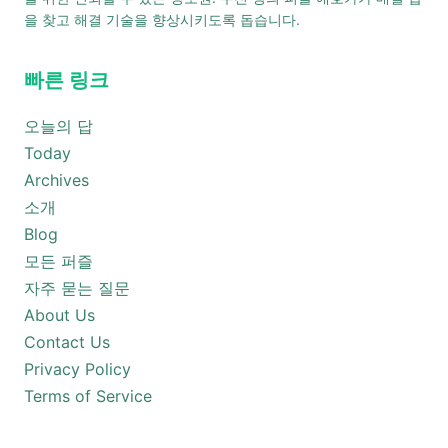
을 찾고 해결 기술을 향상시키도록 돕습니다.
빠른 링크
오늘의 답
Today
Archives
소개
Blog
모든 퍼즐
자주 묻는 질문
About Us
Contact Us
Privacy Policy
Terms of Service