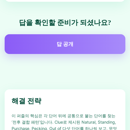
답을 확인할 준비가 되셨나요?
답 공개
해결 전략
이 퍼즐의 핵심은 각 단어 뒤에 공통으로 붙는 단어를 찾는
‘전후 결합 패턴’입니다. Clue로 제시된 Natural, Standing,
Purchase, Pecking, Out of 다섯 단어를 하나씩 보고, 무엇