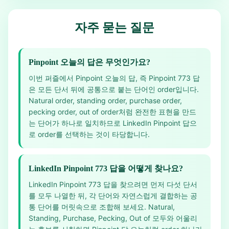
자주 묻는 질문
Pinpoint 오늘의 답은 무엇인가요?
이번 퍼즐에서 Pinpoint 오늘의 답, 즉 Pinpoint 773 답
은 모든 단서 뒤에 공통으로 붙는 단어인 order입니다.
Natural order, standing order, purchase order,
pecking order, out of order처럼 완전한 표현을 만드
는 단어가 하나로 일치하므로 LinkedIn Pinpoint 답으
로 order를 선택하는 것이 타당합니다.
LinkedIn Pinpoint 773 답을 어떻게 찾나요?
LinkedIn Pinpoint 773 답을 찾으려면 먼저 다섯 단서
를 모두 나열한 뒤, 각 단어와 자연스럽게 결합하는 공
통 단어를 머릿속으로 조합해 보세요. Natural,
Standing, Purchase, Pecking, Out of 모두와 어울리