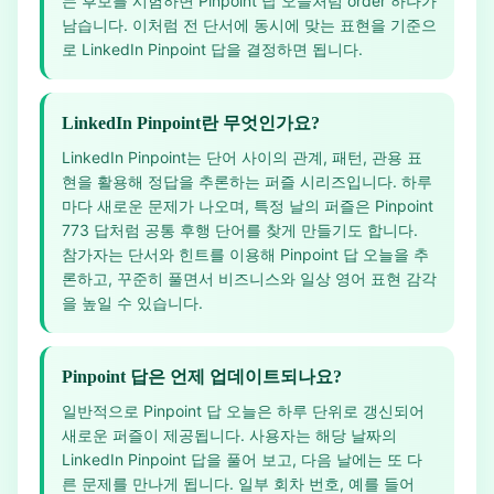
는 후보를 시험하면 Pinpoint 답 오늘처럼 order 하나가
남습니다. 이처럼 전 단서에 동시에 맞는 표현을 기준으
로 LinkedIn Pinpoint 답을 결정하면 됩니다.
LinkedIn Pinpoint란 무엇인가요?
LinkedIn Pinpoint는 단어 사이의 관계, 패턴, 관용 표
현을 활용해 정답을 추론하는 퍼즐 시리즈입니다. 하루
마다 새로운 문제가 나오며, 특정 날의 퍼즐은 Pinpoint
773 답처럼 공통 후행 단어를 찾게 만들기도 합니다.
참가자는 단서와 힌트를 이용해 Pinpoint 답 오늘을 추
론하고, 꾸준히 풀면서 비즈니스와 일상 영어 표현 감각
을 높일 수 있습니다.
Pinpoint 답은 언제 업데이트되나요?
일반적으로 Pinpoint 답 오늘은 하루 단위로 갱신되어
새로운 퍼즐이 제공됩니다. 사용자는 해당 날짜의
LinkedIn Pinpoint 답을 풀어 보고, 다음 날에는 또 다
른 문제를 만나게 됩니다. 일부 회차 번호, 예를 들어