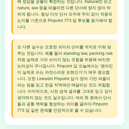
해 정답을 섣불리 확정하는 것입니다. Natural만 보고
nature, law 등을 떠올리면 다른 단서에 맞지 않아 막
히게 됩니다. 항상 다섯 단서 모두에 무리 없이 적용되
는지를 기준으로 Pinpoint 773 답 후보를 평가해야 합
니다.
또 다른 실수는 모호한 의미의 단어를 억지로 끼워 맞
추는 것입니다. 예를 들어 standing law, pecking rule
처럼 실제로 거의 쓰이지 않는 조합을 허용해 버리면
논리성이 무너집니다. Pinpoint 답 오늘에서는 ‘원어민
이 실제로 쓰는 자연스러운 표현인가’가 매우 중요합
니다. 또한 LinkedIn Pinpoint 답가 영어 기반 퍼즐이
라는 점을 잊고 한글 직역에만 매달리는 것도 위험합
니다. 마지막으로, 사전 검색 결과를 그대로 믿고 깊이
생각하지 않는 것도 실수입니다. 여러 뜻 중에서 단서
들과 공통 맥락을 형성하는 의미를 골라야 Pinpoint
773 답 같은 문제를 안정적으로 풀 수 있습니다.