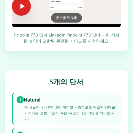
点击播放视频
Pinpoint 773 답과 LinkedIn Pinpoint 773 답에 대한 상세
한 설명이 포함된 완전한 가이드를 시청하세요.
5개의 단서
Natural
1
💡
사물이나 사건이 정상적이고 논리적으로 배열된 상태를
가리키는 ‘보통의 순서’ 혹은 ‘자연스러운 배열’을 의미합니
다.