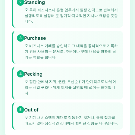
Standing
2
💡
특히 비즈니스나 은행 업무에서 일정 간격으로 반복해서
실행되도록 설정해 둔 정기적·지속적인 지시나 요청을 뜻합
니다.
Purchase
3
💡
비즈니스 거래를 승인하고 그 내역을 공식적으로 기록하
기 위해 사용되는 문서로, 주문이나 구매 내용을 명확히 남
기는 역할을 합니다.
Pecking
4
💡
집단 안에서 지위, 권한, 우선순위가 단계적으로 나뉘어
있는 서열 구조나 위계 체계를 설명할 때 쓰이는 표현입니
다.
Out of
5
💡
기계나 시스템이 제대로 작동하지 않거나, 규칙·절차를
따르지 않아 정상적인 상태에서 벗어난 상황을 나타냅니다.